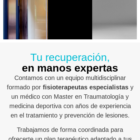
Tu recuperación,
en manos expertas
Contamos con un equipo multidisciplinar
formado por
fisioterapeutas especialistas
y
un médico con Master en Traumatología y
medicina deportiva con años de experiencia
en el tratamiento y prevención de lesiones.
Trabajamos de forma coordinada para
ofrecerte un plan terapéutico adaptado a tus