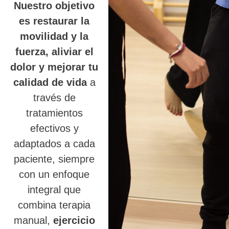
Nuestro objetivo
es restaurar la
movilidad y la
fuerza, aliviar el
dolor y mejorar tu
calidad de vida
a
través de
tratamientos
efectivos y
adaptados a cada
paciente, siempre
con un enfoque
integral que
combina terapia
manual,
ejercicio