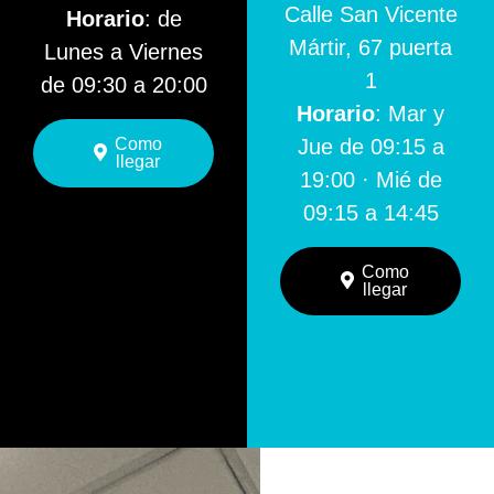
Calle San Vicente
Horario
: de
Mártir, 67 puerta
Lunes a Viernes
1
de 09:30 a 20:00
Horario
: Mar y
Como
Jue de 09:15 a
llegar
19:00 · Mié de
09:15 a 14:45
Como
llegar