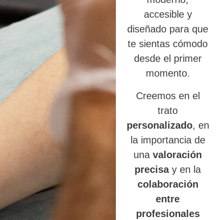
accesible y
diseñado para que
te sientas cómodo
desde el primer
momento.
Creemos en el
trato
personalizado
, en
la importancia de
una
valoración
precisa
y en la
colaboración
entre
profesionales