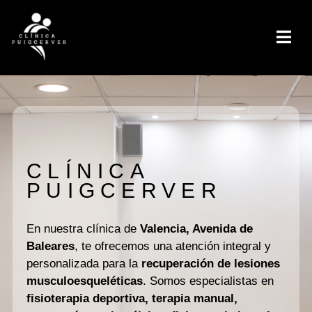
CLÍNICA
PUIGCERVER
En nuestra clínica de
Valencia, Avenida de
Baleares
, te ofrecemos una atención integral y
personalizada para la
recuperación de lesiones
musculoesqueléticas
. Somos especialistas en
fisioterapia deportiva, terapia manual,