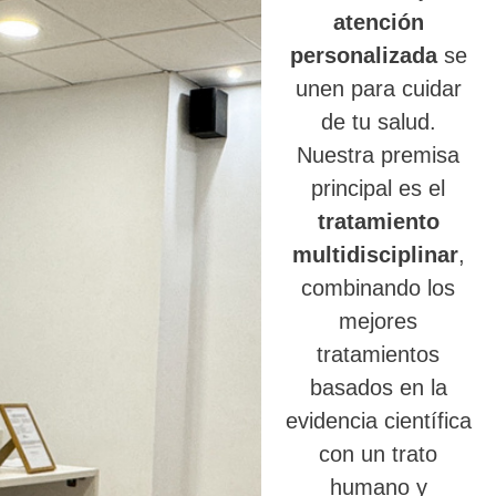
atención
personalizada
se
unen para cuidar
de tu salud.
Nuestra premisa
principal es el
tratamiento
multidisciplinar
,
combinando los
mejores
tratamientos
basados en la
evidencia científica
con un trato
humano y