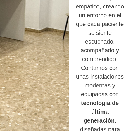
empático, creando
un entorno en el
que cada paciente
se siente
escuchado,
acompañado y
comprendido.
Contamos con
unas instalaciones
modernas y
equipadas con
tecnología de
última
generación
,
diseñadas para