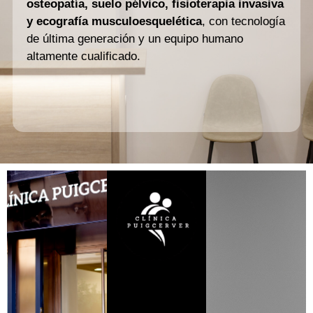
osteopatía, suelo pélvico, fisioterapia invasiva
y ecografía musculoesquelética
, con tecnología
de última generación y un equipo humano
altamente cualificado.