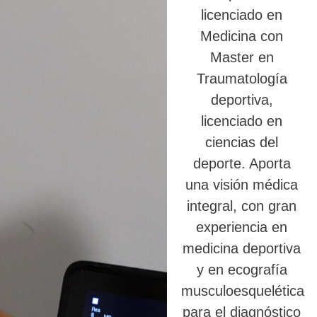
licenciado en
Medicina con
Master en
Traumatología
deportiva,
licenciado en
ciencias del
deporte. Aporta
una visión médica
integral, con gran
experiencia en
medicina deportiva
y en ecografía
musculoesquelética
para el diagnóstico