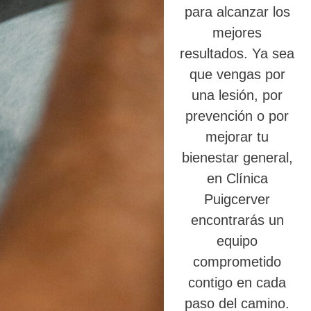
para alcanzar los
mejores
resultados. Ya sea
que vengas por
una lesión, por
prevención o por
mejorar tu
bienestar general,
en Clínica
Puigcerver
encontrarás un
equipo
comprometido
contigo en cada
paso del camino.