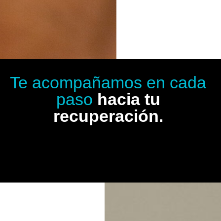
Te acompañamos en cada
paso
hacia tu
recuperación.