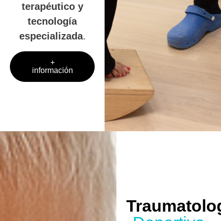
terapéutico y
tecnología
especializada
.
+
información
Traumatolo