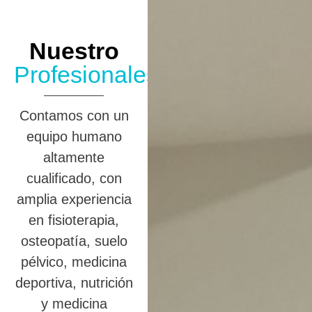
Nuestro
Profesionales
Contamos con un
equipo humano
altamente
cualificado, con
amplia experiencia
en fisioterapia,
osteopatía, suelo
pélvico, medicina
deportiva, nutrición
y medicina