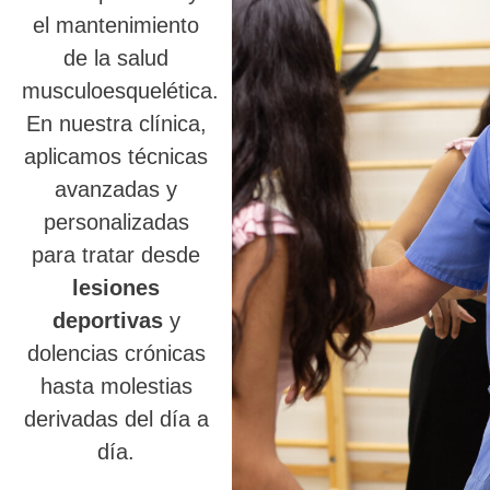
el mantenimiento
de la salud
musculoesquelética.
En nuestra clínica,
aplicamos técnicas
avanzadas y
personalizadas
para tratar desde
lesiones
deportivas
y
dolencias crónicas
hasta molestias
derivadas del día a
día.