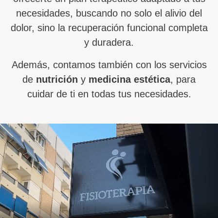
necesidades, buscando no solo el alivio del
dolor, sino la recuperación funcional completa
y duradera.
Además, contamos también con los servicios
de
nutrición
y
medicina estética
, para
cuidar de ti en todas tus necesidades.