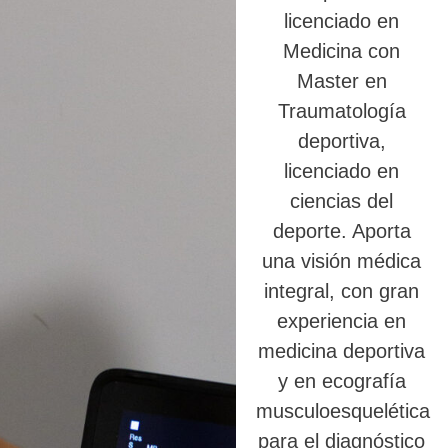
licenciado en
Medicina con
Master en
Traumatología
deportiva,
licenciado en
ciencias del
deporte. Aporta
una visión médica
integral, con gran
experiencia en
medicina deportiva
y en ecografía
musculoesquelética
para el diagnóstico