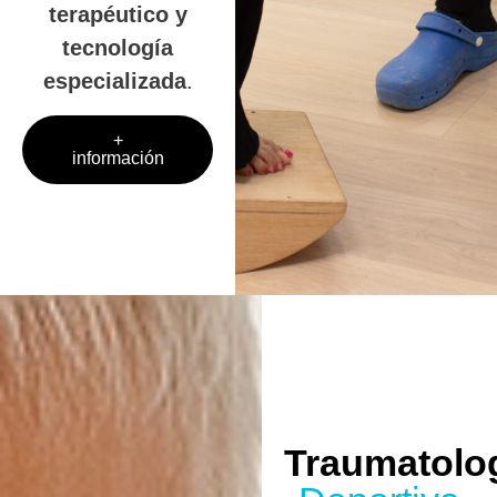
terapéutico y
tecnología
especializada
.
+
información
Traumatolo