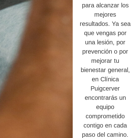
para alcanzar los
mejores
resultados. Ya sea
que vengas por
una lesión, por
prevención o por
mejorar tu
bienestar general,
en Clínica
Puigcerver
encontrarás un
equipo
comprometido
contigo en cada
paso del camino.