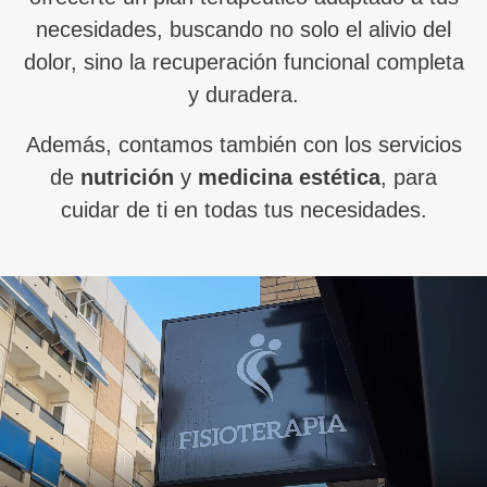
necesidades, buscando no solo el alivio del
dolor, sino la recuperación funcional completa
y duradera.
Además, contamos también con los servicios
de
nutrición
y
medicina estética
, para
cuidar de ti en todas tus necesidades.