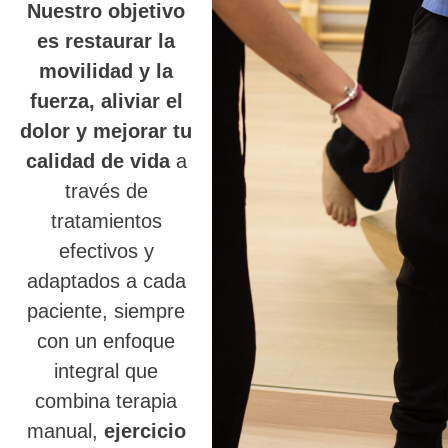
Nuestro objetivo
es restaurar la
movilidad y la
fuerza, aliviar el
dolor y mejorar tu
calidad de vida
a
través de
tratamientos
efectivos y
adaptados a cada
paciente, siempre
con un enfoque
integral que
combina terapia
manual,
ejercicio