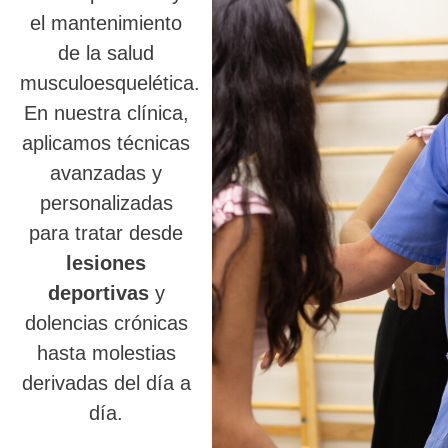
el mantenimiento
de la salud
musculoesquelética.
En nuestra clínica,
aplicamos técnicas
avanzadas y
personalizadas
para tratar desde
lesiones
deportivas
y
dolencias crónicas
hasta molestias
derivadas del día a
día.