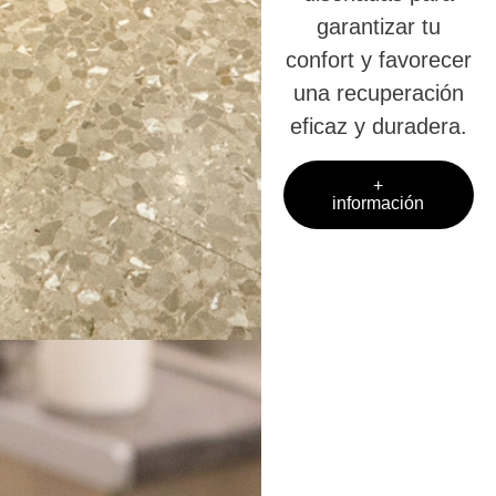
garantizar tu
confort y favorecer
una recuperación
eficaz y duradera.
+
información