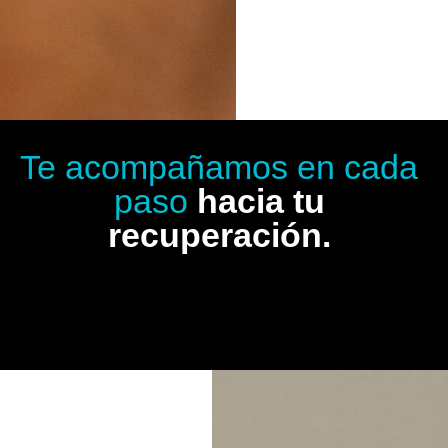
Te acompañamos en cada
paso
hacia tu
recuperación.