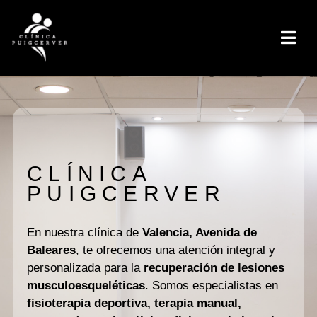
CLÍNICA
PUIGCERVER
En nuestra clínica de
Valencia, Avenida de
Baleares
, te ofrecemos una atención integral y
personalizada para la
recuperación de lesiones
musculoesqueléticas
. Somos especialistas en
fisioterapia deportiva, terapia manual,