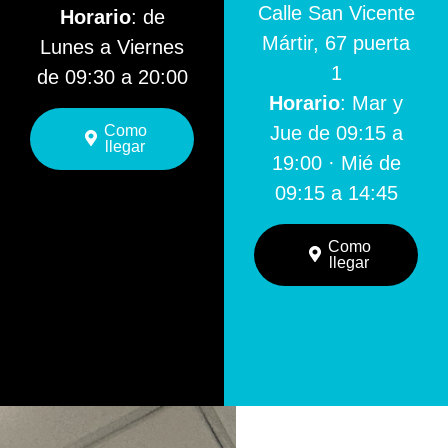
Calle San Vicente
Horario
: de
Mártir, 67 puerta
Lunes a Viernes
1
de 09:30 a 20:00
Horario
: Mar y
Como
Jue de 09:15 a
llegar
19:00 · Mié de
09:15 a 14:45
Como
llegar