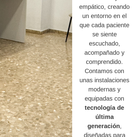
empático, creando
un entorno en el
que cada paciente
se siente
escuchado,
acompañado y
comprendido.
Contamos con
unas instalaciones
modernas y
equipadas con
tecnología de
última
generación
,
diseñadas para