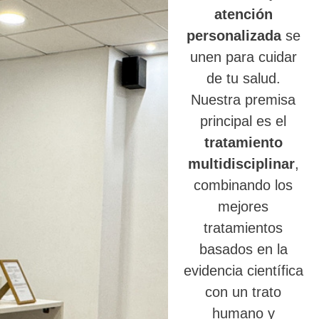
atención
personalizada
se
unen para cuidar
de tu salud.
Nuestra premisa
principal es el
tratamiento
multidisciplinar
,
combinando los
mejores
tratamientos
basados en la
evidencia científica
con un trato
humano y