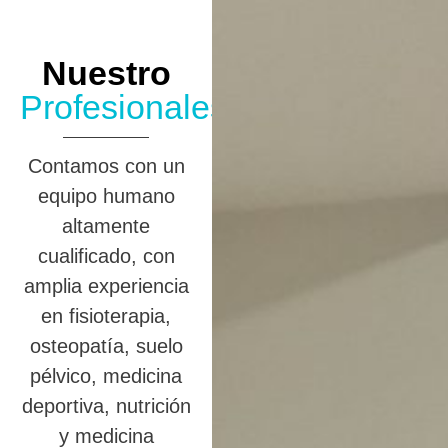
Nuestro
Profesionales
Contamos con un
equipo humano
altamente
cualificado, con
amplia experiencia
en fisioterapia,
osteopatía, suelo
pélvico, medicina
deportiva, nutrición
y medicina