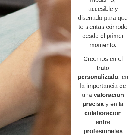
accesible y
diseñado para que
te sientas cómodo
desde el primer
momento.
Creemos en el
trato
personalizado
, en
la importancia de
una
valoración
precisa
y en la
colaboración
entre
profesionales