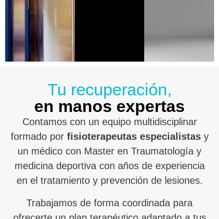
Tu recuperación,
en manos expertas
Contamos con un equipo multidisciplinar
formado por
fisioterapeutas especialistas
y
un médico con Master en Traumatología y
medicina deportiva con años de experiencia
en el tratamiento y prevención de lesiones.
Trabajamos de forma coordinada para
ofrecerte un plan terapéutico adaptado a tus