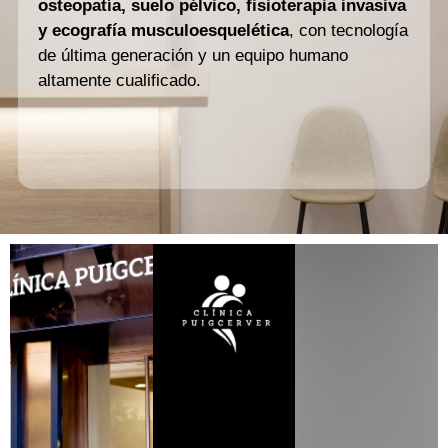
osteopatía, suelo pélvico, fisioterapia invasiva
y ecografía musculoesquelética
, con tecnología
de última generación y un equipo humano
altamente cualificado.