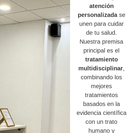
atención
personalizada
se
unen para cuidar
de tu salud.
Nuestra premisa
principal es el
tratamiento
multidisciplinar
,
combinando los
mejores
tratamientos
basados en la
evidencia científica
con un trato
humano y