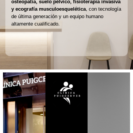
osteopatía, suelo pélvico, fisioterapia invasiva
y ecografía musculoesquelética
, con tecnología
de última generación y un equipo humano
altamente cualificado.