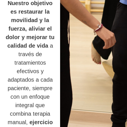
Nuestro objetivo
es restaurar la
movilidad y la
fuerza, aliviar el
dolor y mejorar tu
calidad de vida
a
través de
tratamientos
efectivos y
adaptados a cada
paciente, siempre
con un enfoque
integral que
combina terapia
manual,
ejercicio