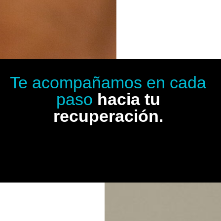
Te acompañamos en cada
paso
hacia tu
recuperación.