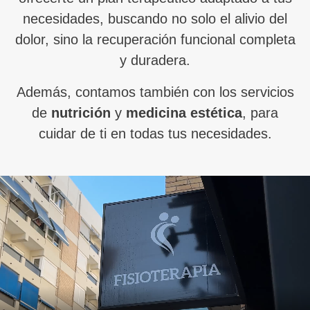
necesidades, buscando no solo el alivio del
dolor, sino la recuperación funcional completa
y duradera.
Además, contamos también con los servicios
de
nutrición
y
medicina estética
, para
cuidar de ti en todas tus necesidades.