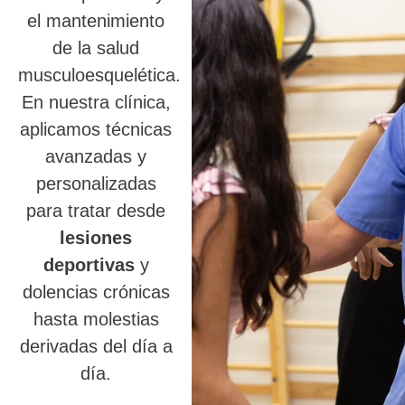
el mantenimiento
de la salud
musculoesquelética.
En nuestra clínica,
aplicamos técnicas
avanzadas y
personalizadas
para tratar desde
lesiones
deportivas
y
dolencias crónicas
hasta molestias
derivadas del día a
día.