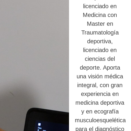
licenciado en
Medicina con
Master en
Traumatología
deportiva,
licenciado en
ciencias del
deporte. Aporta
una visión médica
integral, con gran
experiencia en
medicina deportiva
y en ecografía
musculoesquelética
para el diagnóstico