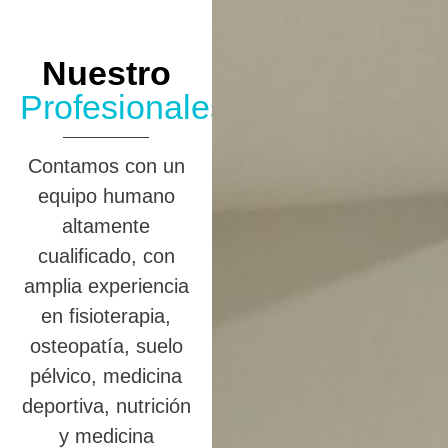
Nuestro
Profesionales
Contamos con un
equipo humano
altamente
cualificado, con
amplia experiencia
en fisioterapia,
osteopatía, suelo
pélvico, medicina
deportiva, nutrición
y medicina