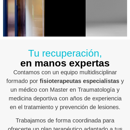
Tu recuperación,
en manos expertas
Contamos con un equipo multidisciplinar
formado por
fisioterapeutas especialistas
y
un médico con Master en Traumatología y
medicina deportiva con años de experiencia
en el tratamiento y prevención de lesiones.
Trabajamos de forma coordinada para
ofrecerte un plan terapéutico adaptado a tus