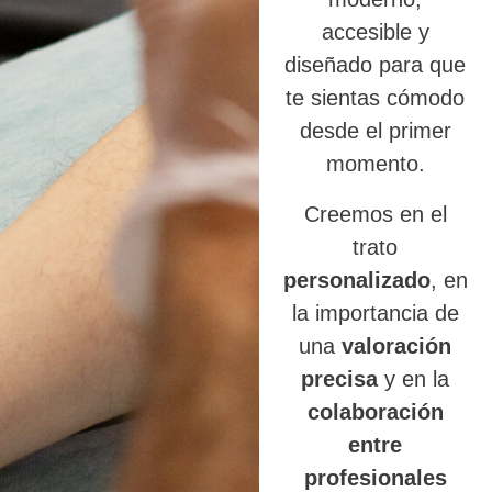
accesible y
diseñado para que
te sientas cómodo
desde el primer
momento.
Creemos en el
trato
personalizado
, en
la importancia de
una
valoración
precisa
y en la
colaboración
entre
profesionales