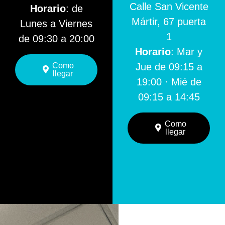
Calle San Vicente
Horario
: de
Mártir, 67 puerta
Lunes a Viernes
1
de 09:30 a 20:00
Horario
: Mar y
Como
Jue de 09:15 a
llegar
19:00 · Mié de
09:15 a 14:45
Como
llegar