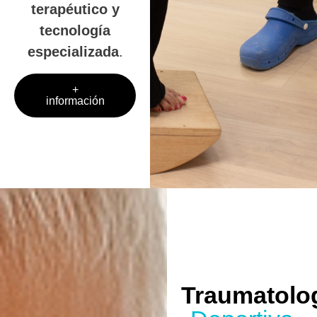
terapéutico y
tecnología
especializada
.
+
información
Traumatolo