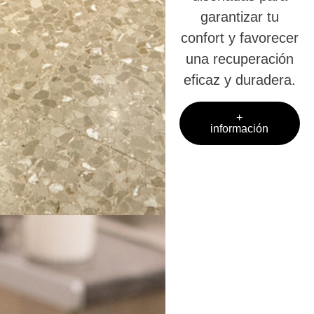
garantizar tu
confort y favorecer
una recuperación
eficaz y duradera.
+
información