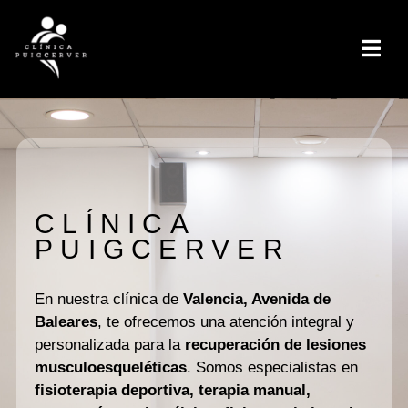
CLÍNICA
PUIGCERVER
En nuestra clínica de
Valencia, Avenida de
Baleares
, te ofrecemos una atención integral y
personalizada para la
recuperación de lesiones
musculoesqueléticas
. Somos especialistas en
fisioterapia deportiva, terapia manual,