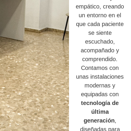
empático, creando
un entorno en el
que cada paciente
se siente
escuchado,
acompañado y
comprendido.
Contamos con
unas instalaciones
modernas y
equipadas con
tecnología de
última
generación
,
diseñadas para