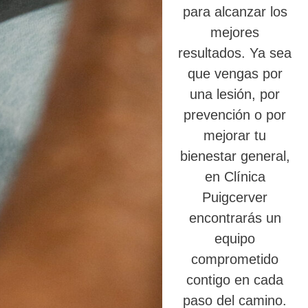
para alcanzar los
mejores
resultados. Ya sea
que vengas por
una lesión, por
prevención o por
mejorar tu
bienestar general,
en Clínica
Puigcerver
encontrarás un
equipo
comprometido
contigo en cada
paso del camino.