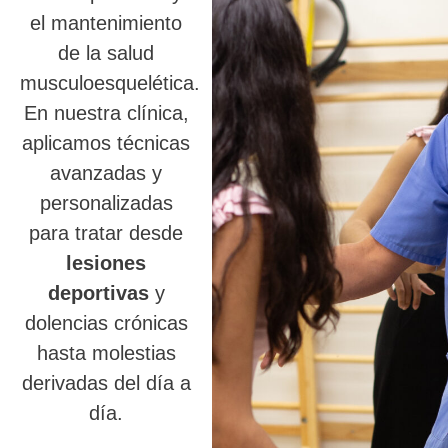
el mantenimiento
de la salud
musculoesquelética.
En nuestra clínica,
aplicamos técnicas
avanzadas y
personalizadas
para tratar desde
lesiones
deportivas
y
dolencias crónicas
hasta molestias
derivadas del día a
día.