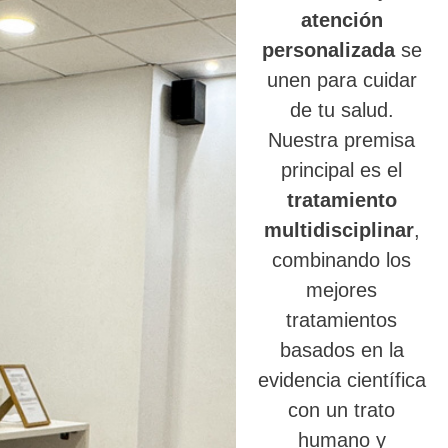
atención
personalizada
se
unen para cuidar
de tu salud.
Nuestra premisa
principal es el
tratamiento
multidisciplinar
,
combinando los
mejores
tratamientos
basados en la
evidencia científica
con un trato
humano y