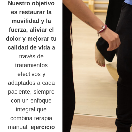
Nuestro objetivo
es restaurar la
movilidad y la
fuerza, aliviar el
dolor y mejorar tu
calidad de vida
a
través de
tratamientos
efectivos y
adaptados a cada
paciente, siempre
con un enfoque
integral que
combina terapia
manual,
ejercicio