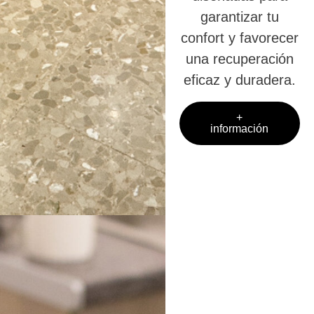
garantizar tu
confort y favorecer
una recuperación
eficaz y duradera.
+
información