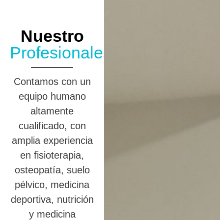
Nuestro
Profesionales
Contamos con un
equipo humano
altamente
cualificado, con
amplia experiencia
en fisioterapia,
osteopatía, suelo
pélvico, medicina
deportiva, nutrición
y medicina