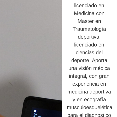
licenciado en
Medicina con
Master en
Traumatología
deportiva,
licenciado en
ciencias del
deporte. Aporta
una visión médica
integral, con gran
experiencia en
medicina deportiva
y en ecografía
musculoesquelética
para el diagnóstico