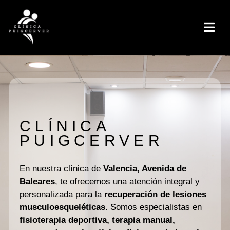
CLÍNICA
PUIGCERVER
En nuestra clínica de
Valencia, Avenida de
Baleares
, te ofrecemos una atención integral y
personalizada para la
recuperación de lesiones
musculoesqueléticas
. Somos especialistas en
fisioterapia deportiva, terapia manual,