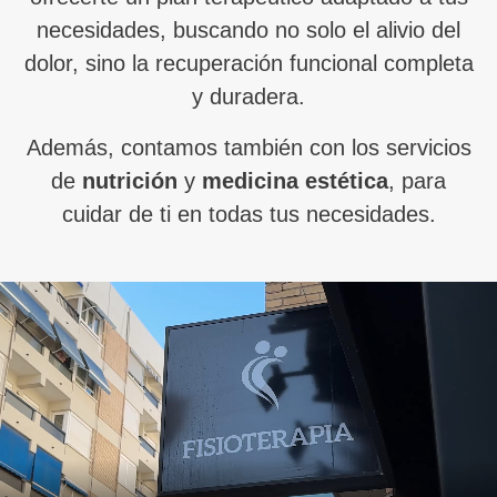
necesidades, buscando no solo el alivio del
dolor, sino la recuperación funcional completa
y duradera.
Además, contamos también con los servicios
de
nutrición
y
medicina estética
, para
cuidar de ti en todas tus necesidades.