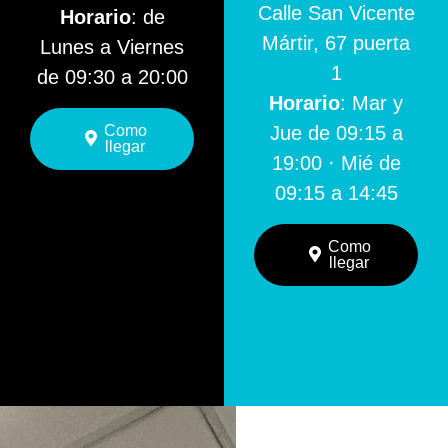
Calle San Vicente
Horario
: de
Mártir, 67 puerta
Lunes a Viernes
1
de 09:30 a 20:00
Horario
: Mar y
Como
Jue de 09:15 a
llegar
19:00 · Mié de
09:15 a 14:45
Como
llegar