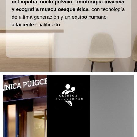
osteopatía, suelo pélvico, fisioterapia invasiva
y ecografía musculoesquelética
, con tecnología
de última generación y un equipo humano
altamente cualificado.