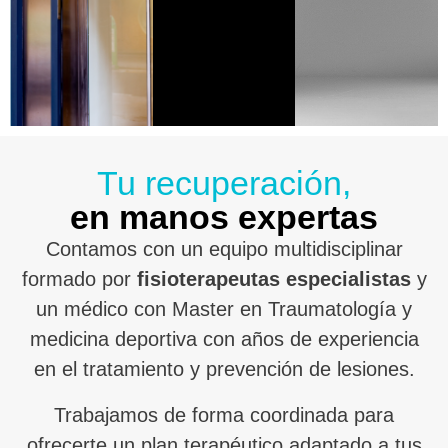
Tu recuperación,
en manos expertas
Contamos con un equipo multidisciplinar
formado por
fisioterapeutas especialistas
y
un médico con Master en Traumatología y
medicina deportiva con años de experiencia
en el tratamiento y prevención de lesiones.
Trabajamos de forma coordinada para
ofrecerte un plan terapéutico adaptado a tus