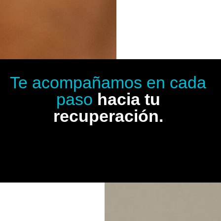
Te acompañamos en cada
paso
hacia tu
recuperación.