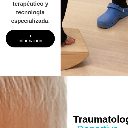
terapéutico y
tecnología
especializada
.
+
información
Traumatolo