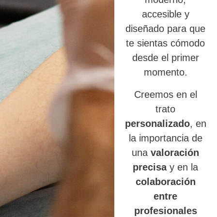
accesible y
diseñado para que
te sientas cómodo
desde el primer
momento.
Creemos en el
trato
personalizado
, en
la importancia de
una
valoración
precisa
y en la
colaboración
entre
profesionales