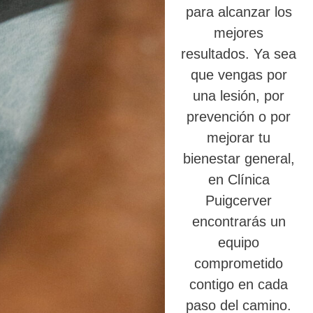
para alcanzar los
mejores
resultados. Ya sea
que vengas por
una lesión, por
prevención o por
mejorar tu
bienestar general,
en Clínica
Puigcerver
encontrarás un
equipo
comprometido
contigo en cada
paso del camino.