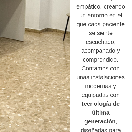
empático, creando
un entorno en el
que cada paciente
se siente
escuchado,
acompañado y
comprendido.
Contamos con
unas instalaciones
modernas y
equipadas con
tecnología de
última
generación
,
diseñadas para