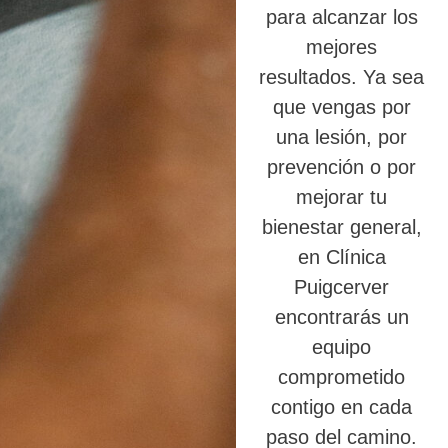
para alcanzar los
mejores
resultados. Ya sea
que vengas por
una lesión, por
prevención o por
mejorar tu
bienestar general,
en Clínica
Puigcerver
encontrarás un
equipo
comprometido
contigo en cada
paso del camino.