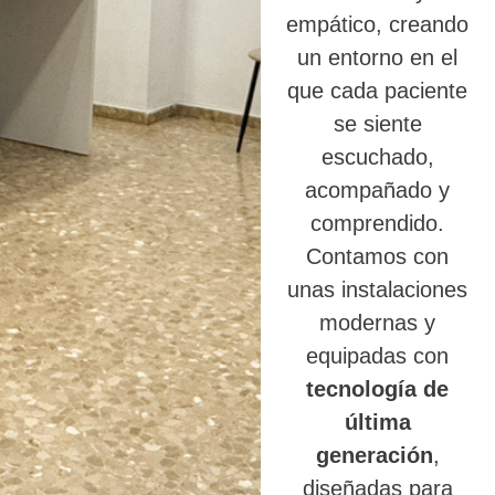
empático, creando
un entorno en el
que cada paciente
se siente
escuchado,
acompañado y
comprendido.
Contamos con
unas instalaciones
modernas y
equipadas con
tecnología de
última
generación
,
diseñadas para