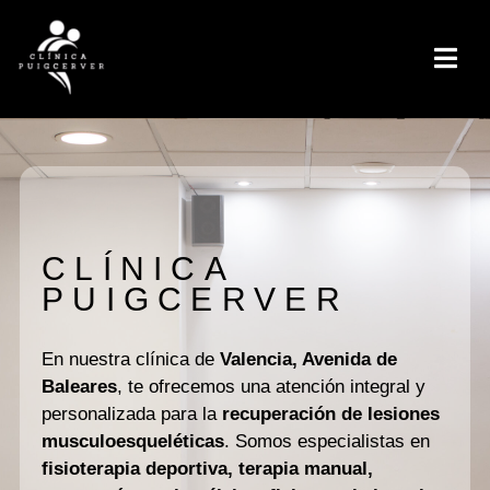
CLÍNICA
PUIGCERVER
En nuestra clínica de
Valencia, Avenida de
Baleares
, te ofrecemos una atención integral y
personalizada para la
recuperación de lesiones
musculoesqueléticas
. Somos especialistas en
fisioterapia deportiva, terapia manual,