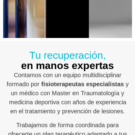
Tu recuperación,
en manos expertas
Contamos con un equipo multidisciplinar
formado por
fisioterapeutas especialistas
y
un médico con Master en Traumatología y
medicina deportiva con años de experiencia
en el tratamiento y prevención de lesiones.
Trabajamos de forma coordinada para
ofrecerte un plan terapéutico adaptado a tus