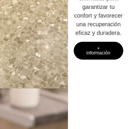
garantizar tu
confort y favorecer
una recuperación
eficaz y duradera.
+
información