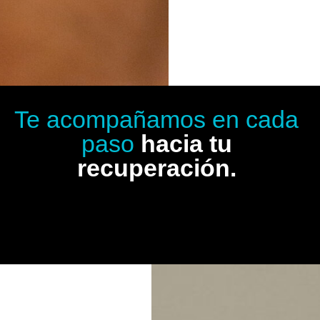
Te acompañamos en cada
paso
hacia tu
recuperación.