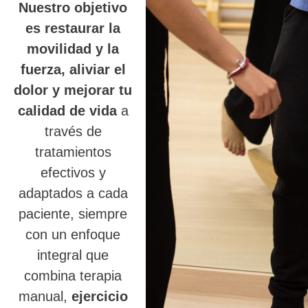
Nuestro objetivo
es restaurar la
movilidad y la
fuerza, aliviar el
dolor y mejorar tu
calidad de vida
a
través de
tratamientos
efectivos y
adaptados a cada
paciente, siempre
con un enfoque
integral que
combina terapia
manual,
ejercicio