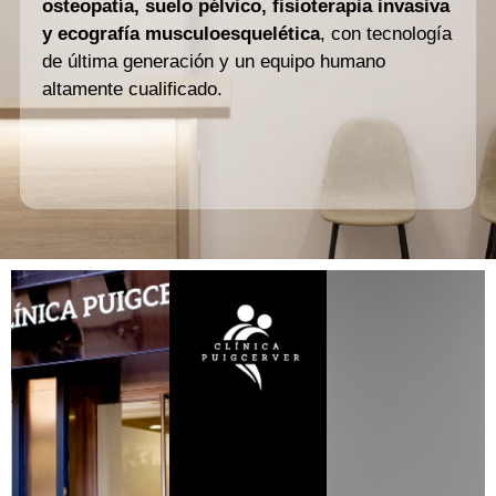
osteopatía, suelo pélvico, fisioterapia invasiva
y ecografía musculoesquelética
, con tecnología
de última generación y un equipo humano
altamente cualificado.