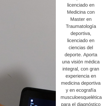
licenciado en
Medicina con
Master en
Traumatología
deportiva,
licenciado en
ciencias del
deporte. Aporta
una visión médica
integral, con gran
experiencia en
medicina deportiva
y en ecografía
musculoesquelética
para el diagnóstico