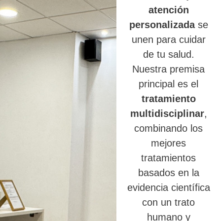
atención
personalizada
se
unen para cuidar
de tu salud.
Nuestra premisa
principal es el
tratamiento
multidisciplinar
,
combinando los
mejores
tratamientos
basados en la
evidencia científica
con un trato
humano y