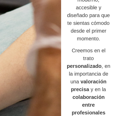
accesible y
diseñado para que
te sientas cómodo
desde el primer
momento.
Creemos en el
trato
personalizado
, en
la importancia de
una
valoración
precisa
y en la
colaboración
entre
profesionales