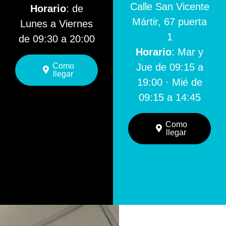
Calle San Vicente
Horario
: de
Mártir, 67 puerta
Lunes a Viernes
1
de 09:30 a 20:00
Horario
: Mar y
Como
Jue de 09:15 a
llegar
19:00 · Mié de
09:15 a 14:45
Como
llegar