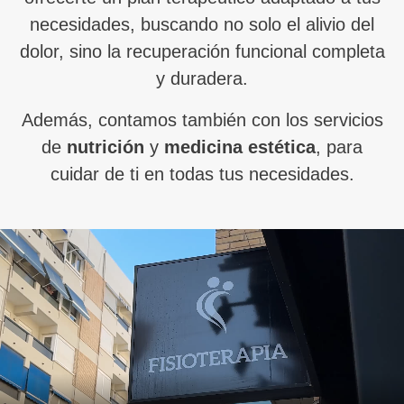
necesidades, buscando no solo el alivio del
dolor, sino la recuperación funcional completa
y duradera.
Además, contamos también con los servicios
de
nutrición
y
medicina estética
, para
cuidar de ti en todas tus necesidades.