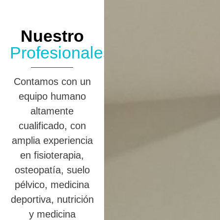
Nuestro
Profesionales
Contamos con un
equipo humano
altamente
cualificado, con
amplia experiencia
en fisioterapia,
osteopatía, suelo
pélvico, medicina
deportiva, nutrición
y medicina