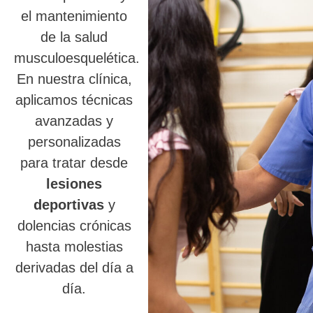
el mantenimiento
de la salud
musculoesquelética.
En nuestra clínica,
aplicamos técnicas
avanzadas y
personalizadas
para tratar desde
lesiones
deportivas
y
dolencias crónicas
hasta molestias
derivadas del día a
día.