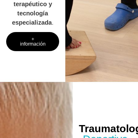
terapéutico y
tecnología
especializada
.
+
información
Traumatolo