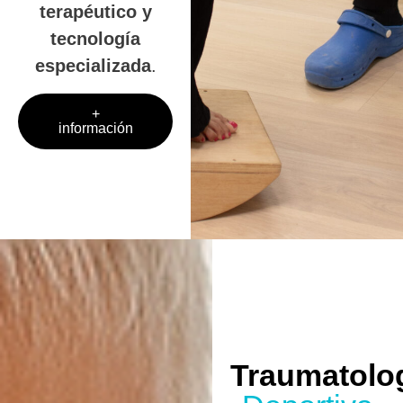
terapéutico y
tecnología
especializada
.
+
información
Traumatolo