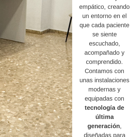
empático, creando
un entorno en el
que cada paciente
se siente
escuchado,
acompañado y
comprendido.
Contamos con
unas instalaciones
modernas y
equipadas con
tecnología de
última
generación
,
diseñadas para