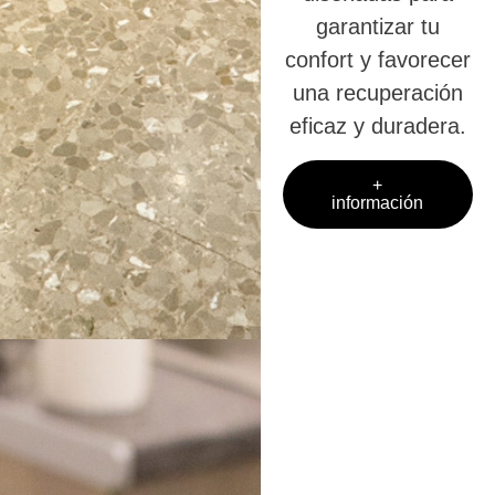
garantizar tu
confort y favorecer
una recuperación
eficaz y duradera.
+
información