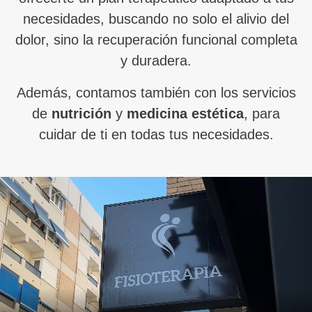
necesidades, buscando no solo el alivio del
dolor, sino la recuperación funcional completa
y duradera.
Además, contamos también con los servicios
de
nutrición
y
medicina estética
, para
cuidar de ti en todas tus necesidades.