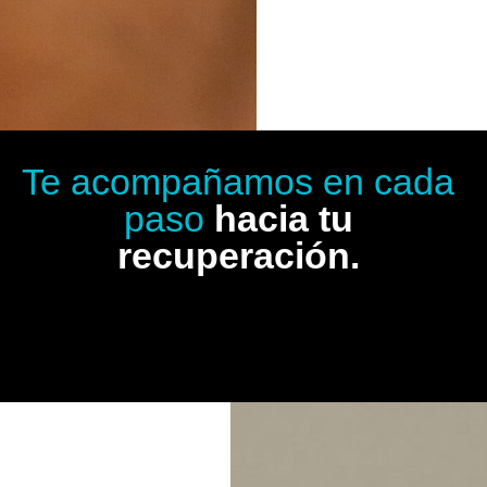
Te acompañamos en cada
paso
hacia tu
recuperación.