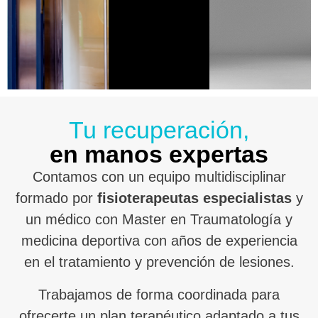
Tu recuperación,
en manos expertas
Contamos con un equipo multidisciplinar
formado por
fisioterapeutas especialistas
y
un médico con Master en Traumatología y
medicina deportiva con años de experiencia
en el tratamiento y prevención de lesiones.
Trabajamos de forma coordinada para
ofrecerte un plan terapéutico adaptado a tus