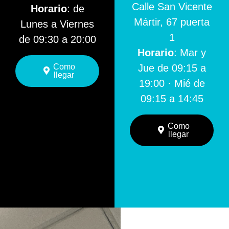
Calle San Vicente
Horario
: de
Mártir, 67 puerta
Lunes a Viernes
1
de 09:30 a 20:00
Horario
: Mar y
Como
Jue de 09:15 a
llegar
19:00 · Mié de
09:15 a 14:45
Como
llegar