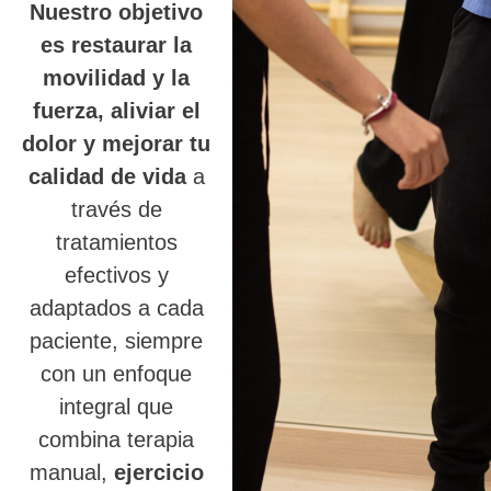
Nuestro objetivo
es restaurar la
movilidad y la
fuerza, aliviar el
dolor y mejorar tu
calidad de vida
a
través de
tratamientos
efectivos y
adaptados a cada
paciente, siempre
con un enfoque
integral que
combina terapia
manual,
ejercicio