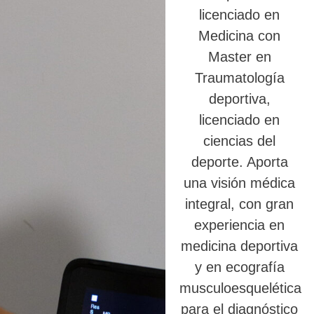
licenciado en
Medicina con
Master en
Traumatología
deportiva,
licenciado en
ciencias del
deporte. Aporta
una visión médica
integral, con gran
experiencia en
medicina deportiva
y en ecografía
musculoesquelética
para el diagnóstico