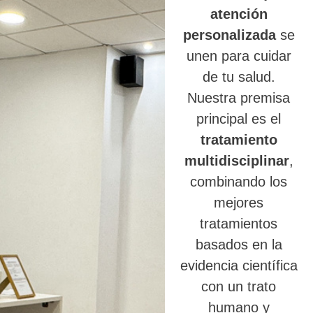
atención
personalizada
se
unen para cuidar
de tu salud.
Nuestra premisa
principal es el
tratamiento
multidisciplinar
,
combinando los
mejores
tratamientos
basados en la
evidencia científica
con un trato
humano y