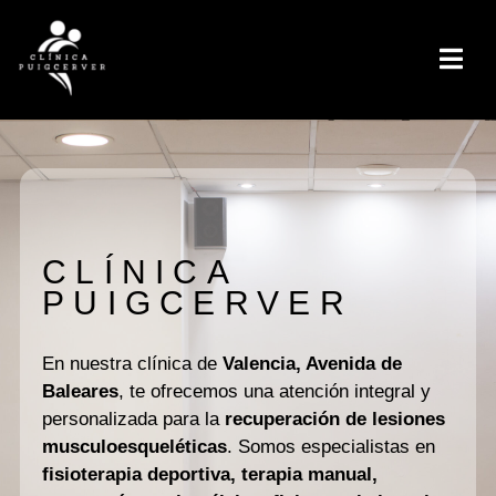
CLÍNICA
PUIGCERVER
En nuestra clínica de
Valencia, Avenida de
Baleares
, te ofrecemos una atención integral y
personalizada para la
recuperación de lesiones
musculoesqueléticas
. Somos especialistas en
fisioterapia deportiva, terapia manual,