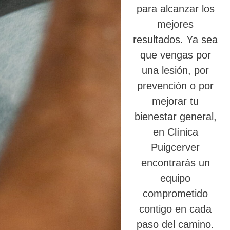
para alcanzar los
mejores
resultados. Ya sea
que vengas por
una lesión, por
prevención o por
mejorar tu
bienestar general,
en Clínica
Puigcerver
encontrarás un
equipo
comprometido
contigo en cada
paso del camino.