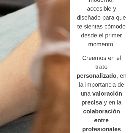
accesible y
diseñado para que
te sientas cómodo
desde el primer
momento.
Creemos en el
trato
personalizado
, en
la importancia de
una
valoración
precisa
y en la
colaboración
entre
profesionales