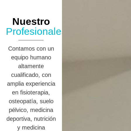
Nuestro
Profesionales
Contamos con un
equipo humano
altamente
cualificado, con
amplia experiencia
en fisioterapia,
osteopatía, suelo
pélvico, medicina
deportiva, nutrición
y medicina