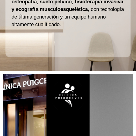
osteopatía, suelo pélvico, fisioterapia invasiva
y ecografía musculoesquelética
, con tecnología
de última generación y un equipo humano
altamente cualificado.