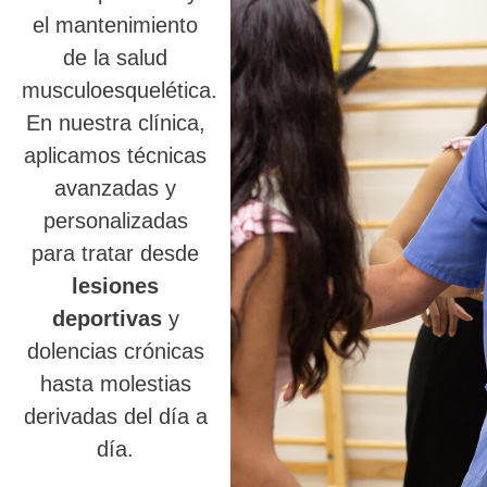
el mantenimiento
de la salud
musculoesquelética.
En nuestra clínica,
aplicamos técnicas
avanzadas y
personalizadas
para tratar desde
lesiones
deportivas
y
dolencias crónicas
hasta molestias
derivadas del día a
día.