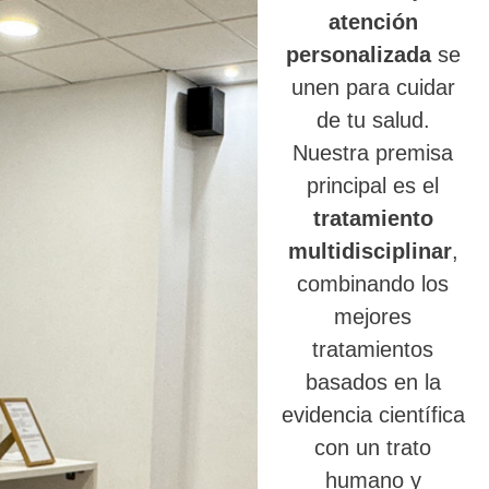
atención
personalizada
se
unen para cuidar
de tu salud.
Nuestra premisa
principal es el
tratamiento
multidisciplinar
,
combinando los
mejores
tratamientos
basados en la
evidencia científica
con un trato
humano y