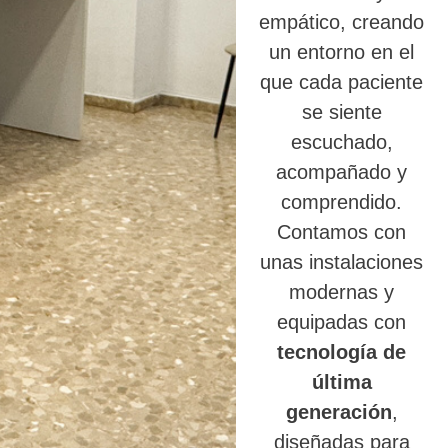
empático, creando
un entorno en el
que cada paciente
se siente
escuchado,
acompañado y
comprendido.
Contamos con
unas instalaciones
modernas y
equipadas con
tecnología de
última
generación
,
diseñadas para