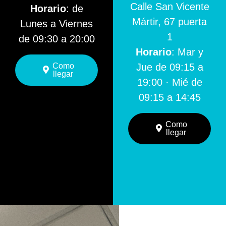
Calle San Vicente
Horario
: de
Mártir, 67 puerta
Lunes a Viernes
1
de 09:30 a 20:00
Horario
: Mar y
Como
Jue de 09:15 a
llegar
19:00 · Mié de
09:15 a 14:45
Como
llegar