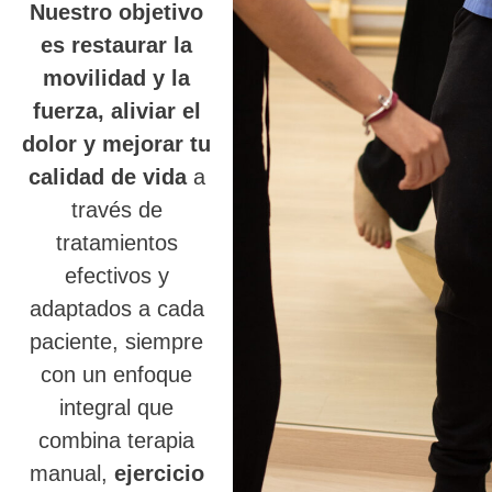
Nuestro objetivo
es restaurar la
movilidad y la
fuerza, aliviar el
dolor y mejorar tu
calidad de vida
a
través de
tratamientos
efectivos y
adaptados a cada
paciente, siempre
con un enfoque
integral que
combina terapia
manual,
ejercicio