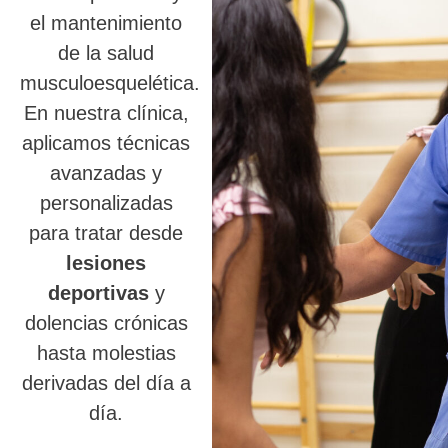
el mantenimiento
de la salud
musculoesquelética.
En nuestra clínica,
aplicamos técnicas
avanzadas y
personalizadas
para tratar desde
lesiones
deportivas
y
dolencias crónicas
hasta molestias
derivadas del día a
día.