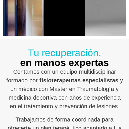
Tu recuperación,
en manos expertas
Contamos con un equipo multidisciplinar
formado por
fisioterapeutas especialistas
y
un médico con Master en Traumatología y
medicina deportiva con años de experiencia
en el tratamiento y prevención de lesiones.
Trabajamos de forma coordinada para
ofrecerte un plan terapéutico adaptado a tus