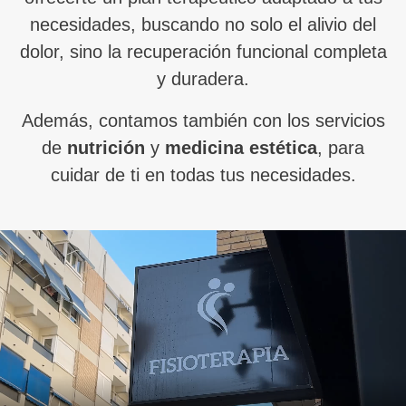
necesidades, buscando no solo el alivio del
dolor, sino la recuperación funcional completa
y duradera.
Además, contamos también con los servicios
de
nutrición
y
medicina estética
, para
cuidar de ti en todas tus necesidades.