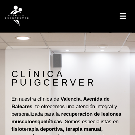
CLÍNICA
PUIGCERVER
En nuestra clínica de
Valencia, Avenida de
Baleares
, te ofrecemos una atención integral y
personalizada para la
recuperación de lesiones
musculoesqueléticas
. Somos especialistas en
fisioterapia deportiva, terapia manual,