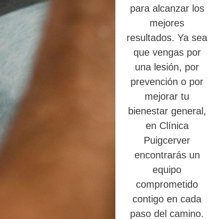
para alcanzar los
mejores
resultados. Ya sea
que vengas por
una lesión, por
prevención o por
mejorar tu
bienestar general,
en Clínica
Puigcerver
encontrarás un
equipo
comprometido
contigo en cada
paso del camino.