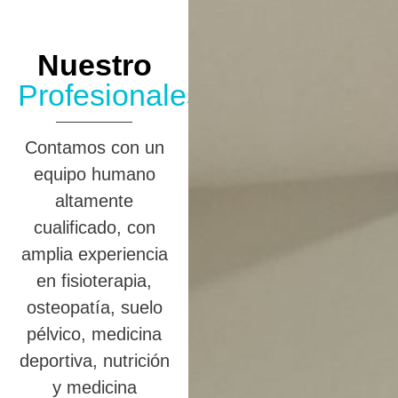
Nuestro
Profesionales
Contamos con un
equipo humano
altamente
cualificado, con
amplia experiencia
en fisioterapia,
osteopatía, suelo
pélvico, medicina
deportiva, nutrición
y medicina