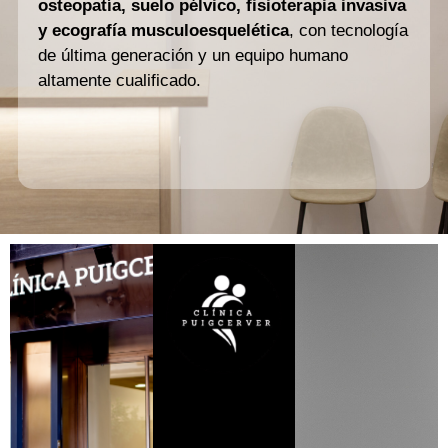
osteopatía, suelo pélvico, fisioterapia invasiva
y ecografía musculoesquelética
, con tecnología
de última generación y un equipo humano
altamente cualificado.