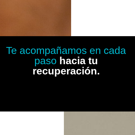
Te acompañamos en cada
paso
hacia tu
recuperación.