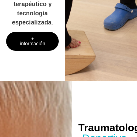
terapéutico y
tecnología
especializada
.
+
información
Traumatolo