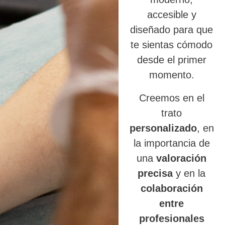
accesible y
diseñado para que
te sientas cómodo
desde el primer
momento.
Creemos en el
trato
personalizado
, en
la importancia de
una
valoración
precisa
y en la
colaboración
entre
profesionales