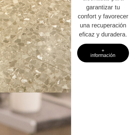
garantizar tu
confort y favorecer
una recuperación
eficaz y duradera.
+
información