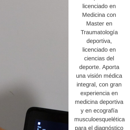
licenciado en
Medicina con
Master en
Traumatología
deportiva,
licenciado en
ciencias del
deporte. Aporta
una visión médica
integral, con gran
experiencia en
medicina deportiva
y en ecografía
musculoesquelética
para el diagnóstico