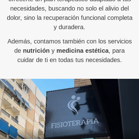
necesidades, buscando no solo el alivio del
dolor, sino la recuperación funcional completa
y duradera.
Además, contamos también con los servicios
de
nutrición
y
medicina estética
, para
cuidar de ti en todas tus necesidades.