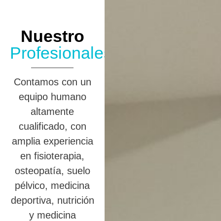
Nuestro
Profesionales
Contamos con un
equipo humano
altamente
cualificado, con
amplia experiencia
en fisioterapia,
osteopatía, suelo
pélvico, medicina
deportiva, nutrición
y medicina