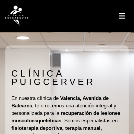
CLÍNICA
PUIGCERVER
En nuestra clínica de
Valencia, Avenida de
Baleares
, te ofrecemos una atención integral y
personalizada para la
recuperación de lesiones
musculoesqueléticas
. Somos especialistas en
fisioterapia deportiva, terapia manual,