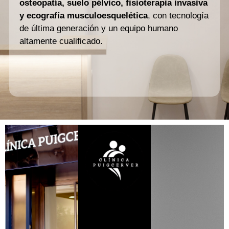
osteopatía, suelo pélvico, fisioterapia invasiva
y ecografía musculoesquelética
, con tecnología
de última generación y un equipo humano
altamente cualificado.