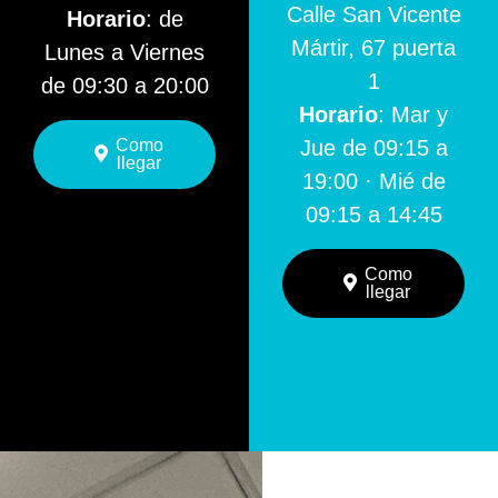
Calle San Vicente
Horario
: de
Mártir, 67 puerta
Lunes a Viernes
1
de 09:30 a 20:00
Horario
: Mar y
Como
Jue de 09:15 a
llegar
19:00 · Mié de
09:15 a 14:45
Como
llegar