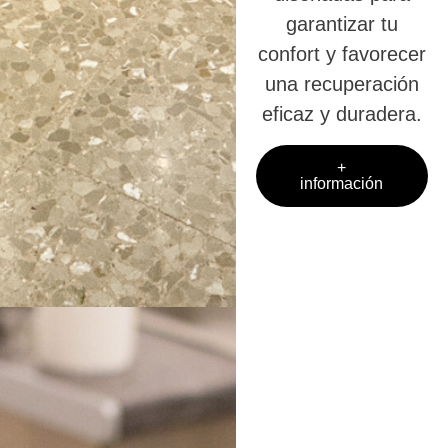
garantizar tu
confort y favorecer
una recuperación
eficaz y duradera.
+
información