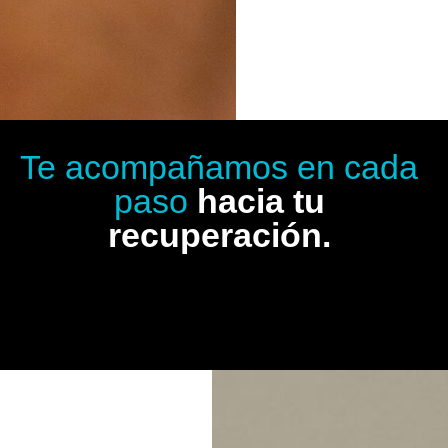
Te acompañamos en cada
paso
hacia tu
recuperación.