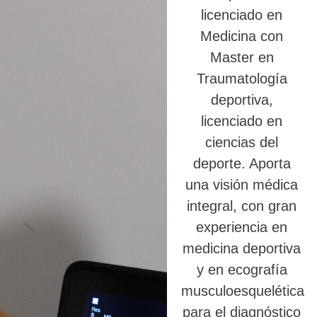
licenciado en
Medicina con
Master en
Traumatología
deportiva,
licenciado en
ciencias del
deporte. Aporta
una visión médica
integral, con gran
experiencia en
medicina deportiva
y en ecografía
musculoesquelética
para el diagnóstico