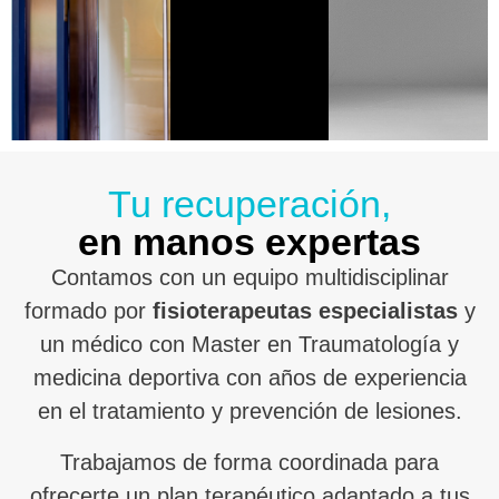
Tu recuperación,
en manos expertas
Contamos con un equipo multidisciplinar
formado por
fisioterapeutas especialistas
y
un médico con Master en Traumatología y
medicina deportiva con años de experiencia
en el tratamiento y prevención de lesiones.
Trabajamos de forma coordinada para
ofrecerte un plan terapéutico adaptado a tus