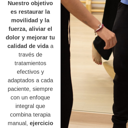
Nuestro objetivo
es restaurar la
movilidad y la
fuerza, aliviar el
dolor y mejorar tu
calidad de vida
a
través de
tratamientos
efectivos y
adaptados a cada
paciente, siempre
con un enfoque
integral que
combina terapia
manual,
ejercicio