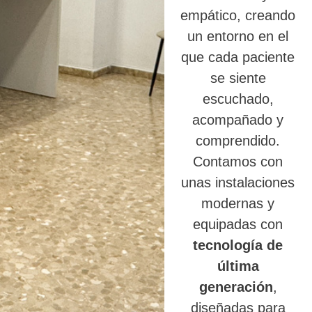
empático, creando
un entorno en el
que cada paciente
se siente
escuchado,
acompañado y
comprendido.
Contamos con
unas instalaciones
modernas y
equipadas con
tecnología de
última
generación
,
diseñadas para