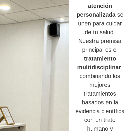
atención
personalizada
se
unen para cuidar
de tu salud.
Nuestra premisa
principal es el
tratamiento
multidisciplinar
,
combinando los
mejores
tratamientos
basados en la
evidencia científica
con un trato
humano y