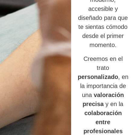
accesible y
diseñado para que
te sientas cómodo
desde el primer
momento.
Creemos en el
trato
personalizado
, en
la importancia de
una
valoración
precisa
y en la
colaboración
entre
profesionales