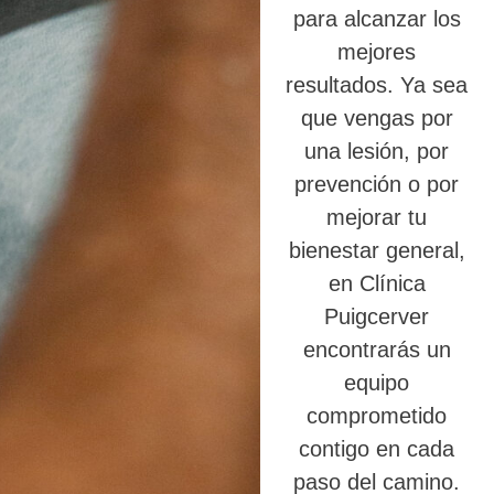
para alcanzar los
mejores
resultados. Ya sea
que vengas por
una lesión, por
prevención o por
mejorar tu
bienestar general,
en Clínica
Puigcerver
encontrarás un
equipo
comprometido
contigo en cada
paso del camino.