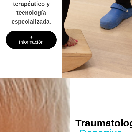
terapéutico y
tecnología
especializada
.
+
información
Traumatolo