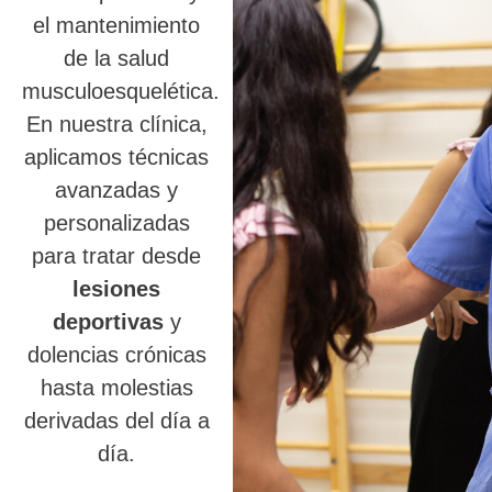
el mantenimiento
de la salud
musculoesquelética.
En nuestra clínica,
aplicamos técnicas
avanzadas y
personalizadas
para tratar desde
lesiones
deportivas
y
dolencias crónicas
hasta molestias
derivadas del día a
día.