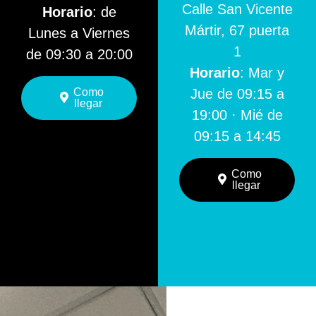
Calle San Vicente
Horario
: de
Mártir, 67 puerta
Lunes a Viernes
1
de 09:30 a 20:00
Horario
: Mar y
Como
Jue de 09:15 a
llegar
19:00 · Mié de
09:15 a 14:45
Como
llegar