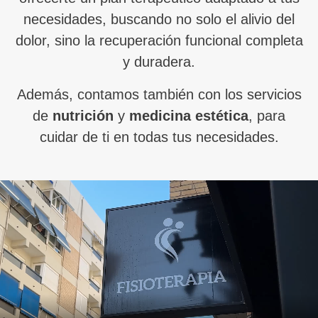
necesidades, buscando no solo el alivio del
dolor, sino la recuperación funcional completa
y duradera.
Además, contamos también con los servicios
de
nutrición
y
medicina estética
, para
cuidar de ti en todas tus necesidades.