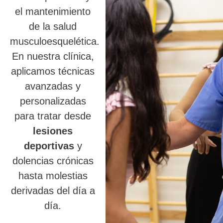
el mantenimiento
de la salud
musculoesquelética.
En nuestra clínica,
aplicamos técnicas
avanzadas y
personalizadas
para tratar desde
lesiones
deportivas
y
dolencias crónicas
hasta molestias
derivadas del día a
día.