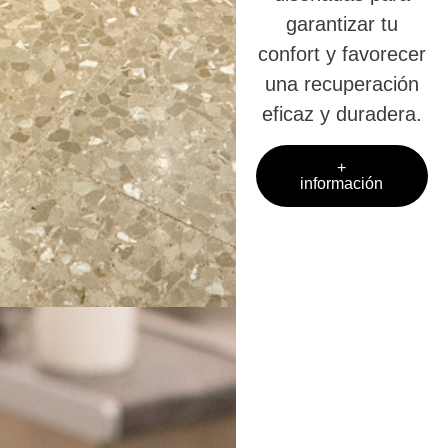
garantizar tu
confort y favorecer
una recuperación
eficaz y duradera.
+
información