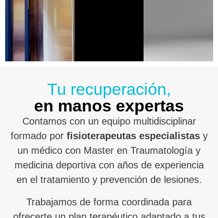
Tu recuperación,
en manos expertas
Contamos con un equipo multidisciplinar
formado por
fisioterapeutas especialistas
y
un médico con Master en Traumatología y
medicina deportiva con años de experiencia
en el tratamiento y prevención de lesiones.
Trabajamos de forma coordinada para
ofrecerte un plan terapéutico adaptado a tus