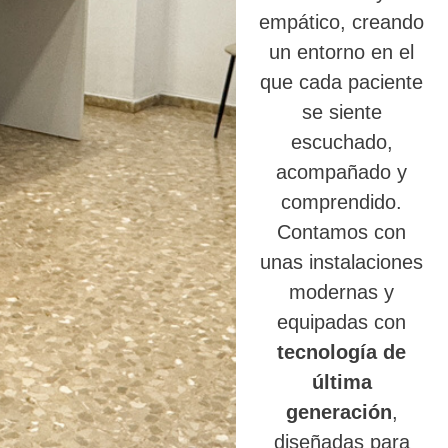
empático, creando
un entorno en el
que cada paciente
se siente
escuchado,
acompañado y
comprendido.
Contamos con
unas instalaciones
modernas y
equipadas con
tecnología de
última
generación
,
diseñadas para