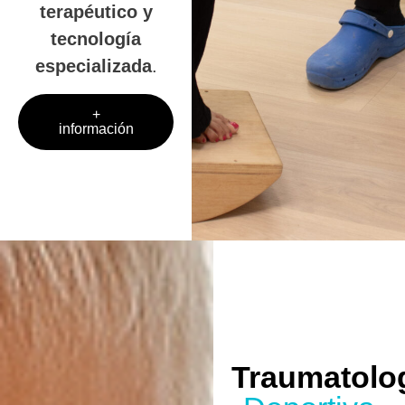
terapéutico y
tecnología
especializada
.
+
información
Traumatolo