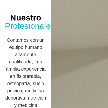
Nuestro
Profesionales
Contamos con un
equipo humano
altamente
cualificado, con
amplia experiencia
en fisioterapia,
osteopatía, suelo
pélvico, medicina
deportiva, nutrición
y medicina