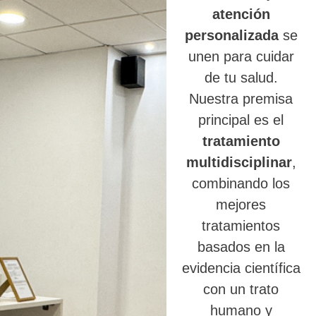
atención
personalizada
se
unen para cuidar
de tu salud.
Nuestra premisa
principal es el
tratamiento
multidisciplinar
,
combinando los
mejores
tratamientos
basados en la
evidencia científica
con un trato
humano y