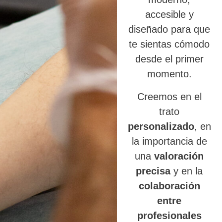
accesible y
diseñado para que
te sientas cómodo
desde el primer
momento.
Creemos en el
trato
personalizado
, en
la importancia de
una
valoración
precisa
y en la
colaboración
entre
profesionales