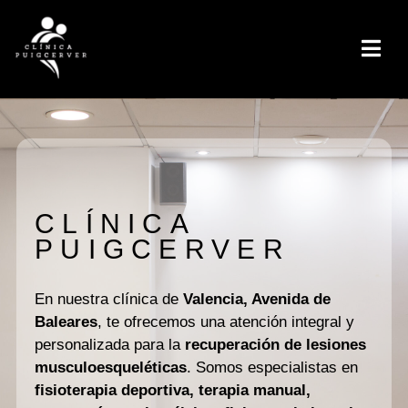
CLÍNICA
PUIGCERVER
En nuestra clínica de
Valencia, Avenida de
Baleares
, te ofrecemos una atención integral y
personalizada para la
recuperación de lesiones
musculoesqueléticas
. Somos especialistas en
fisioterapia deportiva, terapia manual,