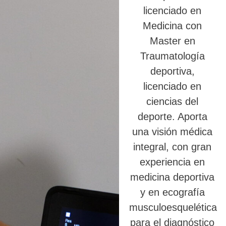
licenciado en
Medicina con
Master en
Traumatología
deportiva,
licenciado en
ciencias del
deporte. Aporta
una visión médica
integral, con gran
experiencia en
medicina deportiva
y en ecografía
musculoesquelética
para el diagnóstico