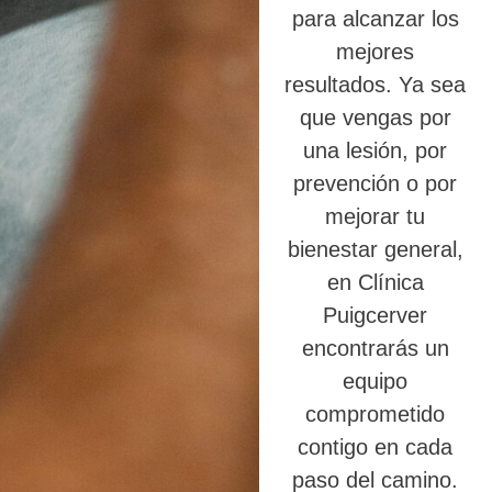
para alcanzar los
mejores
resultados. Ya sea
que vengas por
una lesión, por
prevención o por
mejorar tu
bienestar general,
en Clínica
Puigcerver
encontrarás un
equipo
comprometido
contigo en cada
paso del camino.