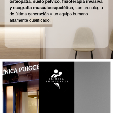
osteopatía, suelo pélvico, fisioterapia invasiva
y ecografía musculoesquelética
, con tecnología
de última generación y un equipo humano
altamente cualificado.