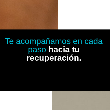
Te acompañamos en cada
paso
hacia tu
recuperación.