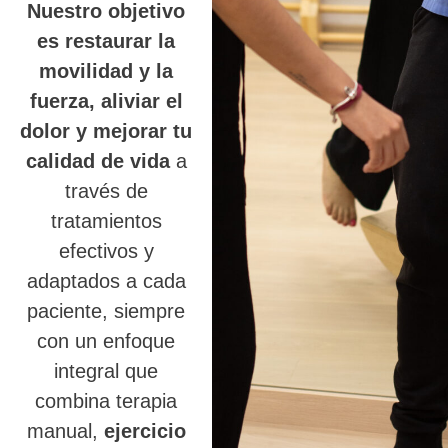
Nuestro objetivo
es restaurar la
movilidad y la
fuerza, aliviar el
dolor y mejorar tu
calidad de vida
a
través de
tratamientos
efectivos y
adaptados a cada
paciente, siempre
con un enfoque
integral que
combina terapia
manual,
ejercicio