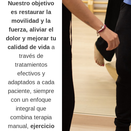
Nuestro objetivo
es restaurar la
movilidad y la
fuerza, aliviar el
dolor y mejorar tu
calidad de vida
a
través de
tratamientos
efectivos y
adaptados a cada
paciente, siempre
con un enfoque
integral que
combina terapia
manual,
ejercicio