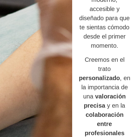
accesible y
diseñado para que
te sientas cómodo
desde el primer
momento.
Creemos en el
trato
personalizado
, en
la importancia de
una
valoración
precisa
y en la
colaboración
entre
profesionales