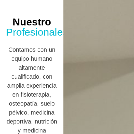
Nuestro
Profesionales
Contamos con un
equipo humano
altamente
cualificado, con
amplia experiencia
en fisioterapia,
osteopatía, suelo
pélvico, medicina
deportiva, nutrición
y medicina