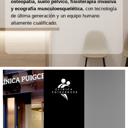
osteopatía, suelo pélvico, fisioterapia invasiva
y ecografía musculoesquelética
, con tecnología
de última generación y un equipo humano
altamente cualificado.