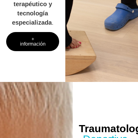
terapéutico y
tecnología
especializada
.
+
información
Traumatolo