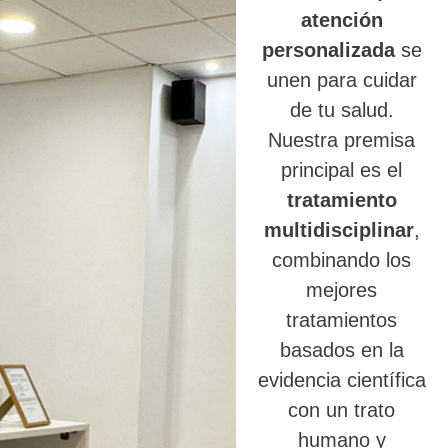
atención
personalizada
se
unen para cuidar
de tu salud.
Nuestra premisa
principal es el
tratamiento
multidisciplinar
,
combinando los
mejores
tratamientos
basados en la
evidencia científica
con un trato
humano y