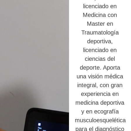
licenciado en
Medicina con
Master en
Traumatología
deportiva,
licenciado en
ciencias del
deporte. Aporta
una visión médica
integral, con gran
experiencia en
medicina deportiva
y en ecografía
musculoesquelética
para el diagnóstico