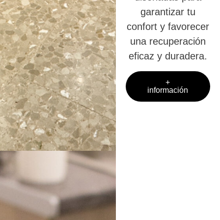
garantizar tu
confort y favorecer
una recuperación
eficaz y duradera.
+
información