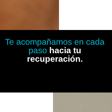
Te acompañamos en cada
paso
hacia tu
recuperación.