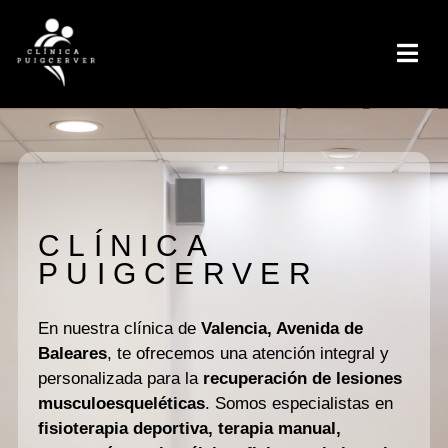
CLÍNICA
PUIGCERVER
En nuestra clínica de
Valencia, Avenida de
Baleares
, te ofrecemos una atención integral y
personalizada para la
recuperación de lesiones
musculoesqueléticas
. Somos especialistas en
fisioterapia deportiva, terapia manual,