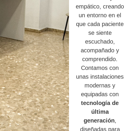
empático, creando
un entorno en el
que cada paciente
se siente
escuchado,
acompañado y
comprendido.
Contamos con
unas instalaciones
modernas y
equipadas con
tecnología de
última
generación
,
diseñadas para