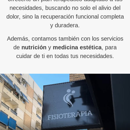
necesidades, buscando no solo el alivio del
dolor, sino la recuperación funcional completa
y duradera.
Además, contamos también con los servicios
de
nutrición
y
medicina estética
, para
cuidar de ti en todas tus necesidades.