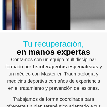
Tu recuperación,
en manos expertas
Contamos con un equipo multidisciplinar
formado por
fisioterapeutas especialistas
y
un médico con Master en Traumatología y
medicina deportiva con años de experiencia
en el tratamiento y prevención de lesiones.
Trabajamos de forma coordinada para
ofrecerte un plan terapéutico adaptado a tus