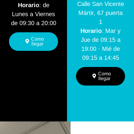
Calle San Vicente
Horario
: de
Mártir, 67 puerta
Lunes a Viernes
1
de 09:30 a 20:00
Horario
: Mar y
Como
Jue de 09:15 a
llegar
19:00 · Mié de
09:15 a 14:45
Como
llegar