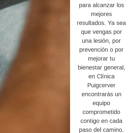
para alcanzar los
mejores
resultados. Ya sea
que vengas por
una lesión, por
prevención o por
mejorar tu
bienestar general,
en Clínica
Puigcerver
encontrarás un
equipo
comprometido
contigo en cada
paso del camino.