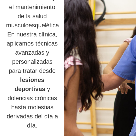
el mantenimiento
de la salud
musculoesquelética.
En nuestra clínica,
aplicamos técnicas
avanzadas y
personalizadas
para tratar desde
lesiones
deportivas
y
dolencias crónicas
hasta molestias
derivadas del día a
día.