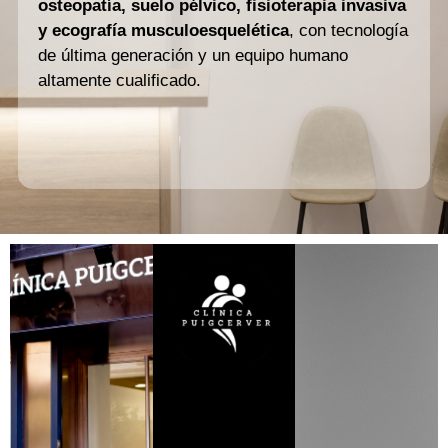
osteopatía, suelo pélvico, fisioterapia invasiva
y ecografía musculoesquelética
, con tecnología
de última generación y un equipo humano
altamente cualificado.