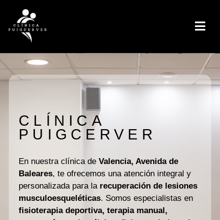
CLÍNICA
PUIGCERVER
En nuestra clínica de
Valencia, Avenida de
Baleares
, te ofrecemos una atención integral y
personalizada para la
recuperación de lesiones
musculoesqueléticas
. Somos especialistas en
fisioterapia deportiva, terapia manual,