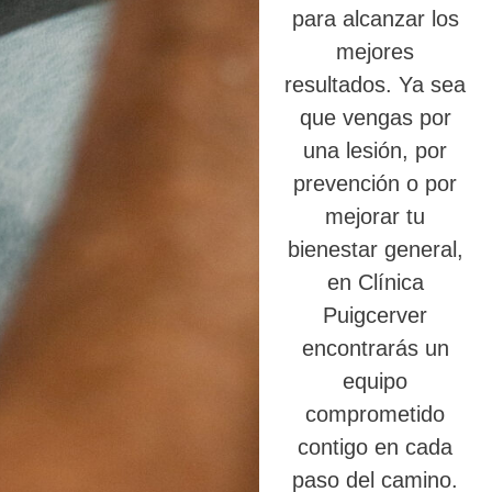
para alcanzar los
mejores
resultados. Ya sea
que vengas por
una lesión, por
prevención o por
mejorar tu
bienestar general,
en Clínica
Puigcerver
encontrarás un
equipo
comprometido
contigo en cada
paso del camino.