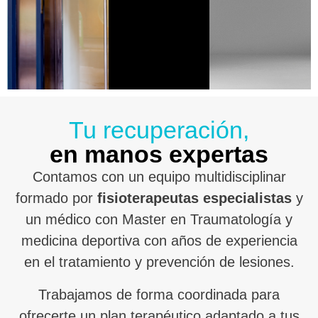
Tu recuperación,
en manos expertas
Contamos con un equipo multidisciplinar
formado por
fisioterapeutas especialistas
y
un médico con Master en Traumatología y
medicina deportiva con años de experiencia
en el tratamiento y prevención de lesiones.
Trabajamos de forma coordinada para
ofrecerte un plan terapéutico adaptado a tus