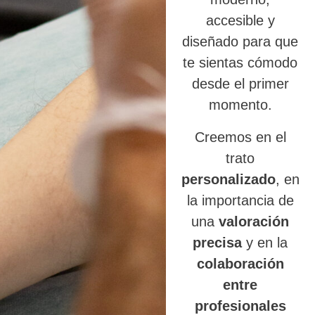
accesible y
diseñado para que
te sientas cómodo
desde el primer
momento.
Creemos en el
trato
personalizado
, en
la importancia de
una
valoración
precisa
y en la
colaboración
entre
profesionales