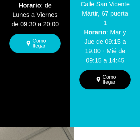
Calle San Vicente
Horario
: de
Mártir, 67 puerta
Lunes a Viernes
1
de 09:30 a 20:00
Horario
: Mar y
Como
Jue de 09:15 a
llegar
19:00 · Mié de
09:15 a 14:45
Como
llegar