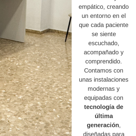
empático, creando
un entorno en el
que cada paciente
se siente
escuchado,
acompañado y
comprendido.
Contamos con
unas instalaciones
modernas y
equipadas con
tecnología de
última
generación
,
diseñadas para