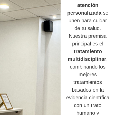
atención
personalizada
se
unen para cuidar
de tu salud.
Nuestra premisa
principal es el
tratamiento
multidisciplinar
,
combinando los
mejores
tratamientos
basados en la
evidencia científica
con un trato
humano y