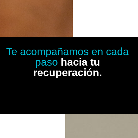
Te acompañamos en cada
paso
hacia tu
recuperación.