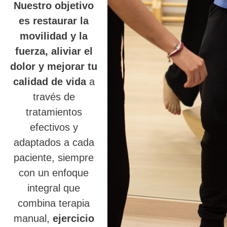
Nuestro objetivo
es restaurar la
movilidad y la
fuerza, aliviar el
dolor y mejorar tu
calidad de vida
a
través de
tratamientos
efectivos y
adaptados a cada
paciente, siempre
con un enfoque
integral que
combina terapia
manual,
ejercicio