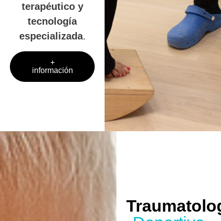
terapéutico y
tecnología
especializada
.
+
información
Traumatolo