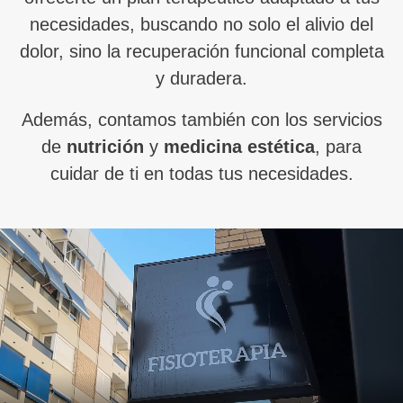
necesidades, buscando no solo el alivio del
dolor, sino la recuperación funcional completa
y duradera.
Además, contamos también con los servicios
de
nutrición
y
medicina estética
, para
cuidar de ti en todas tus necesidades.