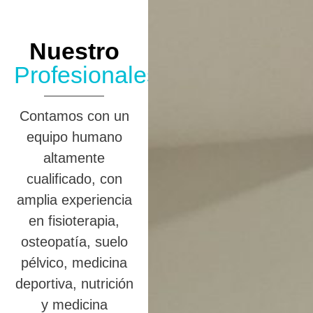
Nuestro
Profesionales
Contamos con un
equipo humano
altamente
cualificado, con
amplia experiencia
en fisioterapia,
osteopatía, suelo
pélvico, medicina
deportiva, nutrición
y medicina