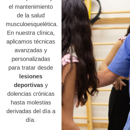
el mantenimiento
de la salud
musculoesquelética.
En nuestra clínica,
aplicamos técnicas
avanzadas y
personalizadas
para tratar desde
lesiones
deportivas
y
dolencias crónicas
hasta molestias
derivadas del día a
día.