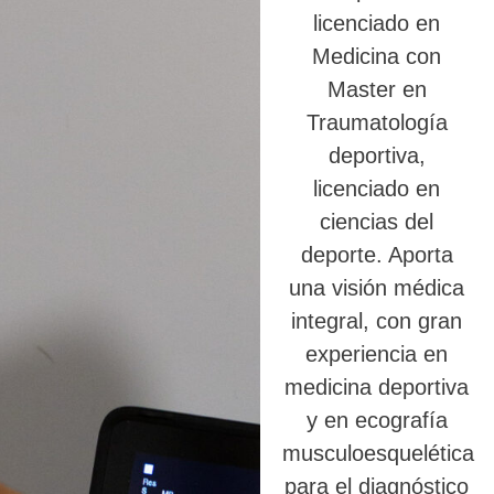
licenciado en
Medicina con
Master en
Traumatología
deportiva,
licenciado en
ciencias del
deporte. Aporta
una visión médica
integral, con gran
experiencia en
medicina deportiva
y en ecografía
musculoesquelética
para el diagnóstico