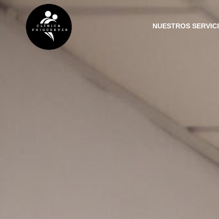
NUESTROS SERVIC