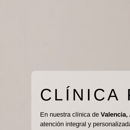
CLÍNICA
En nuestra clínica de
Valencia,
atención integral y personalizad