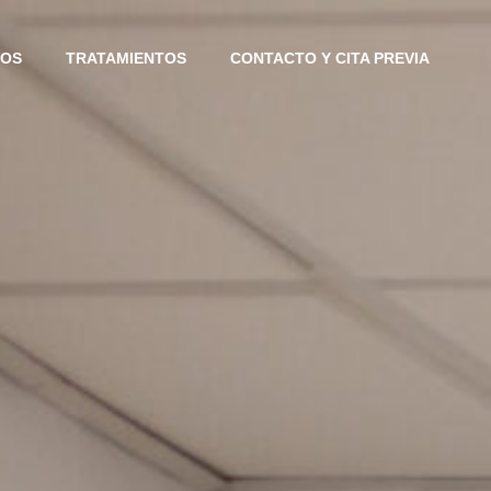
IOS
TRATAMIENTOS
CONTACTO Y CITA PREVIA