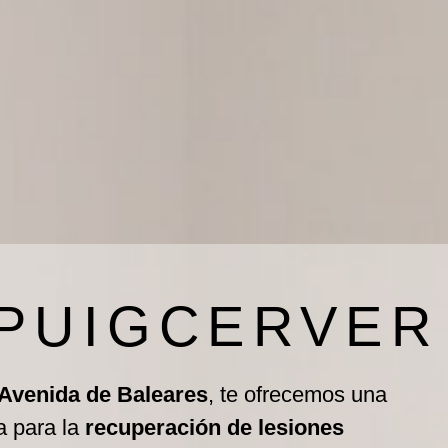
 PUIGCERVER
 Avenida de Baleares
, te ofrecemos una
a para la
recuperación de lesiones