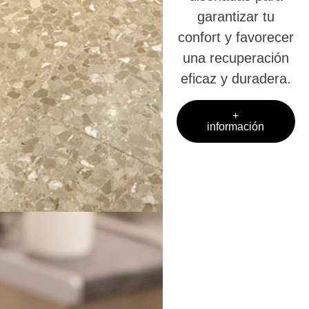
garantizar tu
confort y favorecer
una recuperación
eficaz y duradera.
+
información