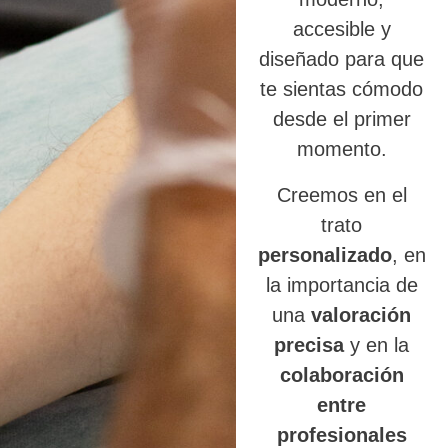
accesible y
diseñado para que
te sientas cómodo
desde el primer
momento.
Creemos en el
trato
personalizado
, en
la importancia de
una
valoración
precisa
y en la
colaboración
entre
profesionales