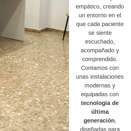
empático, creando
un entorno en el
que cada paciente
se siente
escuchado,
acompañado y
comprendido.
Contamos con
unas instalaciones
modernas y
equipadas con
tecnología de
última
generación
,
diseñadas para