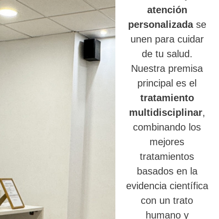
atención
personalizada
se
unen para cuidar
de tu salud.
Nuestra premisa
principal es el
tratamiento
multidisciplinar
,
combinando los
mejores
tratamientos
basados en la
evidencia científica
con un trato
humano y