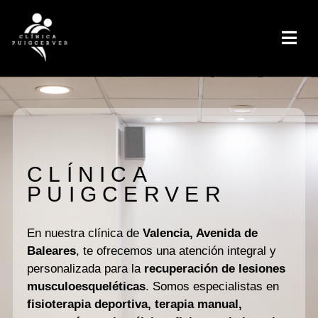
CLÍNICA
PUIGCERVER
En nuestra clínica de
Valencia, Avenida de
Baleares
, te ofrecemos una atención integral y
personalizada para la
recuperación de lesiones
musculoesqueléticas
. Somos especialistas en
fisioterapia deportiva, terapia manual,