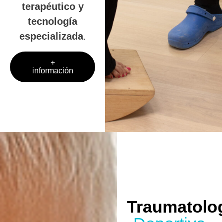
terapéutico y
tecnología
especializada
.
+
información
Traumatolo