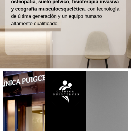
osteopatía, suelo pélvico, fisioterapia invasiva
y ecografía musculoesquelética
, con tecnología
de última generación y un equipo humano
altamente cualificado.