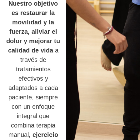
Nuestro objetivo
es restaurar la
movilidad y la
fuerza, aliviar el
dolor y mejorar tu
calidad de vida
a
través de
tratamientos
efectivos y
adaptados a cada
paciente, siempre
con un enfoque
integral que
combina terapia
manual,
ejercicio