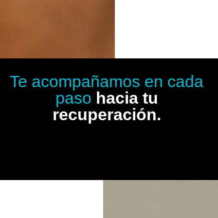
Te acompañamos en cada
paso
hacia tu
recuperación.