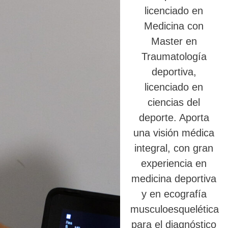
licenciado en
Medicina con
Master en
Traumatología
deportiva,
licenciado en
ciencias del
deporte. Aporta
una visión médica
integral, con gran
experiencia en
medicina deportiva
y en ecografía
musculoesquelética
para el diagnóstico