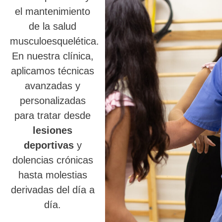
el mantenimiento
de la salud
musculoesquelética.
En nuestra clínica,
aplicamos técnicas
avanzadas y
personalizadas
para tratar desde
lesiones
deportivas
y
dolencias crónicas
hasta molestias
derivadas del día a
día.