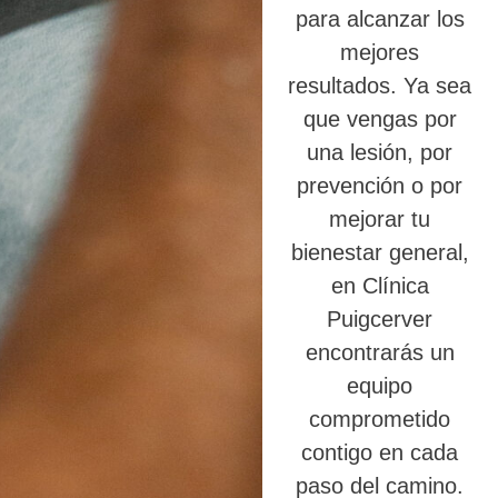
para alcanzar los
mejores
resultados. Ya sea
que vengas por
una lesión, por
prevención o por
mejorar tu
bienestar general,
en Clínica
Puigcerver
encontrarás un
equipo
comprometido
contigo en cada
paso del camino.