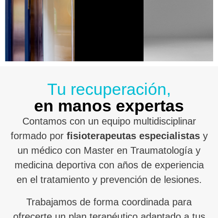
Tu recuperación,
en manos expertas
Contamos con un equipo multidisciplinar
formado por
fisioterapeutas especialistas
y
un médico con Master en Traumatología y
medicina deportiva con años de experiencia
en el tratamiento y prevención de lesiones.
Trabajamos de forma coordinada para
ofrecerte un plan terapéutico adaptado a tus