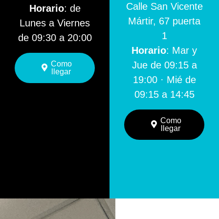
Calle San Vicente
Horario
: de
Mártir, 67 puerta
Lunes a Viernes
1
de 09:30 a 20:00
Horario
: Mar y
Como
Jue de 09:15 a
llegar
19:00 · Mié de
09:15 a 14:45
Como
llegar