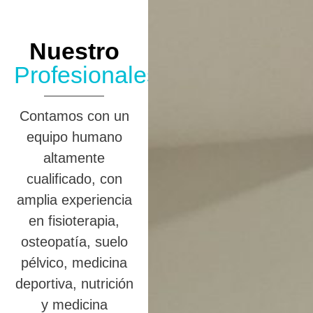
Nuestro
Profesionales
Contamos con un
equipo humano
altamente
cualificado, con
amplia experiencia
en fisioterapia,
osteopatía, suelo
pélvico, medicina
deportiva, nutrición
y medicina