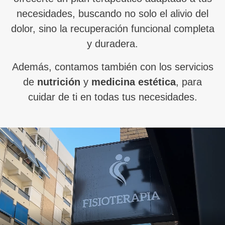
necesidades, buscando no solo el alivio del
dolor, sino la recuperación funcional completa
y duradera.
Además, contamos también con los servicios
de
nutrición
y
medicina estética
, para
cuidar de ti en todas tus necesidades.