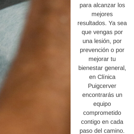
para alcanzar los
mejores
resultados. Ya sea
que vengas por
una lesión, por
prevención o por
mejorar tu
bienestar general,
en Clínica
Puigcerver
encontrarás un
equipo
comprometido
contigo en cada
paso del camino.