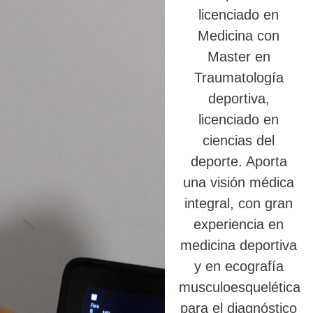
licenciado en
Medicina con
Master en
Traumatología
deportiva,
licenciado en
ciencias del
deporte. Aporta
una visión médica
integral, con gran
experiencia en
medicina deportiva
y en ecografía
musculoesquelética
para el diagnóstico