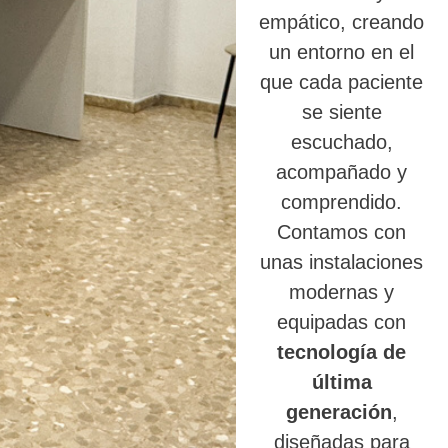
empático, creando
un entorno en el
que cada paciente
se siente
escuchado,
acompañado y
comprendido.
Contamos con
unas instalaciones
modernas y
equipadas con
tecnología de
última
generación
,
diseñadas para