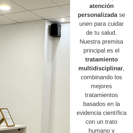
atención
personalizada
se
unen para cuidar
de tu salud.
Nuestra premisa
principal es el
tratamiento
multidisciplinar
,
combinando los
mejores
tratamientos
basados en la
evidencia científica
con un trato
humano y