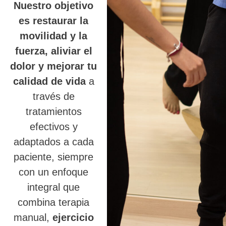
Nuestro objetivo
es restaurar la
movilidad y la
fuerza, aliviar el
dolor y mejorar tu
calidad de vida
a
través de
tratamientos
efectivos y
adaptados a cada
paciente, siempre
con un enfoque
integral que
combina terapia
manual,
ejercicio