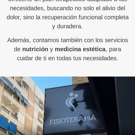
necesidades, buscando no solo el alivio del
dolor, sino la recuperación funcional completa
y duradera.
Además, contamos también con los servicios
de
nutrición
y
medicina estética
, para
cuidar de ti en todas tus necesidades.