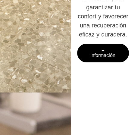
garantizar tu
confort y favorecer
una recuperación
eficaz y duradera.
+
información