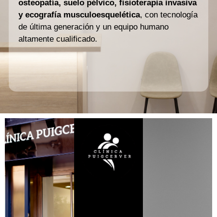
osteopatía, suelo pélvico, fisioterapia invasiva
y ecografía musculoesquelética
, con tecnología
de última generación y un equipo humano
altamente cualificado.