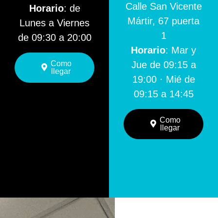
Calle San Vicente
Horario
: de
Mártir, 67 puerta
Lunes a Viernes
1
de 09:30 a 20:00
Horario
: Mar y
Como
Jue de 09:15 a
llegar
19:00 · Mié de
09:15 a 14:45
Como
llegar