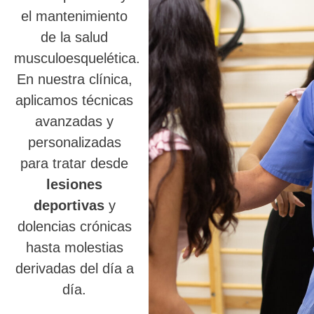
el mantenimiento
de la salud
musculoesquelética.
En nuestra clínica,
aplicamos técnicas
avanzadas y
personalizadas
para tratar desde
lesiones
deportivas
y
dolencias crónicas
hasta molestias
derivadas del día a
día.