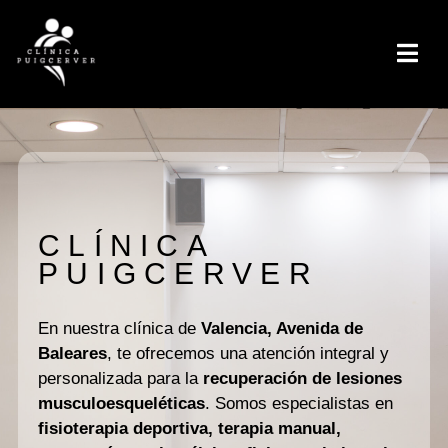
CLÍNICA
PUIGCERVER
En nuestra clínica de
Valencia, Avenida de
Baleares
, te ofrecemos una atención integral y
personalizada para la
recuperación de lesiones
musculoesqueléticas
. Somos especialistas en
fisioterapia deportiva, terapia manual,