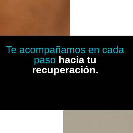
Te acompañamos en cada
paso
hacia tu
recuperación.