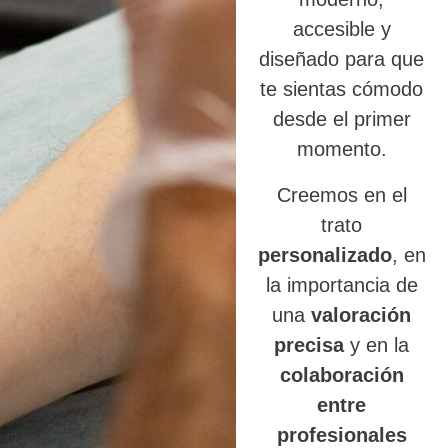
accesible y
diseñado para que
te sientas cómodo
desde el primer
momento.
Creemos en el
trato
personalizado
, en
la importancia de
una
valoración
precisa
y en la
colaboración
entre
profesionales