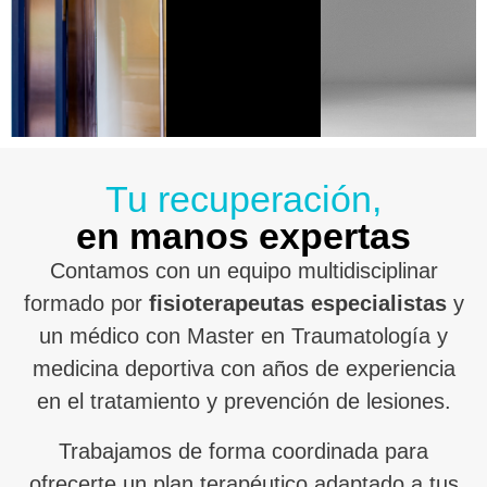
Tu recuperación,
en manos expertas
Contamos con un equipo multidisciplinar
formado por
fisioterapeutas especialistas
y
un médico con Master en Traumatología y
medicina deportiva con años de experiencia
en el tratamiento y prevención de lesiones.
Trabajamos de forma coordinada para
ofrecerte un plan terapéutico adaptado a tus