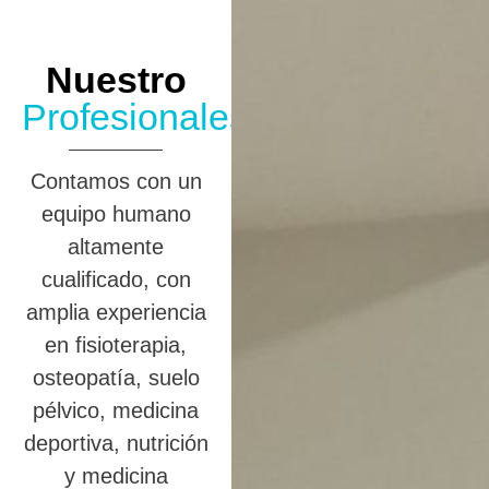
Nuestro
Profesionales
Contamos con un
equipo humano
altamente
cualificado, con
amplia experiencia
en fisioterapia,
osteopatía, suelo
pélvico, medicina
deportiva, nutrición
y medicina