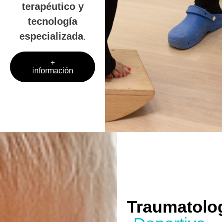
terapéutico y
tecnología
especializada
.
+
información
Traumatolo