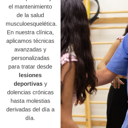
el mantenimiento
de la salud
musculoesquelética.
En nuestra clínica,
aplicamos técnicas
avanzadas y
personalizadas
para tratar desde
lesiones
deportivas
y
dolencias crónicas
hasta molestias
derivadas del día a
día.