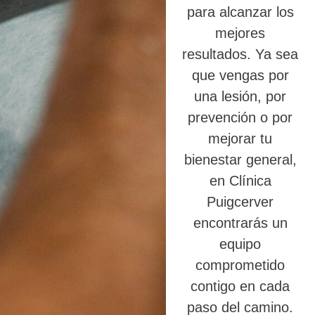
para alcanzar los
mejores
resultados. Ya sea
que vengas por
una lesión, por
prevención o por
mejorar tu
bienestar general,
en Clínica
Puigcerver
encontrarás un
equipo
comprometido
contigo en cada
paso del camino.