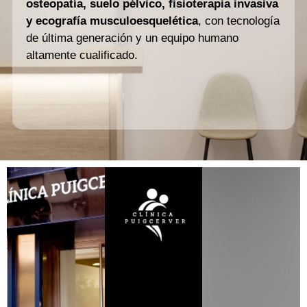
osteopatía, suelo pélvico, fisioterapia invasiva
y ecografía musculoesquelética
, con tecnología
de última generación y un equipo humano
altamente cualificado.