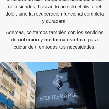
necesidades, buscando no solo el alivio del
dolor, sino la recuperación funcional completa
y duradera.
Además, contamos también con los servicios
de
nutrición
y
medicina estética
, para
cuidar de ti en todas tus necesidades.