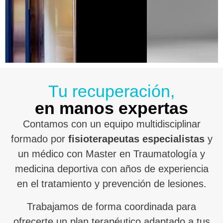
Tu recuperación,
en manos expertas
Contamos con un equipo multidisciplinar
formado por
fisioterapeutas especialistas
y
un médico con Master en Traumatología y
medicina deportiva con años de experiencia
en el tratamiento y prevención de lesiones.
Trabajamos de forma coordinada para
ofrecerte un plan terapéutico adaptado a tus