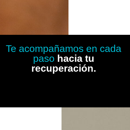
Te acompañamos en cada
paso
hacia tu
recuperación.