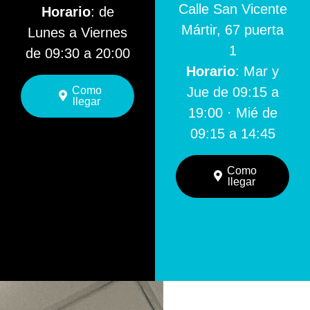
Calle San Vicente
Horario
: de
Mártir, 67 puerta
Lunes a Viernes
1
de 09:30 a 20:00
Horario
: Mar y
Como
Jue de 09:15 a
llegar
19:00 · Mié de
09:15 a 14:45
Como
llegar