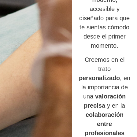
accesible y
diseñado para que
te sientas cómodo
desde el primer
momento.
Creemos en el
trato
personalizado
, en
la importancia de
una
valoración
precisa
y en la
colaboración
entre
profesionales