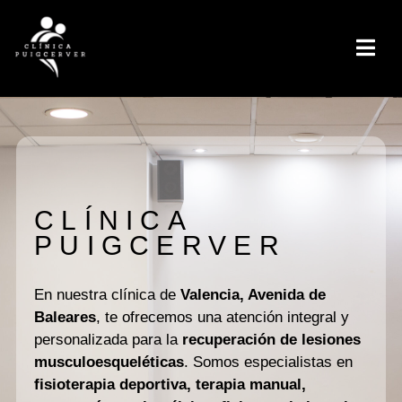
CLÍNICA
PUIGCERVER
En nuestra clínica de
Valencia, Avenida de
Baleares
, te ofrecemos una atención integral y
personalizada para la
recuperación de lesiones
musculoesqueléticas
. Somos especialistas en
fisioterapia deportiva, terapia manual,