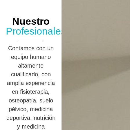
Nuestro
Profesionales
Contamos con un
equipo humano
altamente
cualificado, con
amplia experiencia
en fisioterapia,
osteopatía, suelo
pélvico, medicina
deportiva, nutrición
y medicina