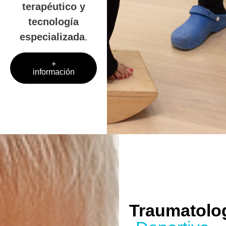
terapéutico y
tecnología
especializada
.
+
información
Traumatolo