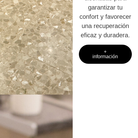
garantizar tu
confort y favorecer
una recuperación
eficaz y duradera.
+
información