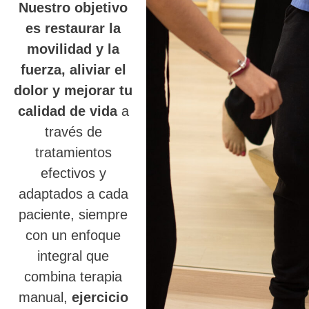
Nuestro objetivo
es restaurar la
movilidad y la
fuerza, aliviar el
dolor y mejorar tu
calidad de vida
a
través de
tratamientos
efectivos y
adaptados a cada
paciente, siempre
con un enfoque
integral que
combina terapia
manual,
ejercicio