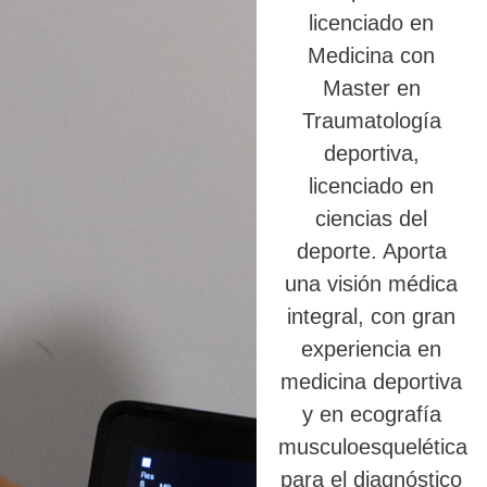
licenciado en
Medicina con
Master en
Traumatología
deportiva,
licenciado en
ciencias del
deporte. Aporta
una visión médica
integral, con gran
experiencia en
medicina deportiva
y en ecografía
musculoesquelética
para el diagnóstico