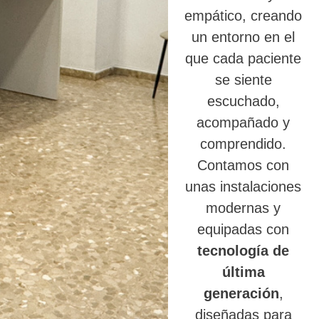
empático, creando
un entorno en el
que cada paciente
se siente
escuchado,
acompañado y
comprendido.
Contamos con
unas instalaciones
modernas y
equipadas con
tecnología de
última
generación
,
diseñadas para