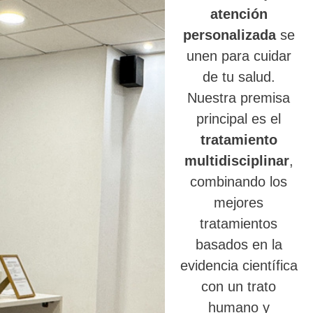
atención
personalizada
se
unen para cuidar
de tu salud.
Nuestra premisa
principal es el
tratamiento
multidisciplinar
,
combinando los
mejores
tratamientos
basados en la
evidencia científica
con un trato
humano y