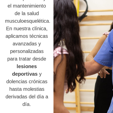
el mantenimiento
de la salud
musculoesquelética.
En nuestra clínica,
aplicamos técnicas
avanzadas y
personalizadas
para tratar desde
lesiones
deportivas
y
dolencias crónicas
hasta molestias
derivadas del día a
día.