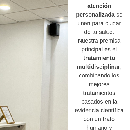
atención
personalizada
se
unen para cuidar
de tu salud.
Nuestra premisa
principal es el
tratamiento
multidisciplinar
,
combinando los
mejores
tratamientos
basados en la
evidencia científica
con un trato
humano y