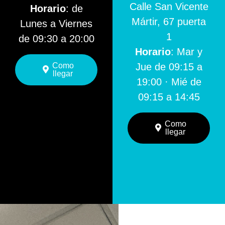
Calle San Vicente
Horario
: de
Mártir, 67 puerta
Lunes a Viernes
1
de 09:30 a 20:00
Horario
: Mar y
Como
Jue de 09:15 a
llegar
19:00 · Mié de
09:15 a 14:45
Como
llegar