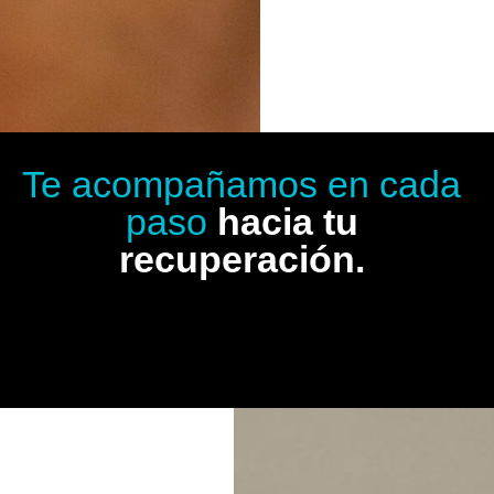
Te acompañamos en cada
paso
hacia tu
recuperación.