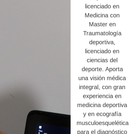
licenciado en
Medicina con
Master en
Traumatología
deportiva,
licenciado en
ciencias del
deporte. Aporta
una visión médica
integral, con gran
experiencia en
medicina deportiva
y en ecografía
musculoesquelética
para el diagnóstico