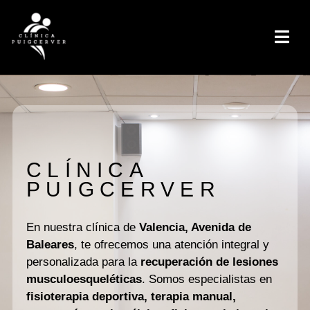
CLÍNICA
PUIGCERVER
En nuestra clínica de
Valencia, Avenida de
Baleares
, te ofrecemos una atención integral y
personalizada para la
recuperación de lesiones
musculoesqueléticas
. Somos especialistas en
fisioterapia deportiva, terapia manual,