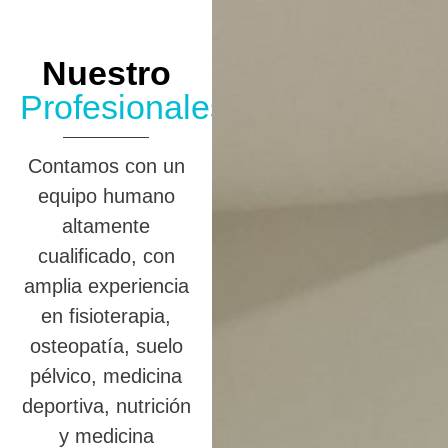
Nuestro
Profesionales
Contamos con un
equipo humano
altamente
cualificado, con
amplia experiencia
en fisioterapia,
osteopatía, suelo
pélvico, medicina
deportiva, nutrición
y medicina