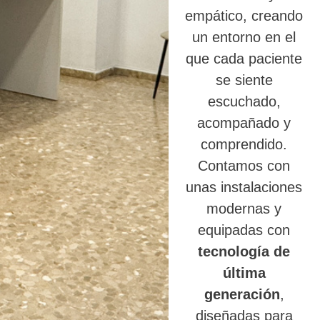
empático, creando
un entorno en el
que cada paciente
se siente
escuchado,
acompañado y
comprendido.
Contamos con
unas instalaciones
modernas y
equipadas con
tecnología de
última
generación
,
diseñadas para