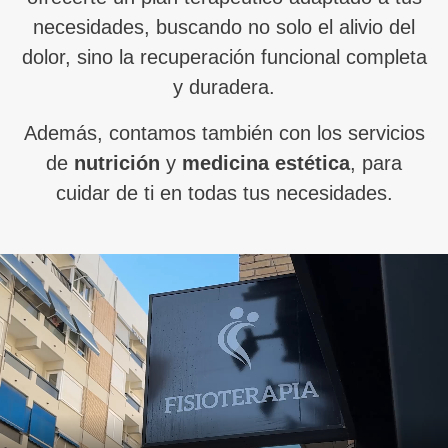
necesidades, buscando no solo el alivio del
dolor, sino la recuperación funcional completa
y duradera.
Además, contamos también con los servicios
de
nutrición
y
medicina estética
, para
cuidar de ti en todas tus necesidades.