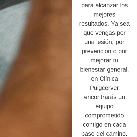
para alcanzar los
mejores
resultados. Ya sea
que vengas por
una lesión, por
prevención o por
mejorar tu
bienestar general,
en Clínica
Puigcerver
encontrarás un
equipo
comprometido
contigo en cada
paso del camino.