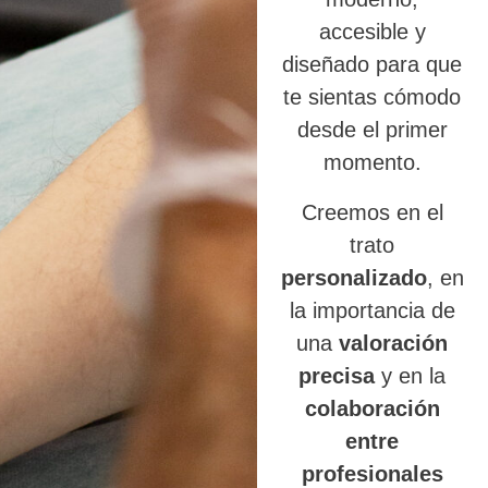
accesible y
diseñado para que
te sientas cómodo
desde el primer
momento.
Creemos en el
trato
personalizado
, en
la importancia de
una
valoración
precisa
y en la
colaboración
entre
profesionales