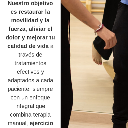
Nuestro objetivo
es restaurar la
movilidad y la
fuerza, aliviar el
dolor y mejorar tu
calidad de vida
a
través de
tratamientos
efectivos y
adaptados a cada
paciente, siempre
con un enfoque
integral que
combina terapia
manual,
ejercicio