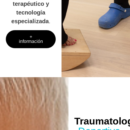
terapéutico y
tecnología
especializada
.
+
información
Traumatolo