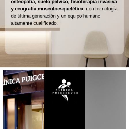
osteopatía, suelo pélvico, fisioterapia invasiva
y ecografía musculoesquelética
, con tecnología
de última generación y un equipo humano
altamente cualificado.