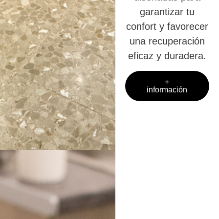
garantizar tu
confort y favorecer
una recuperación
eficaz y duradera.
+
información