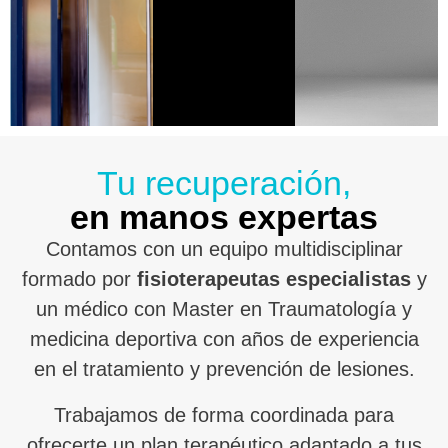
Tu recuperación,
en manos expertas
Contamos con un equipo multidisciplinar
formado por
fisioterapeutas especialistas
y
un médico con Master en Traumatología y
medicina deportiva con años de experiencia
en el tratamiento y prevención de lesiones.
Trabajamos de forma coordinada para
ofrecerte un plan terapéutico adaptado a tus