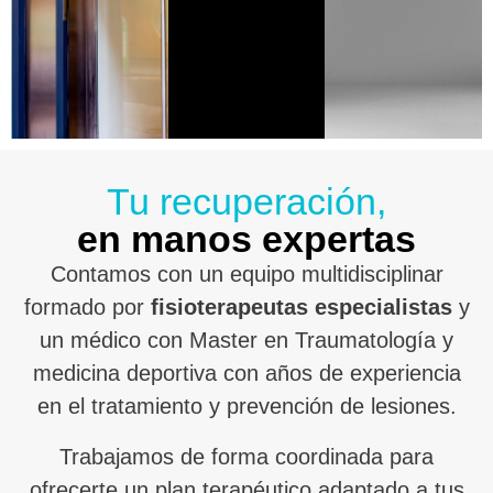
Tu recuperación,
en manos expertas
Contamos con un equipo multidisciplinar
formado por
fisioterapeutas especialistas
y
un médico con Master en Traumatología y
medicina deportiva con años de experiencia
en el tratamiento y prevención de lesiones.
Trabajamos de forma coordinada para
ofrecerte un plan terapéutico adaptado a tus