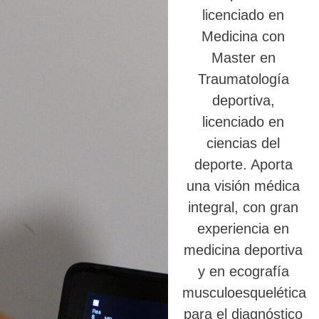
licenciado en
Medicina con
Master en
Traumatología
deportiva,
licenciado en
ciencias del
deporte. Aporta
una visión médica
integral, con gran
experiencia en
medicina deportiva
y en ecografía
musculoesquelética
para el diagnóstico