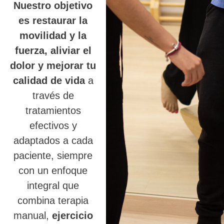
Nuestro objetivo
es restaurar la
movilidad y la
fuerza, aliviar el
dolor y mejorar tu
calidad de vida
a
través de
tratamientos
efectivos y
adaptados a cada
paciente, siempre
con un enfoque
integral que
combina terapia
manual,
ejercicio