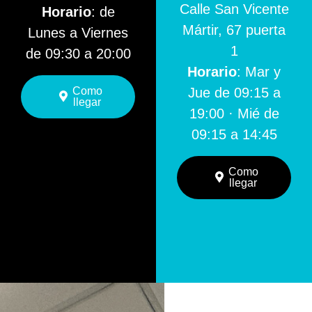
Calle San Vicente
Horario
: de
Mártir, 67 puerta
Lunes a Viernes
1
de 09:30 a 20:00
Horario
: Mar y
Como
Jue de 09:15 a
llegar
19:00 · Mié de
09:15 a 14:45
Como
llegar