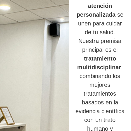
atención
personalizada
se
unen para cuidar
de tu salud.
Nuestra premisa
principal es el
tratamiento
multidisciplinar
,
combinando los
mejores
tratamientos
basados en la
evidencia científica
con un trato
humano y