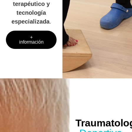
terapéutico y
tecnología
especializada
.
+
información
Traumatolo