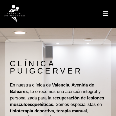
CLÍNICA
PUIGCERVER
En nuestra clínica de
Valencia, Avenida de
Baleares
, te ofrecemos una atención integral y
personalizada para la
recuperación de lesiones
musculoesqueléticas
. Somos especialistas en
fisioterapia deportiva, terapia manual,