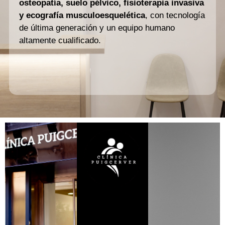
osteopatía, suelo pélvico, fisioterapia invasiva
y ecografía musculoesquelética
, con tecnología
de última generación y un equipo humano
altamente cualificado.