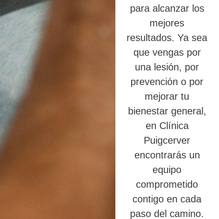
para alcanzar los
mejores
resultados. Ya sea
que vengas por
una lesión, por
prevención o por
mejorar tu
bienestar general,
en Clínica
Puigcerver
encontrarás un
equipo
comprometido
contigo en cada
paso del camino.