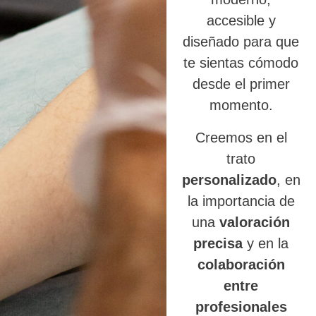
accesible y
diseñado para que
te sientas cómodo
desde el primer
momento.
Creemos en el
trato
personalizado
, en
la importancia de
una
valoración
precisa
y en la
colaboración
entre
profesionales