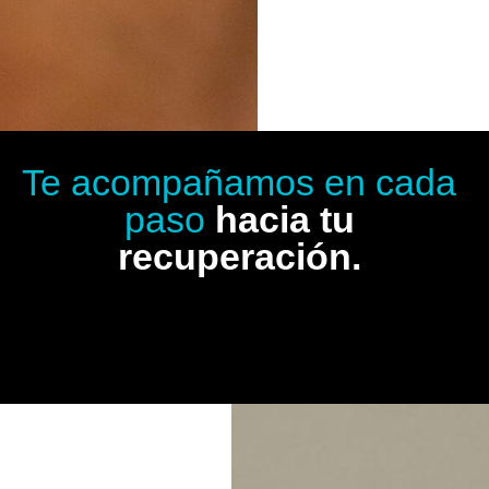
Te acompañamos en cada
paso
hacia tu
recuperación.