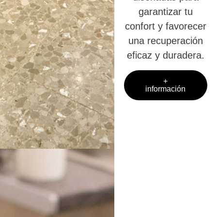
garantizar tu
confort y favorecer
una recuperación
eficaz y duradera.
+
información