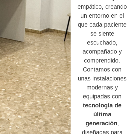
empático, creando
un entorno en el
que cada paciente
se siente
escuchado,
acompañado y
comprendido.
Contamos con
unas instalaciones
modernas y
equipadas con
tecnología de
última
generación
,
diseñadas para