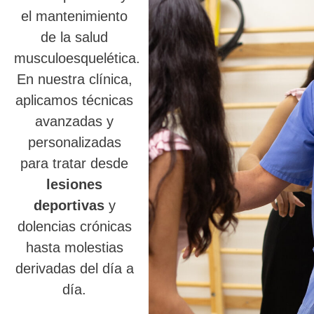
el mantenimiento
de la salud
musculoesquelética.
En nuestra clínica,
aplicamos técnicas
avanzadas y
personalizadas
para tratar desde
lesiones
deportivas
y
dolencias crónicas
hasta molestias
derivadas del día a
día.