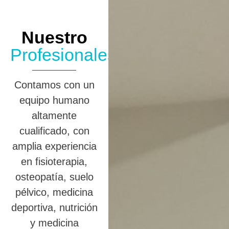
Nuestro
Profesionales
Contamos con un
equipo humano
altamente
cualificado, con
amplia experiencia
en fisioterapia,
osteopatía, suelo
pélvico, medicina
deportiva, nutrición
y medicina