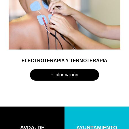
ELECTROTERAPIA Y TERMOTERAPIA
+ información
AVDA. DE
AYUNTAMIENTO