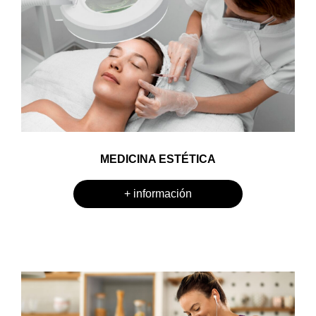
MEDICINA ESTÉTICA
+ información