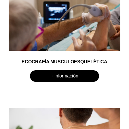
ECOGRAFÍA MUSCULOESQUELÉTICA
+ información