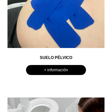
SUELO PÉLVICO
+ información