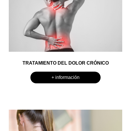
TRATAMIENTO DEL DOLOR CRÓNICO
+ información