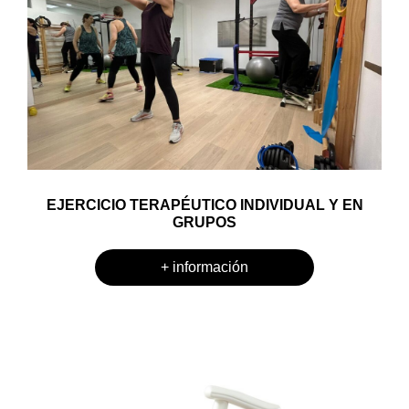
EJERCICIO TERAPÉUTICO INDIVIDUAL Y EN
GRUPOS
+ información