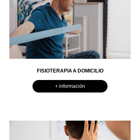
FISIOTERAPIA A DOMICILIO
+ información