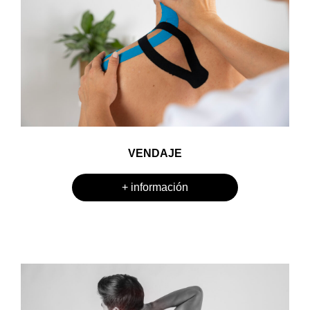
VENDAJE
+ información