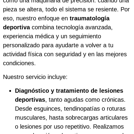
como una maquinaria de precisión: cuando una
pieza se altera, todo el sistema se resiente. Por
eso, nuestro enfoque en
traumatología
deportiva
combina tecnología avanzada,
experiencia médica y un seguimiento
personalizado para ayudarte a volver a tu
actividad física con seguridad y en las mejores
condiciones.
Nuestro servicio incluye:
Diagnóstico y tratamiento de lesiones
deportivas
, tanto agudas como crónicas.
Desde esguinces, tendinopatías o roturas
musculares, hasta sobrecargas articulares
o lesiones por uso repetitivo. Realizamos