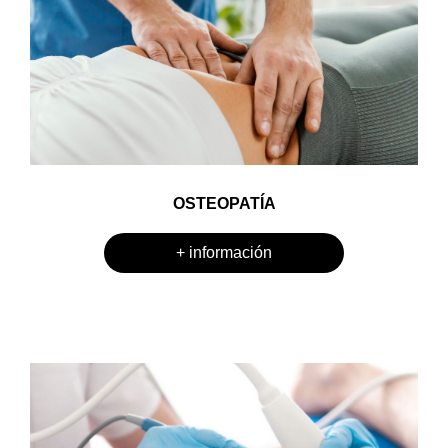
OSTEOPATÍA
+ información