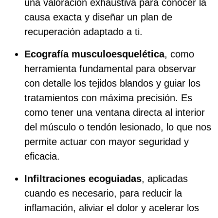
una valoración exhaustiva para conocer la
causa exacta y diseñar un plan de
recuperación adaptado a ti.
Ecografía musculoesquelética
, como
herramienta fundamental para observar
con detalle los tejidos blandos y guiar los
tratamientos con máxima precisión. Es
como tener una ventana directa al interior
del músculo o tendón lesionado, lo que nos
permite actuar con mayor seguridad y
eficacia.
Infiltraciones ecoguiadas
, aplicadas
cuando es necesario, para reducir la
inflamación, aliviar el dolor y acelerar los