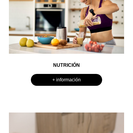
NUTRICIÓN
+ información