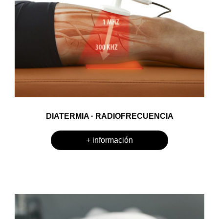
DIATERMIA · RADIOFRECUENCIA
+ información