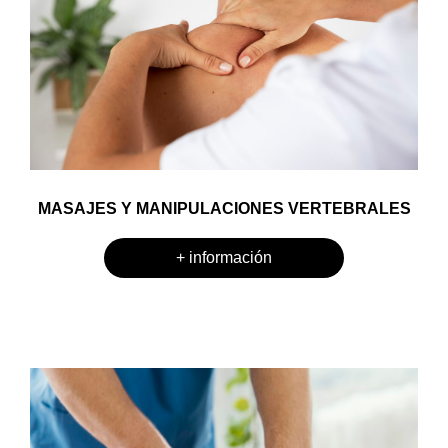
MASAJES Y MANIPULACIONES VERTEBRALES
+ información