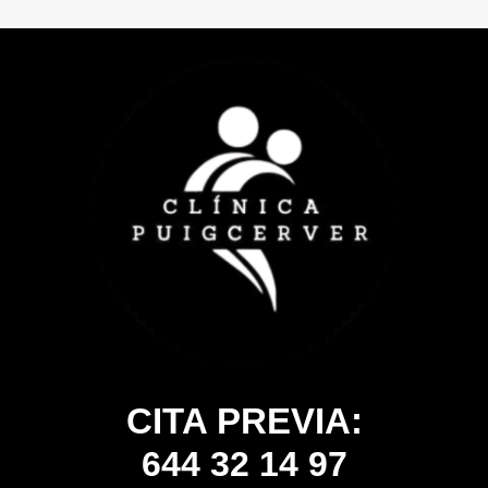
CITA PREVIA:
644 32 14 97