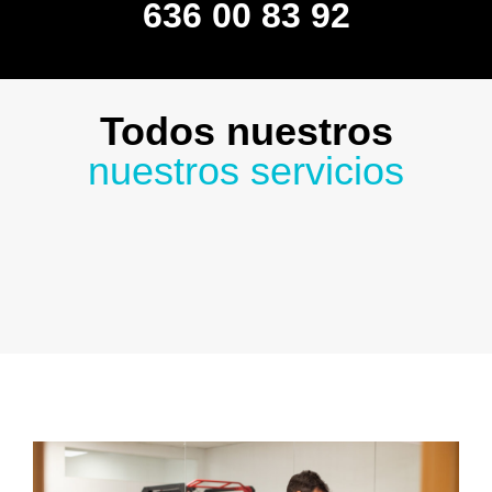
636 00 83 92
Todos nuestros
nuestros servicios