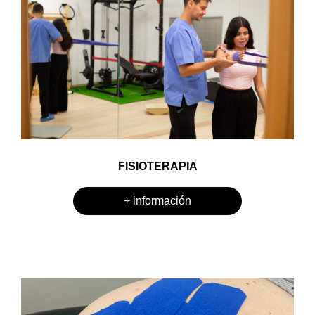
FISIOTERAPIA
+ información