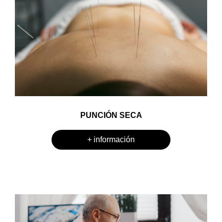
PUNCIÓN SECA
+ información