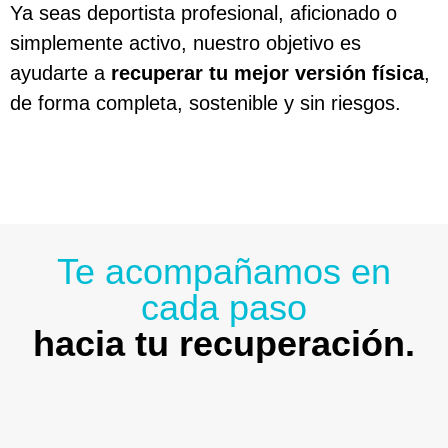
Ya seas deportista profesional, aficionado o
simplemente activo, nuestro objetivo es
ayudarte a
recuperar tu mejor versión física
,
de forma completa, sostenible y sin riesgos.
Te acompañamos en
cada paso
hacia tu recuperación.