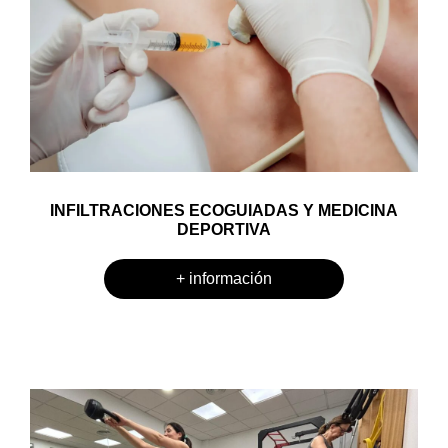
INFILTRACIONES ECOGUIADAS Y MEDICINA
DEPORTIVA
+ información