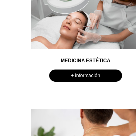
MEDICINA ESTÉTICA
+ información