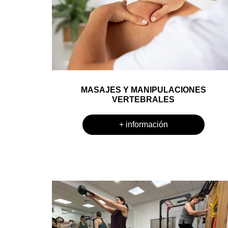
MASAJES Y MANIPULACIONES
VERTEBRALES
+ información