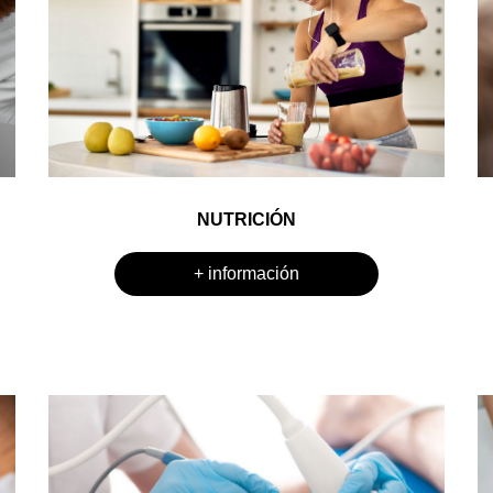
NUTRICIÓN
+ información