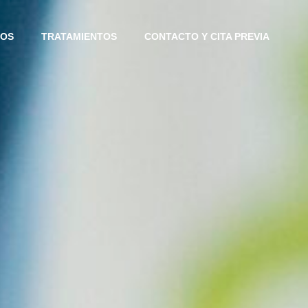
IOS
TRATAMIENTOS
CONTACTO Y CITA PREVIA