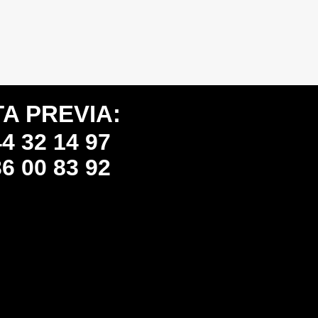
TA PREVIA:
4 32 14 97
6 00 83 92