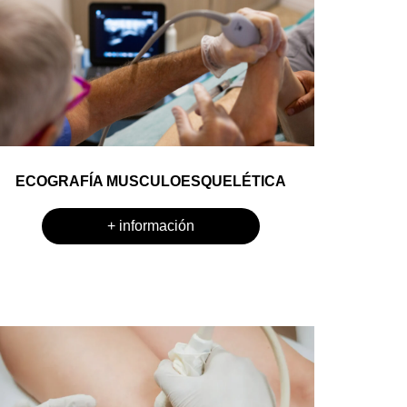
ECOGRAFÍA MUSCULOESQUELÉTICA
+ información