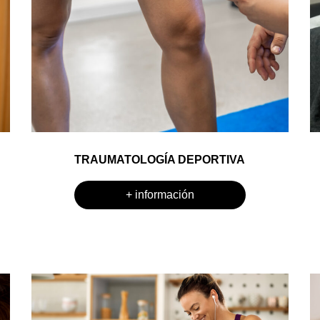
TRAUMATOLOGÍA DEPORTIVA
+ información