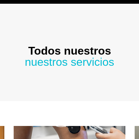
Todos nuestros
nuestros servicios