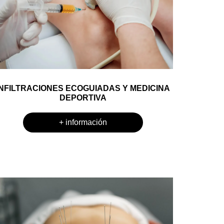
INFILTRACIONES ECOGUIADAS Y MEDICINA
DEPORTIVA
+ información