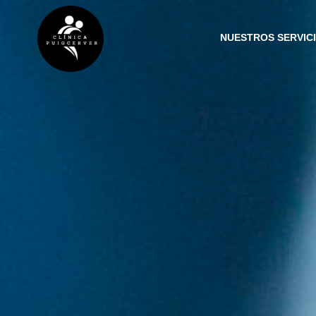
NUESTROS SERVIC