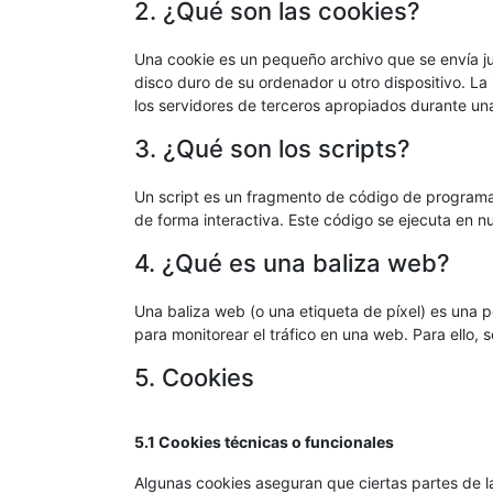
2. ¿Qué son las cookies?
Una cookie es un pequeño archivo que se envía j
disco duro de su ordenador u otro dispositivo. L
los servidores de terceros apropiados durante una 
3. ¿Qué son los scripts?
Un script es un fragmento de código de programa
de forma interactiva. Este código se ejecuta en nu
4. ¿Qué es una baliza web?
Una baliza web (o una etiqueta de píxel) es una p
para monitorear el tráfico en una web. Para ello,
5. Cookies
5.1 Cookies técnicas o funcionales
Algunas cookies aseguran que ciertas partes de l