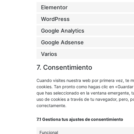
Elementor
WordPress
Google Analytics
Google Adsense
Varios
7. Consentimiento
Cuando visites nuestra web por primera vez, te 
cookies. Tan pronto como hagas clic en «Guardar
que has seleccionado en la ventana emergente, ta
uso de cookies a través de tu navegador, pero, p
correctamente.
7.1 Gestiona tus ajustes de consentimiento
Funcional