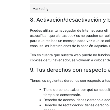
Marketing
8. Activación/desactivación y 
Puedes utilizar tu navegador de Internet para el
especificar que ciertas cookies no pueden ser co
para que recibas un mensaje cada vez que se col
consulta las instrucciones de la sección «Ayuda»
Ten en cuenta que nuestra web puede no funcionar
cookies de tu navegador, se volverán a colocar d
9. Tus derechos con respecto 
Tienes los siguientes derechos con respecto a tu
Tiene derecho a saber por qué se necesit
tiempo se conservarán.
Derecho de acceso: tienes derecho a ac
Derecho de rectificación: tienes derecho 