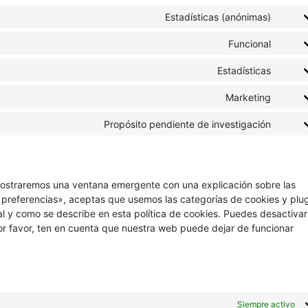
Estadísticas (anónimas)
Funcional
Estadísticas
Marketing
Propósito pendiente de investigación
mostraremos una ventana emergente con una explicación sobre las
 preferencias», aceptas que usemos las categorías de cookies y plu
l y como se describe en esta política de cookies. Puedes desactivar
or favor, ten en cuenta que nuestra web puede dejar de funcionar
Siempre activo