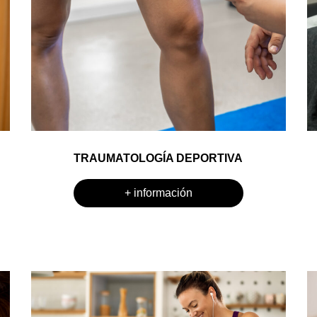
TRAUMATOLOGÍA DEPORTIVA
+ información