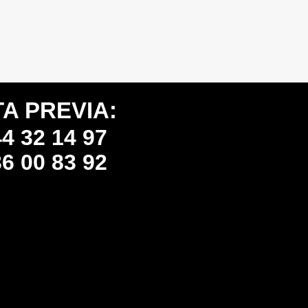
TA PREVIA:
4 32 14 97
6 00 83 92