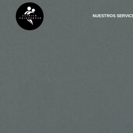
NUESTROS SERVIC