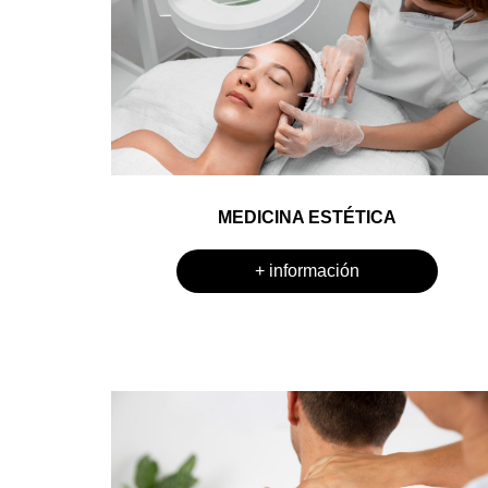
MEDICINA ESTÉTICA
+ información