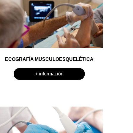
ECOGRAFÍA MUSCULOESQUELÉTICA
+ información