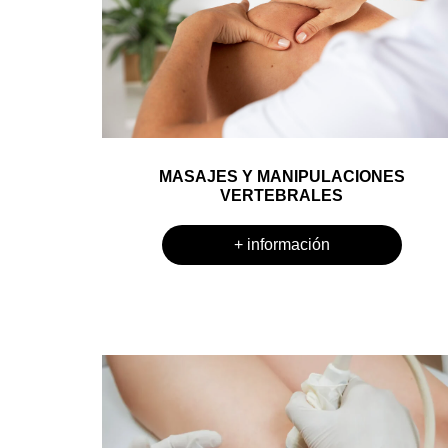
MASAJES Y MANIPULACIONES
VERTEBRALES
+ información