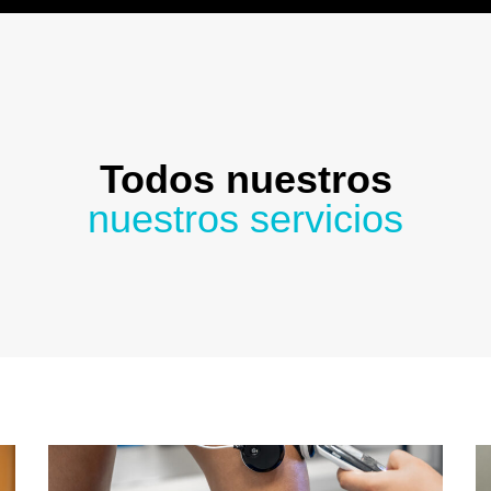
Todos nuestros
nuestros servicios