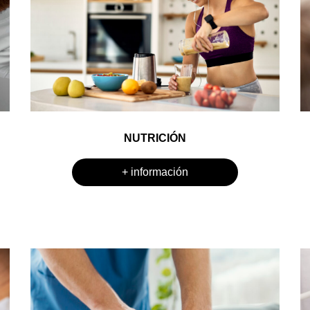
NUTRICIÓN
+ información