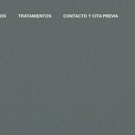
IOS
TRATAMIENTOS
CONTACTO Y CITA PREVIA