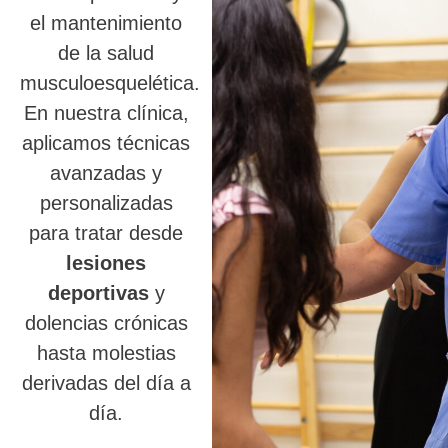
el mantenimiento
de la salud
musculoesquelética.
En nuestra clínica,
aplicamos técnicas
avanzadas y
personalizadas
para tratar desde
lesiones
deportivas
y
dolencias crónicas
hasta molestias
derivadas del día a
día.