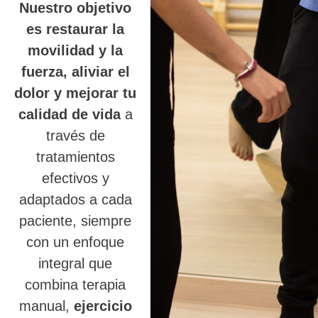
Nuestro objetivo
es restaurar la
movilidad y la
fuerza, aliviar el
dolor y mejorar tu
calidad de vida
a
través de
tratamientos
efectivos y
adaptados a cada
paciente, siempre
con un enfoque
integral que
combina terapia
manual,
ejercicio