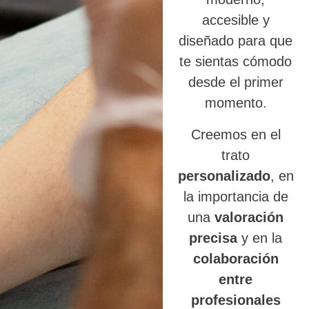
accesible y
diseñado para que
te sientas cómodo
desde el primer
momento.
Creemos en el
trato
personalizado
, en
la importancia de
una
valoración
precisa
y en la
colaboración
entre
profesionales