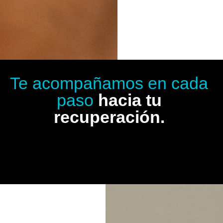
Te acompañamos en cada
paso
hacia tu
recuperación.