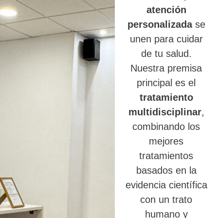
atención
personalizada
se
unen para cuidar
de tu salud.
Nuestra premisa
principal es el
tratamiento
multidisciplinar
,
combinando los
mejores
tratamientos
basados en la
evidencia científica
con un trato
humano y