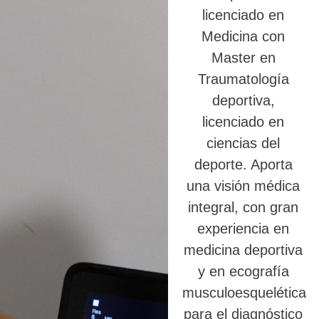
licenciado en
Medicina con
Master en
Traumatología
deportiva,
licenciado en
ciencias del
deporte. Aporta
una visión médica
integral, con gran
experiencia en
medicina deportiva
y en ecografía
musculoesquelética
para el diagnóstico