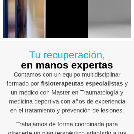
Tu recuperación,
en manos expertas
Contamos con un equipo multidisciplinar
formado por
fisioterapeutas especialistas
y
un médico con Master en Traumatología y
medicina deportiva con años de experiencia
en el tratamiento y prevención de lesiones.
Trabajamos de forma coordinada para
ofrecerte un plan terapéutico adaptado a tus