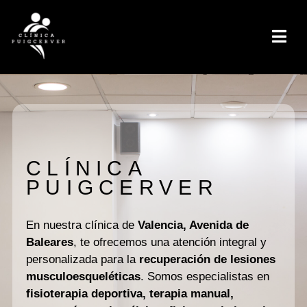
CLÍNICA
PUIGCERVER
En nuestra clínica de
Valencia, Avenida de
Baleares
, te ofrecemos una atención integral y
personalizada para la
recuperación de lesiones
musculoesqueléticas
. Somos especialistas en
fisioterapia deportiva, terapia manual,