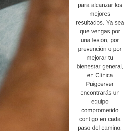
para alcanzar los
mejores
resultados. Ya sea
que vengas por
una lesión, por
prevención o por
mejorar tu
bienestar general,
en Clínica
Puigcerver
encontrarás un
equipo
comprometido
contigo en cada
paso del camino.