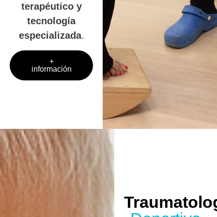
terapéutico y
tecnología
especializada
.
+
información
Traumatolo