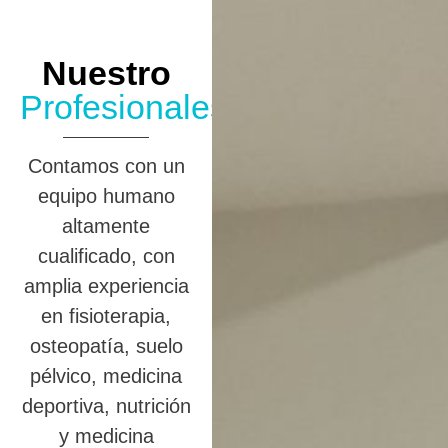
Nuestro
Profesionales
Contamos con un
equipo humano
altamente
cualificado, con
amplia experiencia
en fisioterapia,
osteopatía, suelo
pélvico, medicina
deportiva, nutrición
y medicina