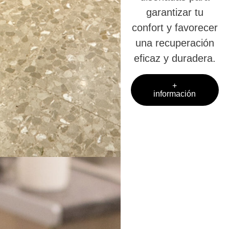
garantizar tu
confort y favorecer
una recuperación
eficaz y duradera.
+
información