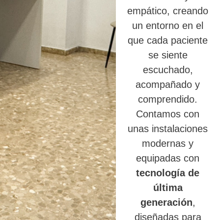
empático, creando
un entorno en el
que cada paciente
se siente
escuchado,
acompañado y
comprendido.
Contamos con
unas instalaciones
modernas y
equipadas con
tecnología de
última
generación
,
diseñadas para