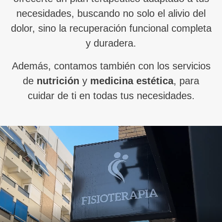
necesidades, buscando no solo el alivio del
dolor, sino la recuperación funcional completa
y duradera.
Además, contamos también con los servicios
de
nutrición
y
medicina estética
, para
cuidar de ti en todas tus necesidades.