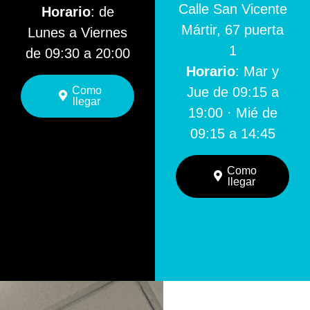
Calle San Vicente
Horario
: de
Mártir, 67 puerta
Lunes a Viernes
1
de 09:30 a 20:00
Horario
: Mar y
Como
Jue de 09:15 a
llegar
19:00 · Mié de
09:15 a 14:45
Como
llegar