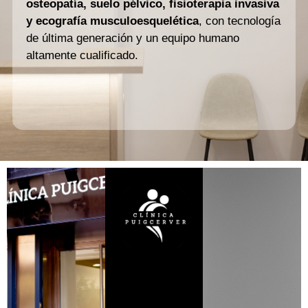
osteopatía, suelo pélvico, fisioterapia invasiva
y ecografía musculoesquelética
, con tecnología
de última generación y un equipo humano
altamente cualificado.