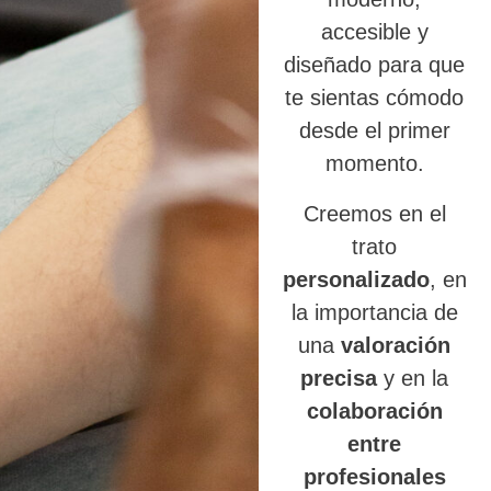
accesible y
diseñado para que
te sientas cómodo
desde el primer
momento.
Creemos en el
trato
personalizado
, en
la importancia de
una
valoración
precisa
y en la
colaboración
entre
profesionales