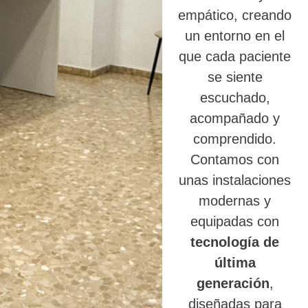
empático, creando
un entorno en el
que cada paciente
se siente
escuchado,
acompañado y
comprendido.
Contamos con
unas instalaciones
modernas y
equipadas con
tecnología de
última
generación
,
diseñadas para