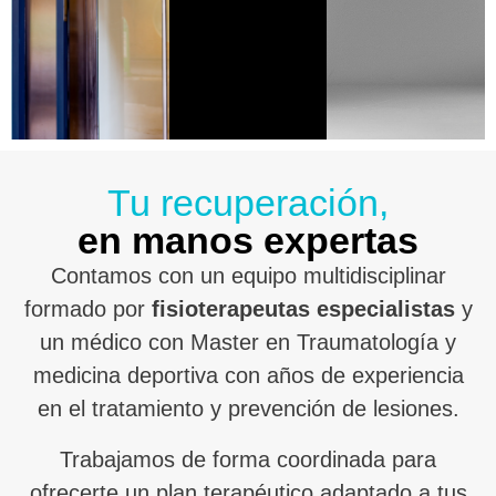
Tu recuperación,
en manos expertas
Contamos con un equipo multidisciplinar
formado por
fisioterapeutas especialistas
y
un médico con Master en Traumatología y
medicina deportiva con años de experiencia
en el tratamiento y prevención de lesiones.
Trabajamos de forma coordinada para
ofrecerte un plan terapéutico adaptado a tus