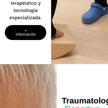
terapéutico y
tecnología
especializada
.
+
información
Traumatolo