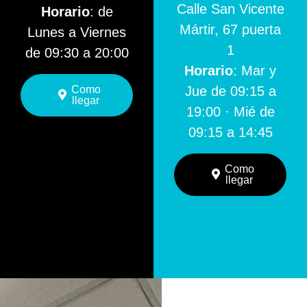
Calle San Vicente
Horario
: de
Mártir, 67 puerta
Lunes a Viernes
1
de 09:30 a 20:00
Horario
: Mar y
Como
Jue de 09:15 a
llegar
19:00 · Mié de
09:15 a 14:45
Como
llegar