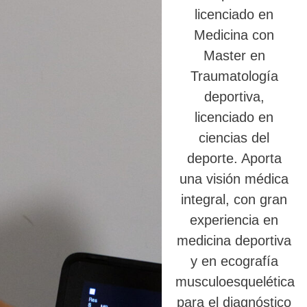
licenciado en
Medicina con
Master en
Traumatología
deportiva,
licenciado en
ciencias del
deporte. Aporta
una visión médica
integral, con gran
experiencia en
medicina deportiva
y en ecografía
musculoesquelética
para el diagnóstico