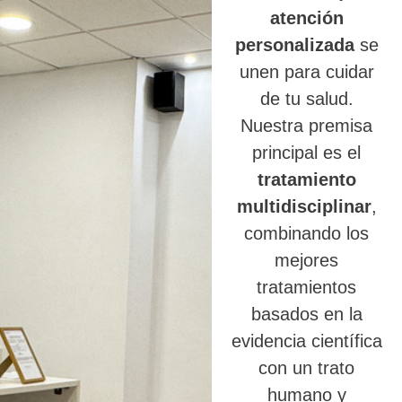
atención
personalizada
se
unen para cuidar
de tu salud.
Nuestra premisa
principal es el
tratamiento
multidisciplinar
,
combinando los
mejores
tratamientos
basados en la
evidencia científica
con un trato
humano y