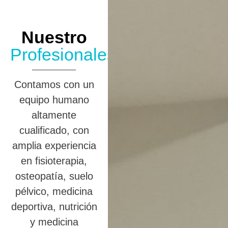
Nuestro
Profesionales
Contamos con un
equipo humano
altamente
cualificado, con
amplia experiencia
en fisioterapia,
osteopatía, suelo
pélvico, medicina
deportiva, nutrición
y medicina