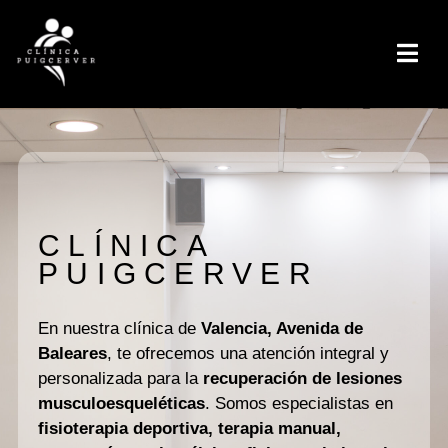
CLÍNICA
PUIGCERVER
En nuestra clínica de
Valencia, Avenida de
Baleares
, te ofrecemos una atención integral y
personalizada para la
recuperación de lesiones
musculoesqueléticas
. Somos especialistas en
fisioterapia deportiva, terapia manual,