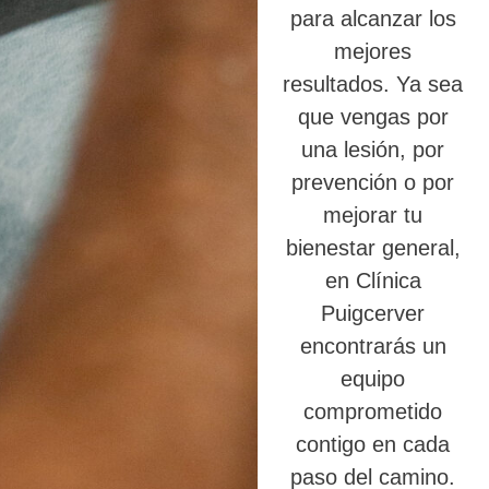
para alcanzar los
mejores
resultados. Ya sea
que vengas por
una lesión, por
prevención o por
mejorar tu
bienestar general,
en Clínica
Puigcerver
encontrarás un
equipo
comprometido
contigo en cada
paso del camino.