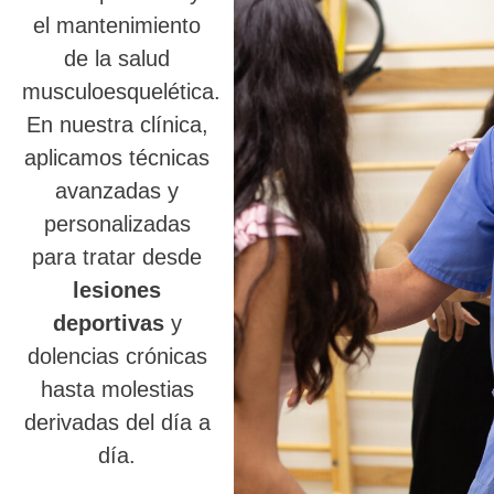
el mantenimiento
de la salud
musculoesquelética.
En nuestra clínica,
aplicamos técnicas
avanzadas y
personalizadas
para tratar desde
lesiones
deportivas
y
dolencias crónicas
hasta molestias
derivadas del día a
día.