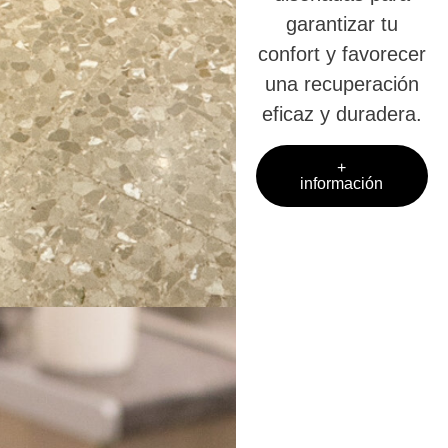
garantizar tu
confort y favorecer
una recuperación
eficaz y duradera.
+
información