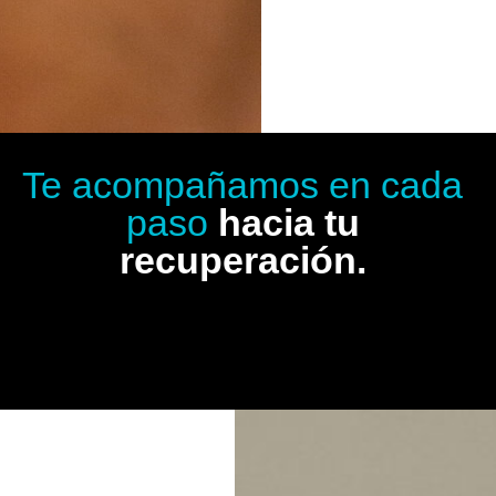
Te acompañamos en cada
paso
hacia tu
recuperación.