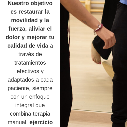
Nuestro objetivo
es restaurar la
movilidad y la
fuerza, aliviar el
dolor y mejorar tu
calidad de vida
a
través de
tratamientos
efectivos y
adaptados a cada
paciente, siempre
con un enfoque
integral que
combina terapia
manual,
ejercicio