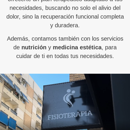
necesidades, buscando no solo el alivio del
dolor, sino la recuperación funcional completa
y duradera.
Además, contamos también con los servicios
de
nutrición
y
medicina estética
, para
cuidar de ti en todas tus necesidades.