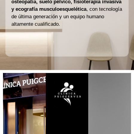
osteopatía, suelo pélvico, fisioterapia invasiva
y ecografía musculoesquelética
, con tecnología
de última generación y un equipo humano
altamente cualificado.