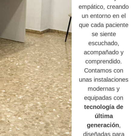
empático, creando
un entorno en el
que cada paciente
se siente
escuchado,
acompañado y
comprendido.
Contamos con
unas instalaciones
modernas y
equipadas con
tecnología de
última
generación
,
diseñadas para