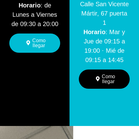
Calle San Vicente
Horario
: de
Mártir, 67 puerta
Lunes a Viernes
1
de 09:30 a 20:00
Horario
: Mar y
Como
Jue de 09:15 a
llegar
19:00 · Mié de
09:15 a 14:45
Como
llegar