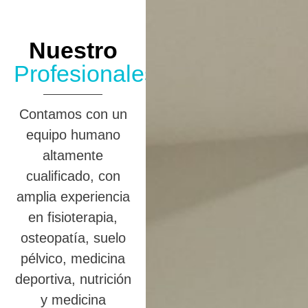
Nuestro
Profesionales
Contamos con un
equipo humano
altamente
cualificado, con
amplia experiencia
en fisioterapia,
osteopatía, suelo
pélvico, medicina
deportiva, nutrición
y medicina