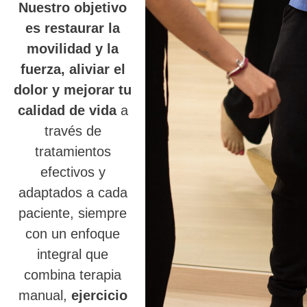
Nuestro objetivo
es restaurar la
movilidad y la
fuerza, aliviar el
dolor y mejorar tu
calidad de vida
a
través de
tratamientos
efectivos y
adaptados a cada
paciente, siempre
con un enfoque
integral que
combina terapia
manual,
ejercicio