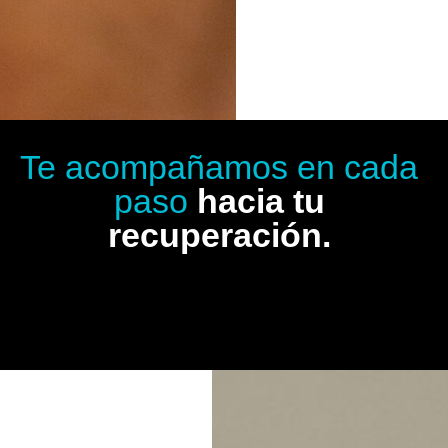
Te acompañamos en cada
paso
hacia tu
recuperación.