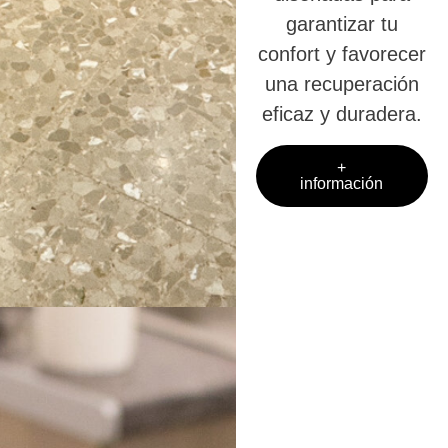
garantizar tu
confort y favorecer
una recuperación
eficaz y duradera.
+
información