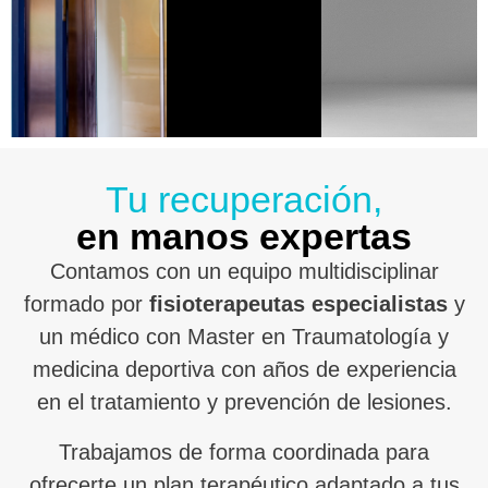
Tu recuperación,
en manos expertas
Contamos con un equipo multidisciplinar
formado por
fisioterapeutas especialistas
y
un médico con Master en Traumatología y
medicina deportiva con años de experiencia
en el tratamiento y prevención de lesiones.
Trabajamos de forma coordinada para
ofrecerte un plan terapéutico adaptado a tus