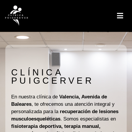
CLÍNICA
PUIGCERVER
En nuestra clínica de
Valencia, Avenida de
Baleares
, te ofrecemos una atención integral y
personalizada para la
recuperación de lesiones
musculoesqueléticas
. Somos especialistas en
fisioterapia deportiva, terapia manual,