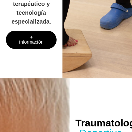
terapéutico y
tecnología
especializada
.
+
información
Traumatolo