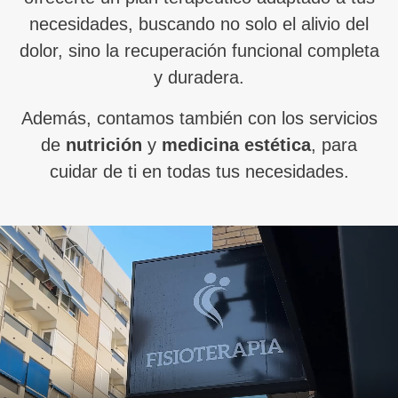
necesidades, buscando no solo el alivio del
dolor, sino la recuperación funcional completa
y duradera.
Además, contamos también con los servicios
de
nutrición
y
medicina estética
, para
cuidar de ti en todas tus necesidades.