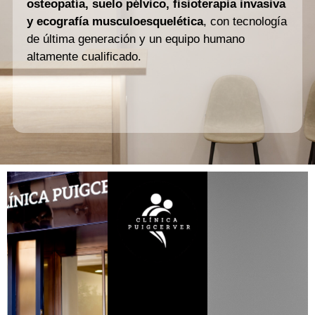
osteopatía, suelo pélvico, fisioterapia invasiva
y ecografía musculoesquelética
, con tecnología
de última generación y un equipo humano
altamente cualificado.