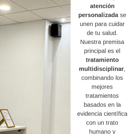
atención
personalizada
se
unen para cuidar
de tu salud.
Nuestra premisa
principal es el
tratamiento
multidisciplinar
,
combinando los
mejores
tratamientos
basados en la
evidencia científica
con un trato
humano y