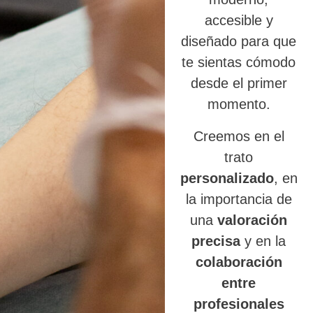
accesible y
diseñado para que
te sientas cómodo
desde el primer
momento.
Creemos en el
trato
personalizado
, en
la importancia de
una
valoración
precisa
y en la
colaboración
entre
profesionales