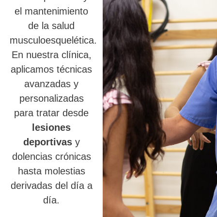
el mantenimiento
de la salud
musculoesquelética.
En nuestra clínica,
aplicamos técnicas
avanzadas y
personalizadas
para tratar desde
lesiones
deportivas
y
dolencias crónicas
hasta molestias
derivadas del día a
día.