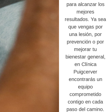
para alcanzar los
mejores
resultados. Ya sea
que vengas por
una lesión, por
prevención o por
mejorar tu
bienestar general,
en Clínica
Puigcerver
encontrarás un
equipo
comprometido
contigo en cada
paso del camino.