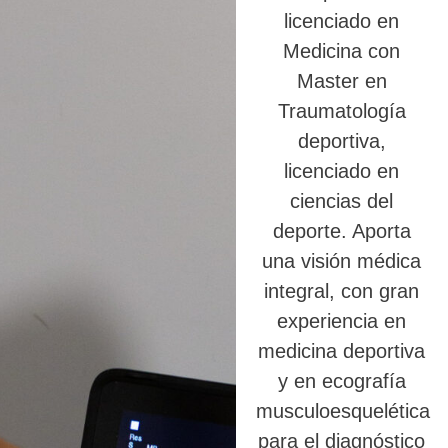
licenciado en
Medicina con
Master en
Traumatología
deportiva,
licenciado en
ciencias del
deporte. Aporta
una visión médica
integral, con gran
experiencia en
medicina deportiva
y en ecografía
musculoesquelética
para el diagnóstico