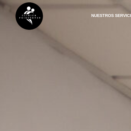
NUESTROS SERVIC