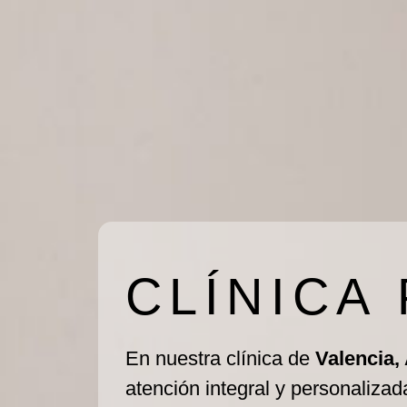
CLÍNICA
En nuestra clínica de
Valencia,
atención integral y personalizad