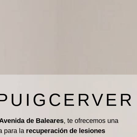
 PUIGCERVER
 Avenida de Baleares
, te ofrecemos una
a para la
recuperación de lesiones