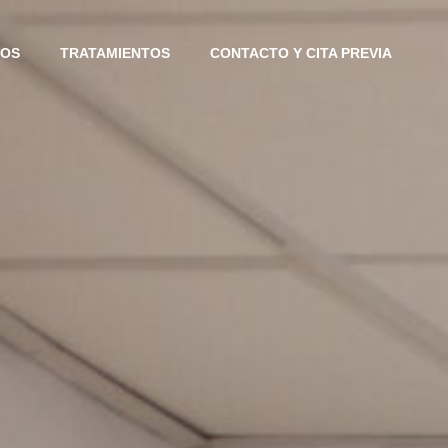
IOS
TRATAMIENTOS
CONTACTO Y CITA PREVIA