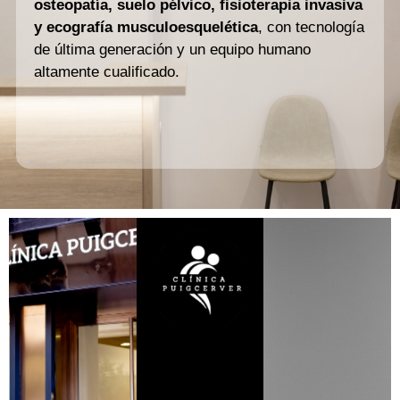
osteopatía, suelo pélvico, fisioterapia invasiva
y ecografía musculoesquelética
, con tecnología
de última generación y un equipo humano
altamente cualificado.