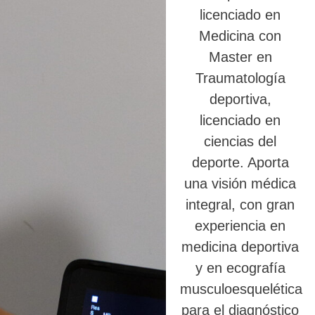
licenciado en
Medicina con
Master en
Traumatología
deportiva,
licenciado en
ciencias del
deporte. Aporta
una visión médica
integral, con gran
experiencia en
medicina deportiva
y en ecografía
musculoesquelética
para el diagnóstico