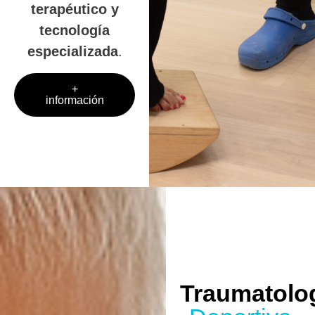
terapéutico y
tecnología
especializada
.
+
información
Traumatolo