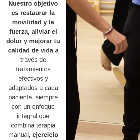
Nuestro objetivo
es restaurar la
movilidad y la
fuerza, aliviar el
dolor y mejorar tu
calidad de vida
a
través de
tratamientos
efectivos y
adaptados a cada
paciente, siempre
con un enfoque
integral que
combina terapia
manual,
ejercicio