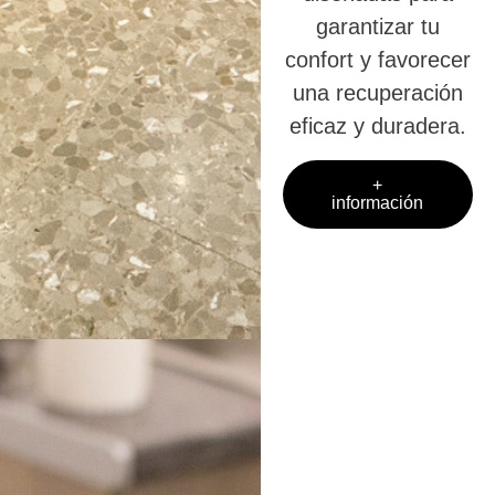
garantizar tu
confort y favorecer
una recuperación
eficaz y duradera.
+
información