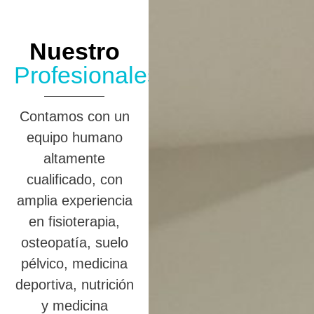
Nuestro
Profesionales
Contamos con un
equipo humano
altamente
cualificado, con
amplia experiencia
en fisioterapia,
osteopatía, suelo
pélvico, medicina
deportiva, nutrición
y medicina