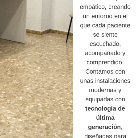
empático, creando
un entorno en el
que cada paciente
se siente
escuchado,
acompañado y
comprendido.
Contamos con
unas instalaciones
modernas y
equipadas con
tecnología de
última
generación
,
diseñadas para