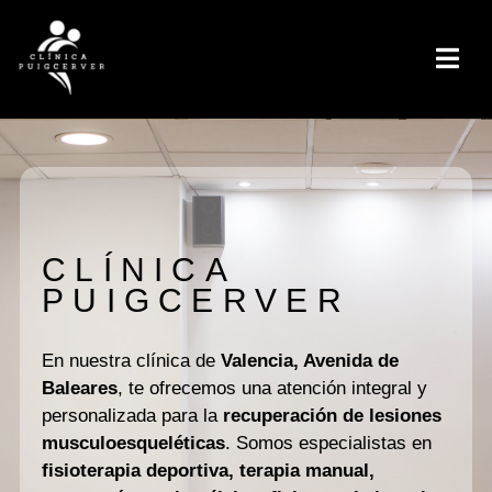
CLÍNICA
PUIGCERVER
En nuestra clínica de
Valencia, Avenida de
Baleares
, te ofrecemos una atención integral y
personalizada para la
recuperación de lesiones
musculoesqueléticas
. Somos especialistas en
fisioterapia deportiva, terapia manual,