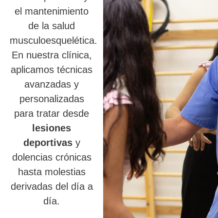
el mantenimiento
de la salud
musculoesquelética.
En nuestra clínica,
aplicamos técnicas
avanzadas y
personalizadas
para tratar desde
lesiones
deportivas
y
dolencias crónicas
hasta molestias
derivadas del día a
día.