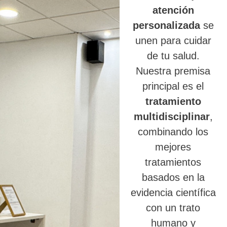
atención
personalizada
se
unen para cuidar
de tu salud.
Nuestra premisa
principal es el
tratamiento
multidisciplinar
,
combinando los
mejores
tratamientos
basados en la
evidencia científica
con un trato
humano y