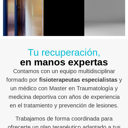
Tu recuperación,
en manos expertas
Contamos con un equipo multidisciplinar
formado por
fisioterapeutas especialistas
y
un médico con Master en Traumatología y
medicina deportiva con años de experiencia
en el tratamiento y prevención de lesiones.
Trabajamos de forma coordinada para
ofrecerte un plan terapéutico adaptado a tus