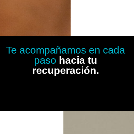
Te acompañamos en cada
paso
hacia tu
recuperación.