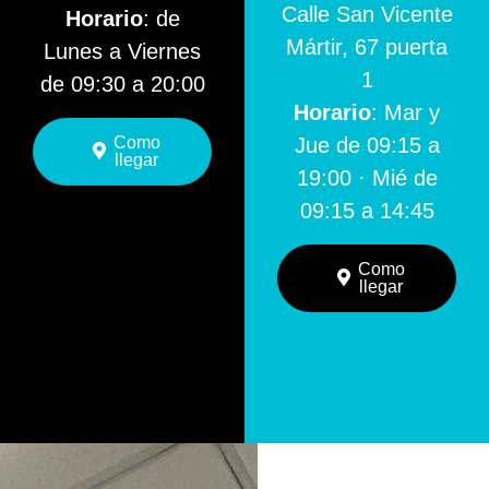
Calle San Vicente
Horario
: de
Mártir, 67 puerta
Lunes a Viernes
1
de 09:30 a 20:00
Horario
: Mar y
Como
Jue de 09:15 a
llegar
19:00 · Mié de
09:15 a 14:45
Como
llegar