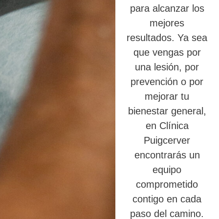
para alcanzar los
mejores
resultados. Ya sea
que vengas por
una lesión, por
prevención o por
mejorar tu
bienestar general,
en Clínica
Puigcerver
encontrarás un
equipo
comprometido
contigo en cada
paso del camino.