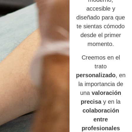
accesible y
diseñado para que
te sientas cómodo
desde el primer
momento.
Creemos en el
trato
personalizado
, en
la importancia de
una
valoración
precisa
y en la
colaboración
entre
profesionales