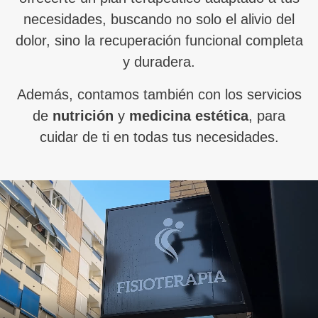
necesidades, buscando no solo el alivio del
dolor, sino la recuperación funcional completa
y duradera.
Además, contamos también con los servicios
de
nutrición
y
medicina estética
, para
cuidar de ti en todas tus necesidades.