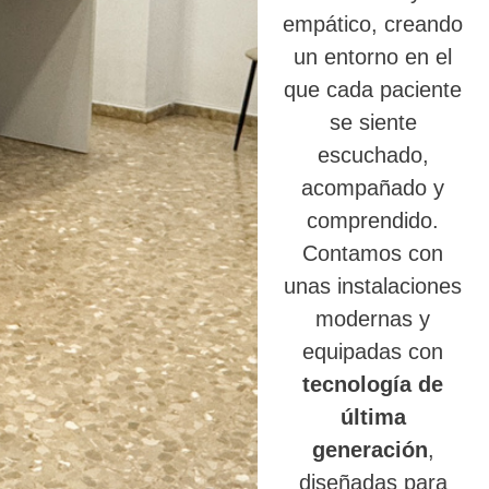
empático, creando
un entorno en el
que cada paciente
se siente
escuchado,
acompañado y
comprendido.
Contamos con
unas instalaciones
modernas y
equipadas con
tecnología de
última
generación
,
diseñadas para