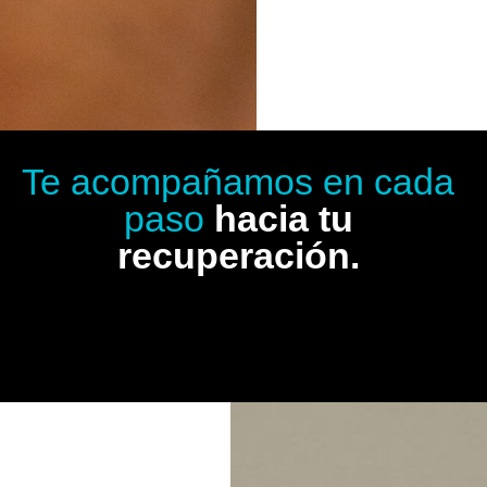
Te acompañamos en cada
paso
hacia tu
recuperación.