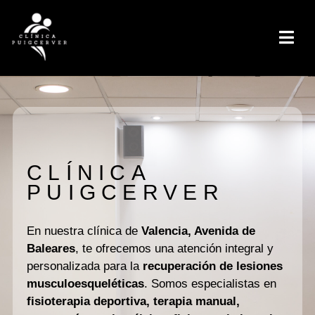
CLÍNICA
PUIGCERVER
En nuestra clínica de
Valencia, Avenida de
Baleares
, te ofrecemos una atención integral y
personalizada para la
recuperación de lesiones
musculoesqueléticas
. Somos especialistas en
fisioterapia deportiva, terapia manual,