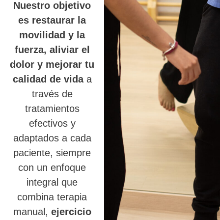
Nuestro objetivo
es restaurar la
movilidad y la
fuerza, aliviar el
dolor y mejorar tu
calidad de vida
a
través de
tratamientos
efectivos y
adaptados a cada
paciente, siempre
con un enfoque
integral que
combina terapia
manual,
ejercicio