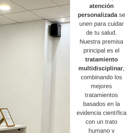
atención
personalizada
se
unen para cuidar
de tu salud.
Nuestra premisa
principal es el
tratamiento
multidisciplinar
,
combinando los
mejores
tratamientos
basados en la
evidencia científica
con un trato
humano y