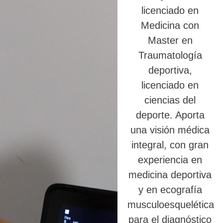
licenciado en
Medicina con
Master en
Traumatología
deportiva,
licenciado en
ciencias del
deporte. Aporta
una visión médica
integral, con gran
experiencia en
medicina deportiva
y en ecografía
musculoesquelética
para el diagnóstico