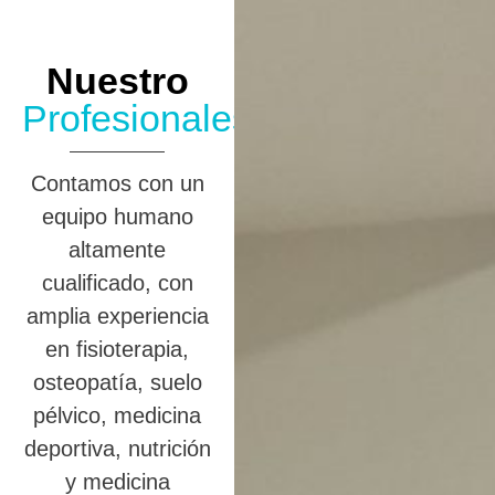
Nuestro
Profesionales
Contamos con un
equipo humano
altamente
cualificado, con
amplia experiencia
en fisioterapia,
osteopatía, suelo
pélvico, medicina
deportiva, nutrición
y medicina