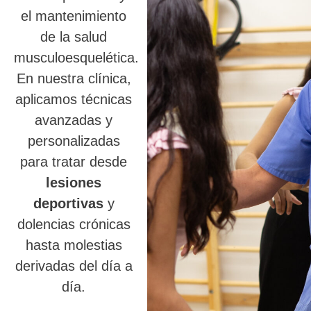
el mantenimiento
de la salud
musculoesquelética.
En nuestra clínica,
aplicamos técnicas
avanzadas y
personalizadas
para tratar desde
lesiones
deportivas
y
dolencias crónicas
hasta molestias
derivadas del día a
día.