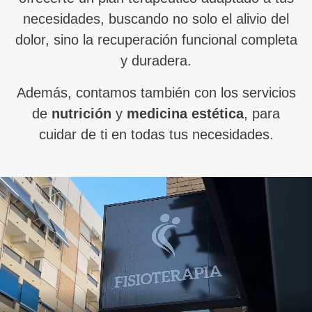
necesidades, buscando no solo el alivio del
dolor, sino la recuperación funcional completa
y duradera.
Además, contamos también con los servicios
de
nutrición
y
medicina estética
, para
cuidar de ti en todas tus necesidades.