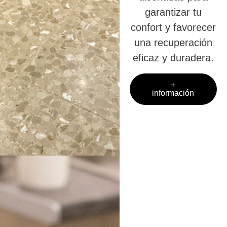
garantizar tu
confort y favorecer
una recuperación
eficaz y duradera.
+
información