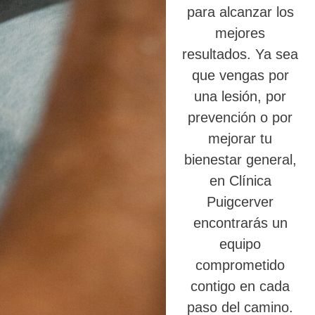
para alcanzar los
mejores
resultados. Ya sea
que vengas por
una lesión, por
prevención o por
mejorar tu
bienestar general,
en Clínica
Puigcerver
encontrarás un
equipo
comprometido
contigo en cada
paso del camino.