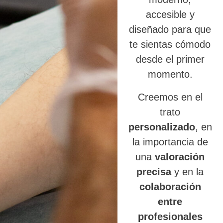
accesible y
diseñado para que
te sientas cómodo
desde el primer
momento.
Creemos en el
trato
personalizado
, en
la importancia de
una
valoración
precisa
y en la
colaboración
entre
profesionales