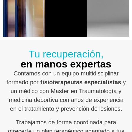
Tu recuperación,
en manos expertas
Contamos con un equipo multidisciplinar
formado por
fisioterapeutas especialistas
y
un médico con Master en Traumatología y
medicina deportiva con años de experiencia
en el tratamiento y prevención de lesiones.
Trabajamos de forma coordinada para
ofrecerte un plan terapéutico adaptado a tus