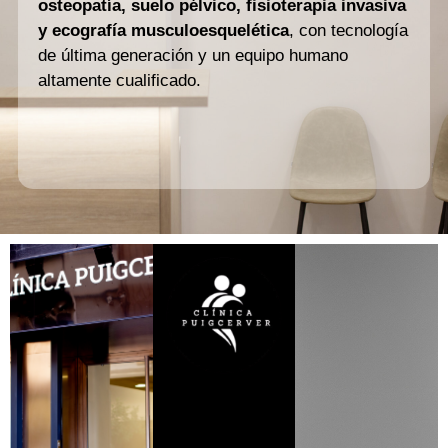
osteopatía, suelo pélvico, fisioterapia invasiva
y ecografía musculoesquelética
, con tecnología
de última generación y un equipo humano
altamente cualificado.