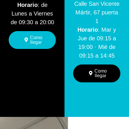
Calle San Vicente
Horario
: de
Mártir, 67 puerta
Lunes a Viernes
1
de 09:30 a 20:00
Horario
: Mar y
Como
Jue de 09:15 a
llegar
19:00 · Mié de
09:15 a 14:45
Como
llegar