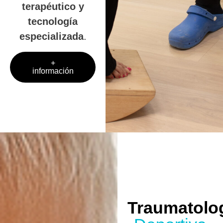
terapéutico y
tecnología
especializada
.
+
información
Traumatolo