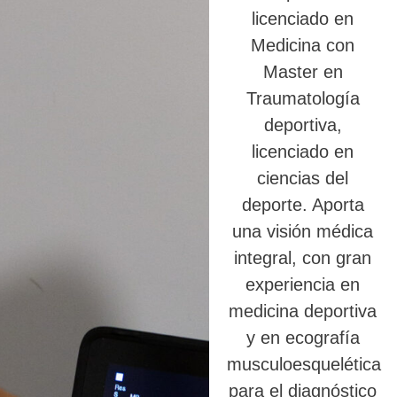
licenciado en
Medicina con
Master en
Traumatología
deportiva,
licenciado en
ciencias del
deporte. Aporta
una visión médica
integral, con gran
experiencia en
medicina deportiva
y en ecografía
musculoesquelética
para el diagnóstico