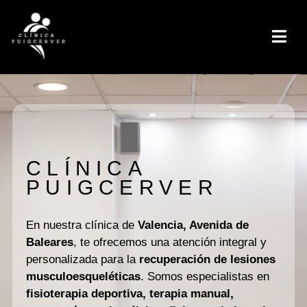
CLÍNICA
PUIGCERVER
En nuestra clínica de
Valencia, Avenida de
Baleares
, te ofrecemos una atención integral y
personalizada para la
recuperación de lesiones
musculoesqueléticas
. Somos especialistas en
fisioterapia deportiva, terapia manual,