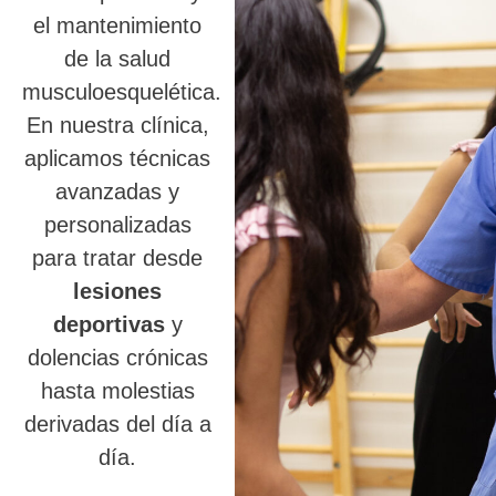
el mantenimiento
de la salud
musculoesquelética.
En nuestra clínica,
aplicamos técnicas
avanzadas y
personalizadas
para tratar desde
lesiones
deportivas
y
dolencias crónicas
hasta molestias
derivadas del día a
día.