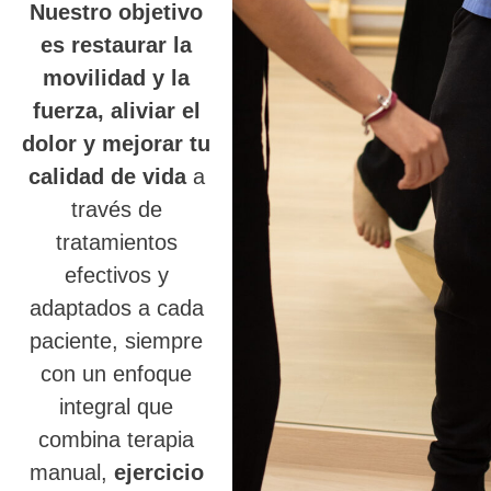
Nuestro objetivo
es restaurar la
movilidad y la
fuerza, aliviar el
dolor y mejorar tu
calidad de vida
a
través de
tratamientos
efectivos y
adaptados a cada
paciente, siempre
con un enfoque
integral que
combina terapia
manual,
ejercicio