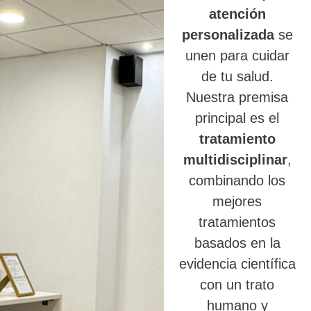
atención
personalizada
se
unen para cuidar
de tu salud.
Nuestra premisa
principal es el
tratamiento
multidisciplinar
,
combinando los
mejores
tratamientos
basados en la
evidencia científica
con un trato
humano y