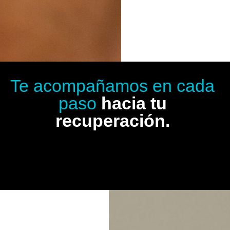
Te acompañamos en cada
paso
hacia tu
recuperación.