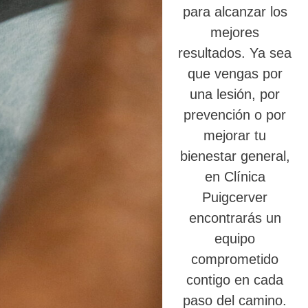
para alcanzar los
mejores
resultados. Ya sea
que vengas por
una lesión, por
prevención o por
mejorar tu
bienestar general,
en Clínica
Puigcerver
encontrarás un
equipo
comprometido
contigo en cada
paso del camino.