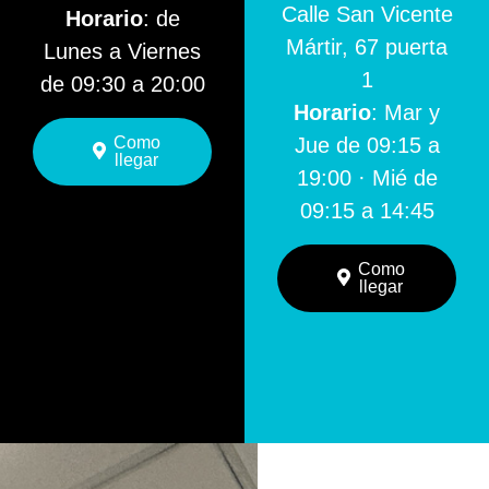
Calle San Vicente
Horario
: de
Mártir, 67 puerta
Lunes a Viernes
1
de 09:30 a 20:00
Horario
: Mar y
Como
Jue de 09:15 a
llegar
19:00 · Mié de
09:15 a 14:45
Como
llegar