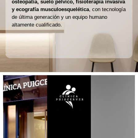
osteopatía, suelo pélvico, fisioterapia invasiva
y ecografía musculoesquelética
, con tecnología
de última generación y un equipo humano
altamente cualificado.