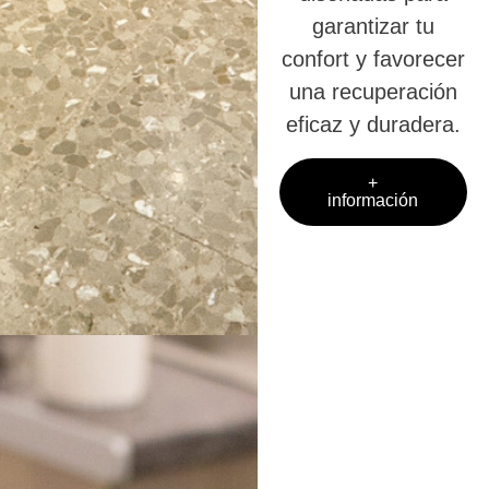
garantizar tu
confort y favorecer
una recuperación
eficaz y duradera.
+
información