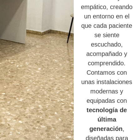
empático, creando
un entorno en el
que cada paciente
se siente
escuchado,
acompañado y
comprendido.
Contamos con
unas instalaciones
modernas y
equipadas con
tecnología de
última
generación
,
diseñadas para