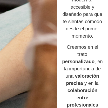
accesible y
diseñado para que
te sientas cómodo
desde el primer
momento.
Creemos en el
trato
personalizado
, en
la importancia de
una
valoración
precisa
y en la
colaboración
entre
profesionales