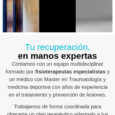
Tu recuperación,
en manos expertas
Contamos con un equipo multidisciplinar
formado por
fisioterapeutas especialistas
y
un médico con Master en Traumatología y
medicina deportiva con años de experiencia
en el tratamiento y prevención de lesiones.
Trabajamos de forma coordinada para
ofrecerte un plan terapéutico adaptado a tus