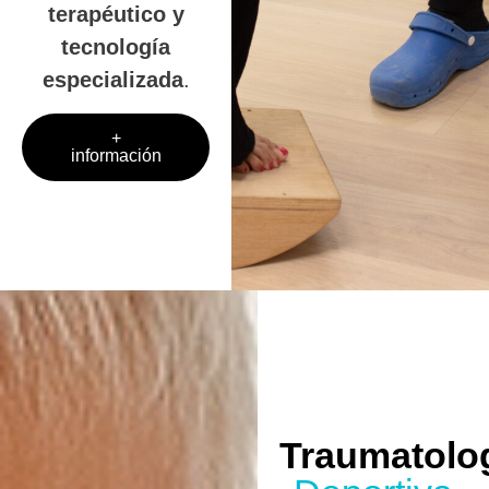
terapéutico y
tecnología
especializada
.
+
información
Traumatolo