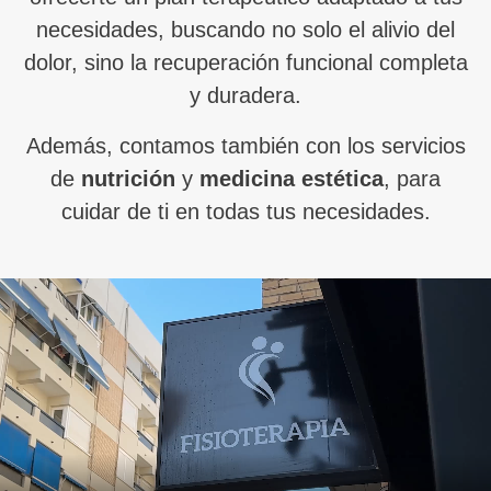
necesidades, buscando no solo el alivio del
dolor, sino la recuperación funcional completa
y duradera.
Además, contamos también con los servicios
de
nutrición
y
medicina estética
, para
cuidar de ti en todas tus necesidades.