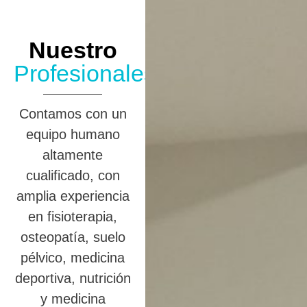
Nuestro
Profesionales
Contamos con un
equipo humano
altamente
cualificado, con
amplia experiencia
en fisioterapia,
osteopatía, suelo
pélvico, medicina
deportiva, nutrición
y medicina