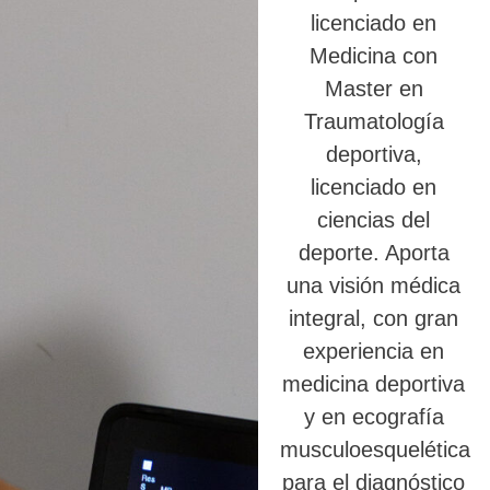
licenciado en
Medicina con
Master en
Traumatología
deportiva,
licenciado en
ciencias del
deporte. Aporta
una visión médica
integral, con gran
experiencia en
medicina deportiva
y en ecografía
musculoesquelética
para el diagnóstico