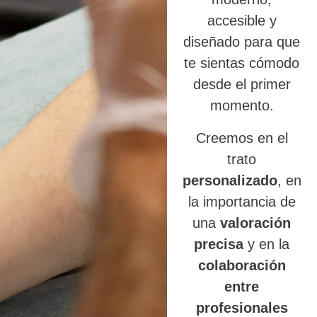
accesible y
diseñado para que
te sientas cómodo
desde el primer
momento.
Creemos en el
trato
personalizado
, en
la importancia de
una
valoración
precisa
y en la
colaboración
entre
profesionales