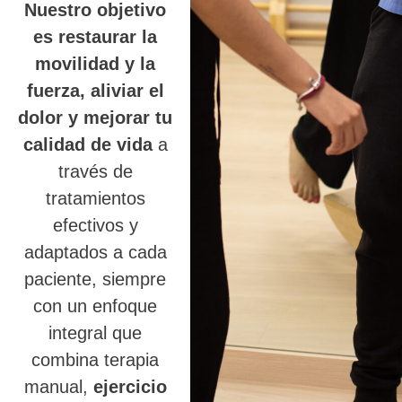
Nuestro objetivo
es restaurar la
movilidad y la
fuerza, aliviar el
dolor y mejorar tu
calidad de vida
a
través de
tratamientos
efectivos y
adaptados a cada
paciente, siempre
con un enfoque
integral que
combina terapia
manual,
ejercicio