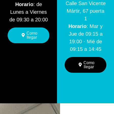
Calle San Vicente
Horario
: de
Mártir, 67 puerta
Lunes a Viernes
1
de 09:30 a 20:00
Horario
: Mar y
Como
Jue de 09:15 a
llegar
19:00 · Mié de
09:15 a 14:45
Como
llegar