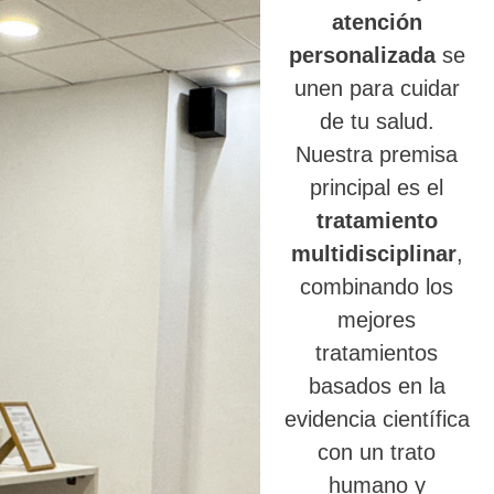
atención
personalizada
se
unen para cuidar
de tu salud.
Nuestra premisa
principal es el
tratamiento
multidisciplinar
,
combinando los
mejores
tratamientos
basados en la
evidencia científica
con un trato
humano y