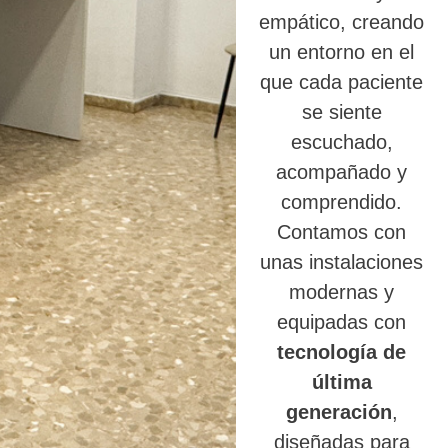
empático, creando
un entorno en el
que cada paciente
se siente
escuchado,
acompañado y
comprendido.
Contamos con
unas instalaciones
modernas y
equipadas con
tecnología de
última
generación
,
diseñadas para