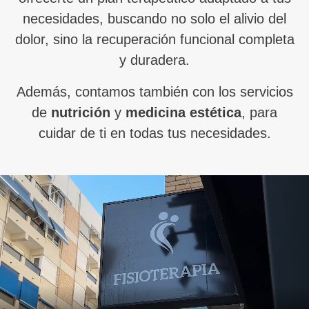
necesidades, buscando no solo el alivio del
dolor, sino la recuperación funcional completa
y duradera.
Además, contamos también con los servicios
de
nutrición
y
medicina estética
, para
cuidar de ti en todas tus necesidades.