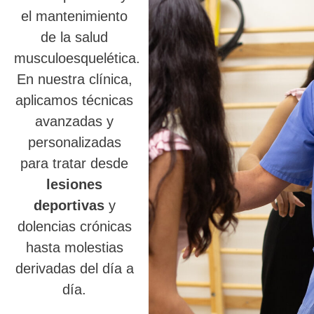
el mantenimiento
de la salud
musculoesquelética.
En nuestra clínica,
aplicamos técnicas
avanzadas y
personalizadas
para tratar desde
lesiones
deportivas
y
dolencias crónicas
hasta molestias
derivadas del día a
día.