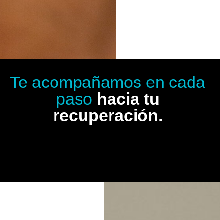
Te acompañamos en cada
paso
hacia tu
recuperación.