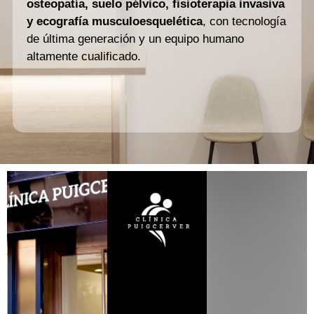
osteopatía, suelo pélvico, fisioterapia invasiva
y ecografía musculoesquelética
, con tecnología
de última generación y un equipo humano
altamente cualificado.