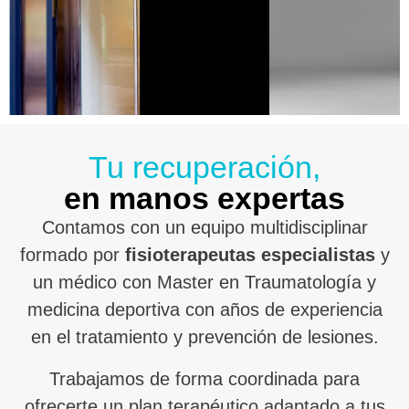
Tu recuperación,
en manos expertas
Contamos con un equipo multidisciplinar
formado por
fisioterapeutas especialistas
y
un médico con Master en Traumatología y
medicina deportiva con años de experiencia
en el tratamiento y prevención de lesiones.
Trabajamos de forma coordinada para
ofrecerte un plan terapéutico adaptado a tus