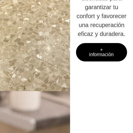
garantizar tu
confort y favorecer
una recuperación
eficaz y duradera.
+
información