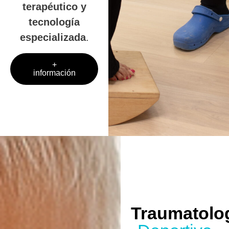
terapéutico y
tecnología
especializada
.
+
información
Traumatolo