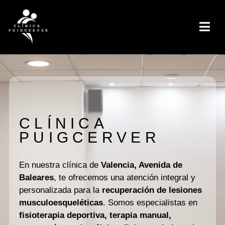
CLÍNICA
PUIGCERVER
En nuestra clínica de
Valencia, Avenida de
Baleares
, te ofrecemos una atención integral y
personalizada para la
recuperación de lesiones
musculoesqueléticas
. Somos especialistas en
fisioterapia deportiva, terapia manual,