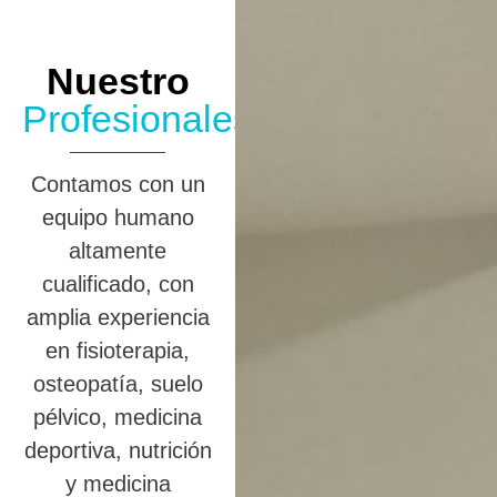
Nuestro
Profesionales
Contamos con un
equipo humano
altamente
cualificado, con
amplia experiencia
en fisioterapia,
osteopatía, suelo
pélvico, medicina
deportiva, nutrición
y medicina