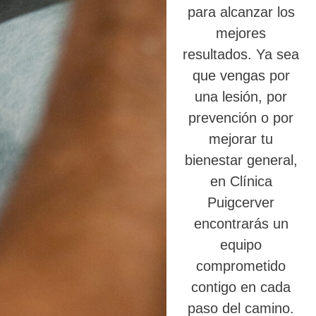
para alcanzar los
mejores
resultados. Ya sea
que vengas por
una lesión, por
prevención o por
mejorar tu
bienestar general,
en Clínica
Puigcerver
encontrarás un
equipo
comprometido
contigo en cada
paso del camino.