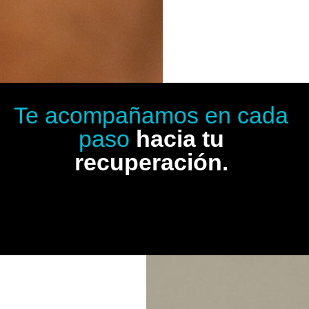
Te acompañamos en cada
paso
hacia tu
recuperación.