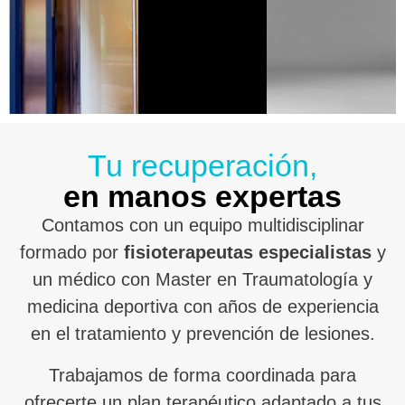
Tu recuperación,
en manos expertas
Contamos con un equipo multidisciplinar
formado por
fisioterapeutas especialistas
y
un médico con Master en Traumatología y
medicina deportiva con años de experiencia
en el tratamiento y prevención de lesiones.
Trabajamos de forma coordinada para
ofrecerte un plan terapéutico adaptado a tus