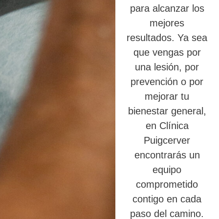
para alcanzar los
mejores
resultados. Ya sea
que vengas por
una lesión, por
prevención o por
mejorar tu
bienestar general,
en Clínica
Puigcerver
encontrarás un
equipo
comprometido
contigo en cada
paso del camino.