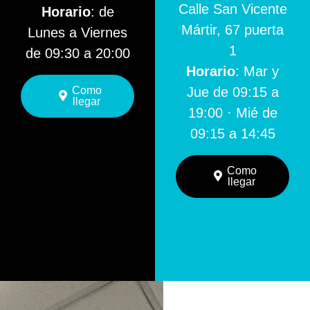
Calle San Vicente
Horario
: de
Mártir, 67 puerta
Lunes a Viernes
1
de 09:30 a 20:00
Horario
: Mar y
Como
Jue de 09:15 a
llegar
19:00 · Mié de
09:15 a 14:45
Como
llegar