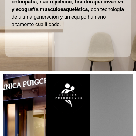
osteopatía, suelo pélvico, fisioterapia invasiva
y ecografía musculoesquelética
, con tecnología
de última generación y un equipo humano
altamente cualificado.