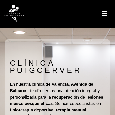
CLÍNICA
PUIGCERVER
En nuestra clínica de
Valencia, Avenida de
Baleares
, te ofrecemos una atención integral y
personalizada para la
recuperación de lesiones
musculoesqueléticas
. Somos especialistas en
fisioterapia deportiva, terapia manual,