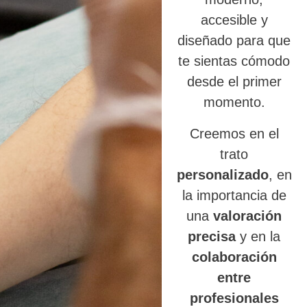
accesible y
diseñado para que
te sientas cómodo
desde el primer
momento.
Creemos en el
trato
personalizado
, en
la importancia de
una
valoración
precisa
y en la
colaboración
entre
profesionales