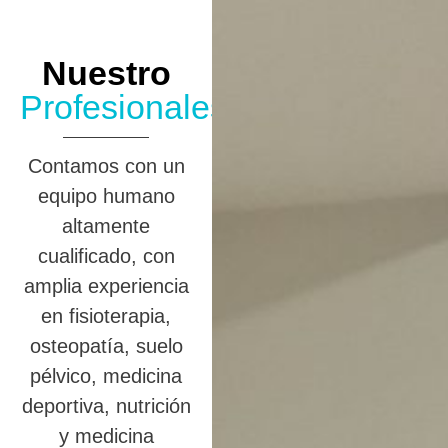
Nuestro
Profesionales
Contamos con un
equipo humano
altamente
cualificado, con
amplia experiencia
en fisioterapia,
osteopatía, suelo
pélvico, medicina
deportiva, nutrición
y medicina