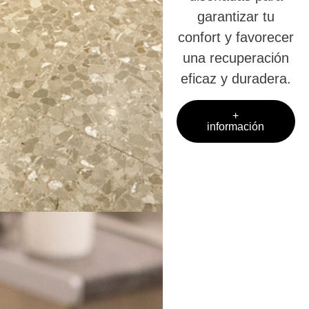
garantizar tu
confort y favorecer
una recuperación
eficaz y duradera.
+
información