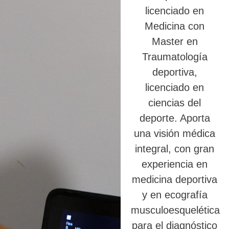
licenciado en
Medicina con
Master en
Traumatología
deportiva,
licenciado en
ciencias del
deporte. Aporta
una visión médica
integral, con gran
experiencia en
medicina deportiva
y en ecografía
musculoesquelética
para el diagnóstico