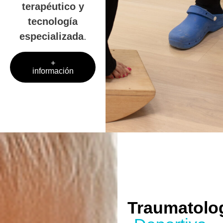
terapéutico y
tecnología
especializada
.
+
información
Traumatolo