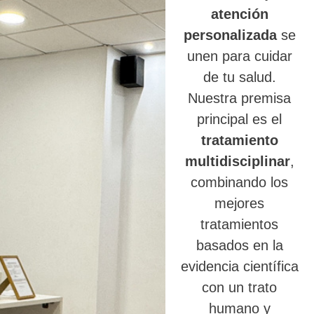
atención
personalizada
se
unen para cuidar
de tu salud.
Nuestra premisa
principal es el
tratamiento
multidisciplinar
,
combinando los
mejores
tratamientos
basados en la
evidencia científica
con un trato
humano y