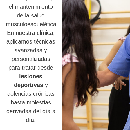
el mantenimiento
de la salud
musculoesquelética.
En nuestra clínica,
aplicamos técnicas
avanzadas y
personalizadas
para tratar desde
lesiones
deportivas
y
dolencias crónicas
hasta molestias
derivadas del día a
día.