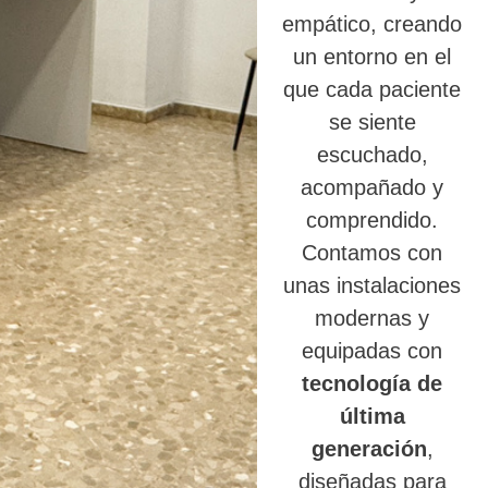
empático, creando
un entorno en el
que cada paciente
se siente
escuchado,
acompañado y
comprendido.
Contamos con
unas instalaciones
modernas y
equipadas con
tecnología de
última
generación
,
diseñadas para