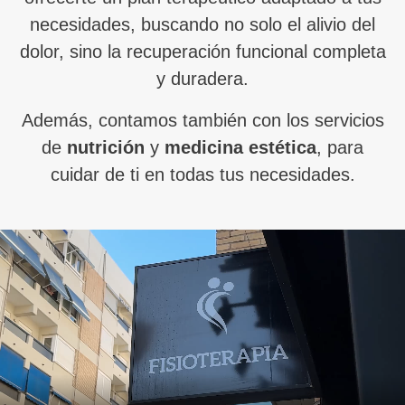
necesidades, buscando no solo el alivio del
dolor, sino la recuperación funcional completa
y duradera.
Además, contamos también con los servicios
de
nutrición
y
medicina estética
, para
cuidar de ti en todas tus necesidades.