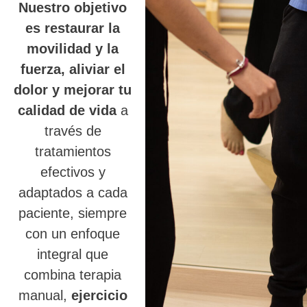
Nuestro objetivo
es restaurar la
movilidad y la
fuerza, aliviar el
dolor y mejorar tu
calidad de vida
a
través de
tratamientos
efectivos y
adaptados a cada
paciente, siempre
con un enfoque
integral que
combina terapia
manual,
ejercicio