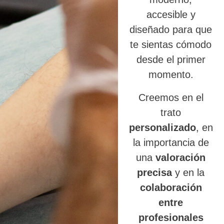
accesible y
diseñado para que
te sientas cómodo
desde el primer
momento.
Creemos en el
trato
personalizado
, en
la importancia de
una
valoración
precisa
y en la
colaboración
entre
profesionales