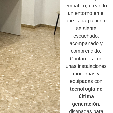
empático, creando
un entorno en el
que cada paciente
se siente
escuchado,
acompañado y
comprendido.
Contamos con
unas instalaciones
modernas y
equipadas con
tecnología de
última
generación
,
diseñadas para