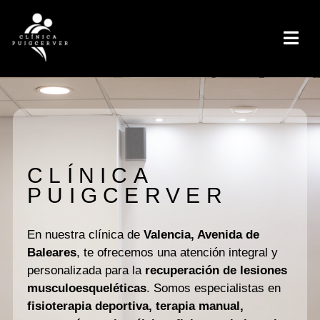
CLÍNICA
PUIGCERVER
En nuestra clínica de
Valencia, Avenida de
Baleares
, te ofrecemos una atención integral y
personalizada para la
recuperación de lesiones
musculoesqueléticas
. Somos especialistas en
fisioterapia deportiva, terapia manual,