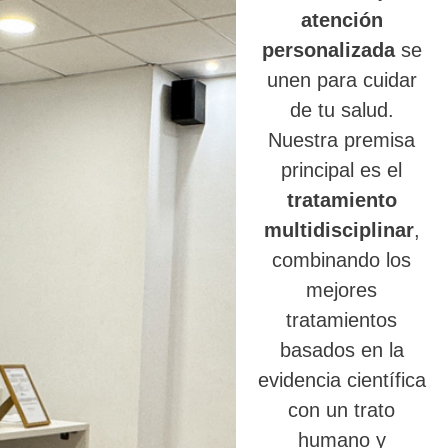
atención
personalizada
se
unen para cuidar
de tu salud.
Nuestra premisa
principal es el
tratamiento
multidisciplinar
,
combinando los
mejores
tratamientos
basados en la
evidencia científica
con un trato
humano y