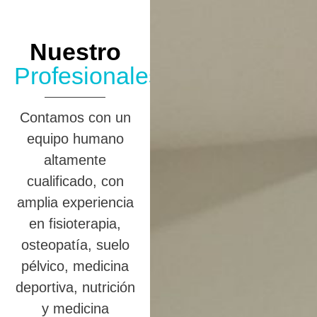
Nuestro
Profesionales
Contamos con un
equipo humano
altamente
cualificado, con
amplia experiencia
en fisioterapia,
osteopatía, suelo
pélvico, medicina
deportiva, nutrición
y medicina