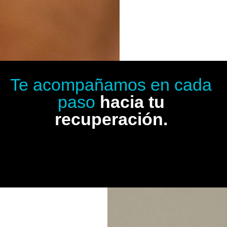
Te acompañamos en cada
paso
hacia tu
recuperación.