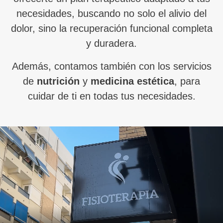
necesidades, buscando no solo el alivio del
dolor, sino la recuperación funcional completa
y duradera.
Además, contamos también con los servicios
de
nutrición
y
medicina estética
, para
cuidar de ti en todas tus necesidades.