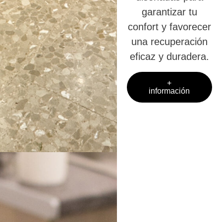
garantizar tu
confort y favorecer
una recuperación
eficaz y duradera.
+
información