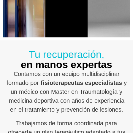
Tu recuperación,
en manos expertas
Contamos con un equipo multidisciplinar
formado por
fisioterapeutas especialistas
y
un médico con Master en Traumatología y
medicina deportiva con años de experiencia
en el tratamiento y prevención de lesiones.
Trabajamos de forma coordinada para
ofrecerte un plan terapéutico adaptado a tus