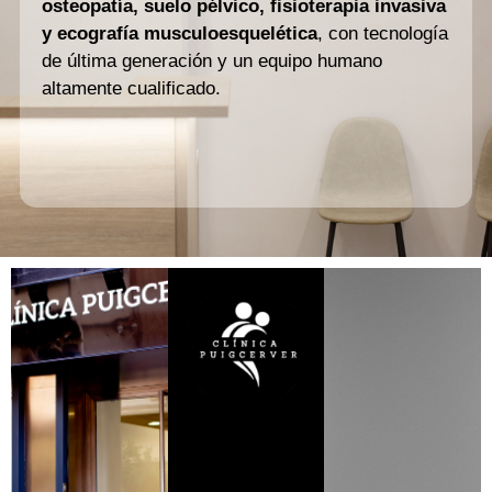
osteopatía, suelo pélvico, fisioterapia invasiva
y ecografía musculoesquelética
, con tecnología
de última generación y un equipo humano
altamente cualificado.