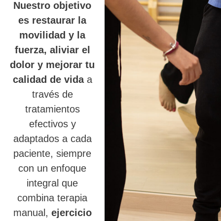
Nuestro objetivo
es restaurar la
movilidad y la
fuerza, aliviar el
dolor y mejorar tu
calidad de vida
a
través de
tratamientos
efectivos y
adaptados a cada
paciente, siempre
con un enfoque
integral que
combina terapia
manual,
ejercicio