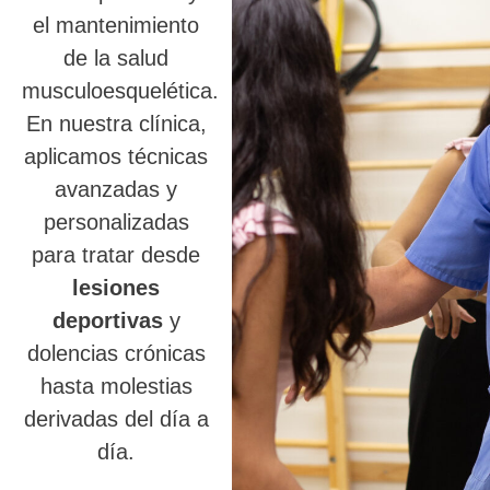
el mantenimiento
de la salud
musculoesquelética.
En nuestra clínica,
aplicamos técnicas
avanzadas y
personalizadas
para tratar desde
lesiones
deportivas
y
dolencias crónicas
hasta molestias
derivadas del día a
día.