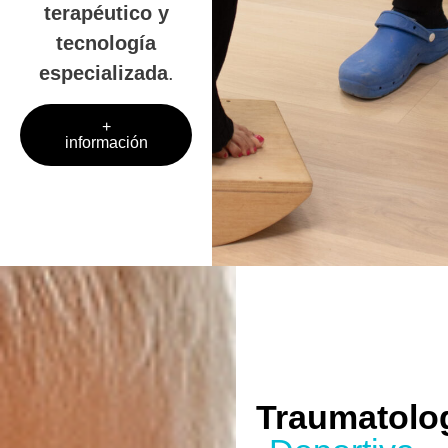
terapéutico y
tecnología
especializada
.
+
información
Traumatolo