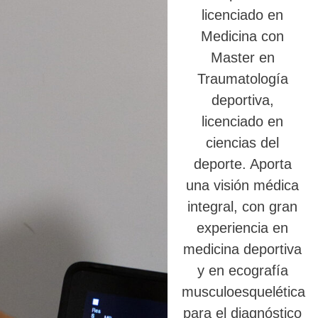
licenciado en
Medicina con
Master en
Traumatología
deportiva,
licenciado en
ciencias del
deporte. Aporta
una visión médica
integral, con gran
experiencia en
medicina deportiva
y en ecografía
musculoesquelética
para el diagnóstico