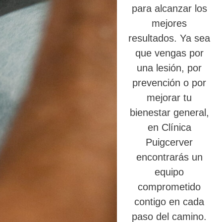
para alcanzar los
mejores
resultados. Ya sea
que vengas por
una lesión, por
prevención o por
mejorar tu
bienestar general,
en Clínica
Puigcerver
encontrarás un
equipo
comprometido
contigo en cada
paso del camino.