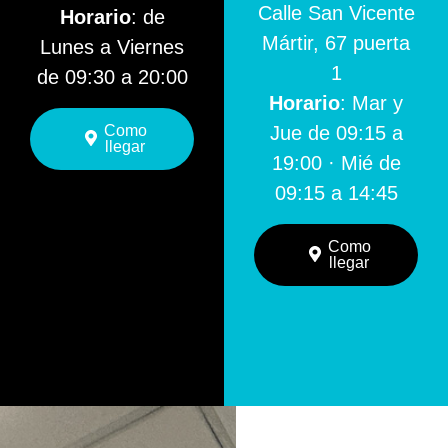
Calle San Vicente
Horario
: de
Mártir, 67 puerta
Lunes a Viernes
1
de 09:30 a 20:00
Horario
: Mar y
Como
Jue de 09:15 a
llegar
19:00 · Mié de
09:15 a 14:45
Como
llegar