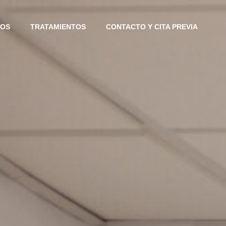
IOS
TRATAMIENTOS
CONTACTO Y CITA PREVIA