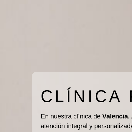
CLÍNICA
En nuestra clínica de
Valencia,
atención integral y personalizad