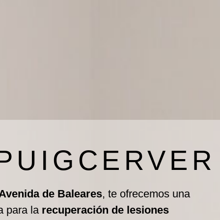
 PUIGCERVER
 Avenida de Baleares
, te ofrecemos una
a para la
recuperación de lesiones