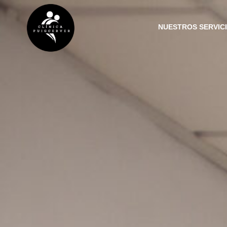
NUESTROS SERVIC