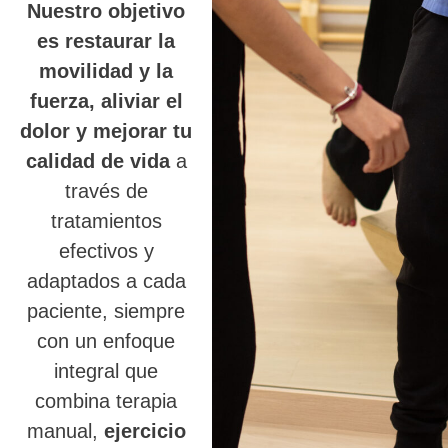
Nuestro objetivo
es restaurar la
movilidad y la
fuerza, aliviar el
dolor y mejorar tu
calidad de vida
a
través de
tratamientos
efectivos y
adaptados a cada
paciente, siempre
con un enfoque
integral que
combina terapia
manual,
ejercicio