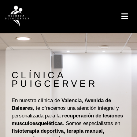
CLÍNICA
PUIGCERVER
En nuestra clínica de
Valencia, Avenida de
Baleares
, te ofrecemos una atención integral y
personalizada para la
recuperación de lesiones
musculoesqueléticas
. Somos especialistas en
fisioterapia deportiva, terapia manual,