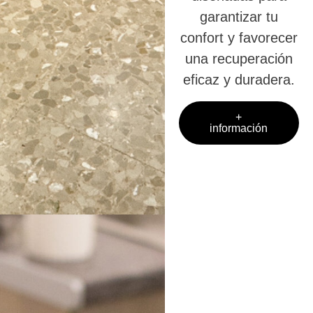
garantizar tu
confort y favorecer
una recuperación
eficaz y duradera.
+
información