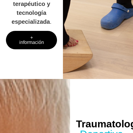
terapéutico y
tecnología
especializada
.
+
información
Traumatolo