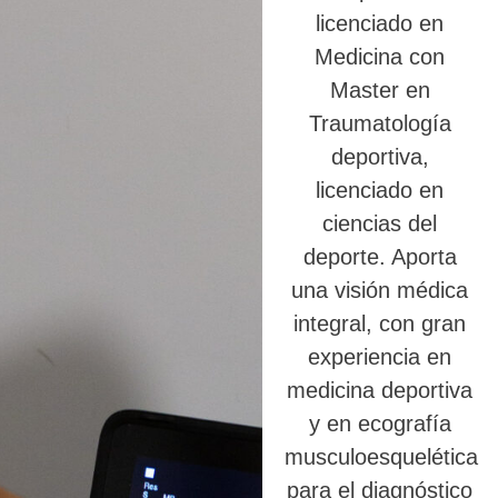
licenciado en
Medicina con
Master en
Traumatología
deportiva,
licenciado en
ciencias del
deporte. Aporta
una visión médica
integral, con gran
experiencia en
medicina deportiva
y en ecografía
musculoesquelética
para el diagnóstico