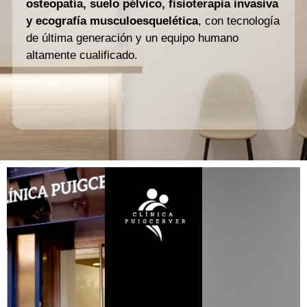
osteopatía, suelo pélvico, fisioterapia invasiva
y ecografía musculoesquelética
, con tecnología
de última generación y un equipo humano
altamente cualificado.