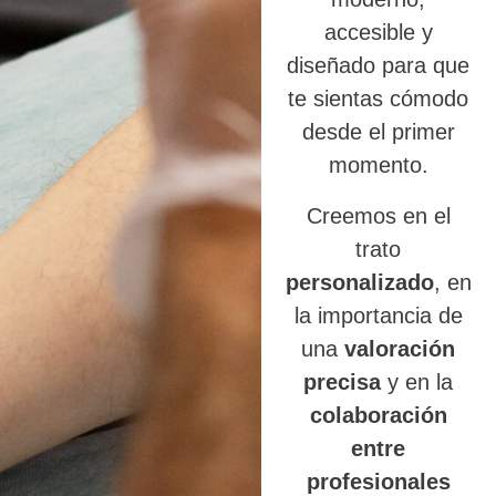
accesible y
diseñado para que
te sientas cómodo
desde el primer
momento.
Creemos en el
trato
personalizado
, en
la importancia de
una
valoración
precisa
y en la
colaboración
entre
profesionales