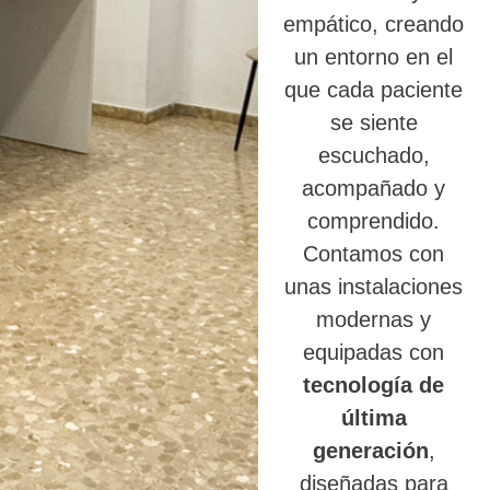
empático, creando
un entorno en el
que cada paciente
se siente
escuchado,
acompañado y
comprendido.
Contamos con
unas instalaciones
modernas y
equipadas con
tecnología de
última
generación
,
diseñadas para