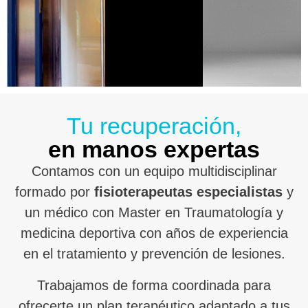
Tu recuperación,
en manos expertas
Contamos con un equipo multidisciplinar
formado por
fisioterapeutas especialistas
y
un médico con Master en Traumatología y
medicina deportiva con años de experiencia
en el tratamiento y prevención de lesiones.
Trabajamos de forma coordinada para
ofrecerte un plan terapéutico adaptado a tus