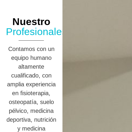
Nuestro
Profesionales
Contamos con un
equipo humano
altamente
cualificado, con
amplia experiencia
en fisioterapia,
osteopatía, suelo
pélvico, medicina
deportiva, nutrición
y medicina