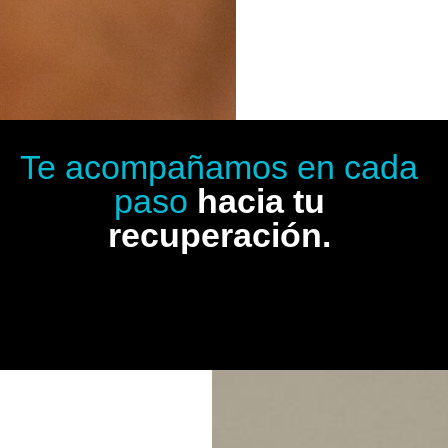
Te acompañamos en cada
paso
hacia tu
recuperación.