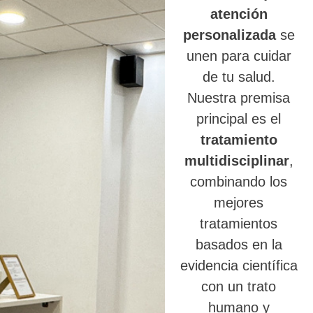
atención
personalizada
se
unen para cuidar
de tu salud.
Nuestra premisa
principal es el
tratamiento
multidisciplinar
,
combinando los
mejores
tratamientos
basados en la
evidencia científica
con un trato
humano y