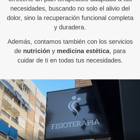
necesidades, buscando no solo el alivio del
dolor, sino la recuperación funcional completa
y duradera.
Además, contamos también con los servicios
de
nutrición
y
medicina estética
, para
cuidar de ti en todas tus necesidades.