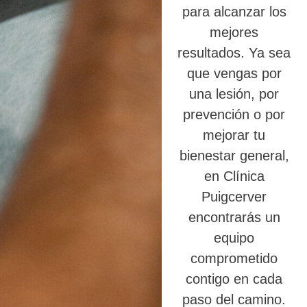
para alcanzar los
mejores
resultados. Ya sea
que vengas por
una lesión, por
prevención o por
mejorar tu
bienestar general,
en Clínica
Puigcerver
encontrarás un
equipo
comprometido
contigo en cada
paso del camino.