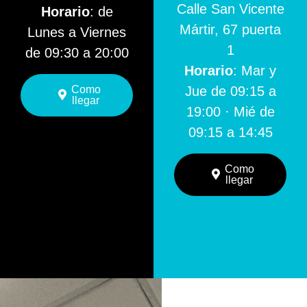
Calle San Vicente
Horario
: de
Mártir, 67 puerta
Lunes a Viernes
1
de 09:30 a 20:00
Horario
: Mar y
Como
Jue de 09:15 a
llegar
19:00 · Mié de
09:15 a 14:45
Como
llegar