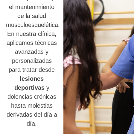
el mantenimiento
de la salud
musculoesquelética.
En nuestra clínica,
aplicamos técnicas
avanzadas y
personalizadas
para tratar desde
lesiones
deportivas
y
dolencias crónicas
hasta molestias
derivadas del día a
día.