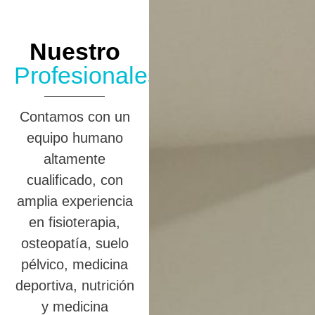
Nuestro
Profesionales
Contamos con un
equipo humano
altamente
cualificado, con
amplia experiencia
en fisioterapia,
osteopatía, suelo
pélvico, medicina
deportiva, nutrición
y medicina