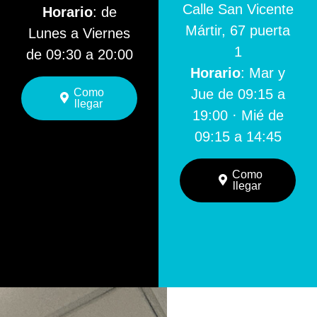
Calle San Vicente
Horario
: de
Mártir, 67 puerta
Lunes a Viernes
1
de 09:30 a 20:00
Horario
: Mar y
Como
Jue de 09:15 a
llegar
19:00 · Mié de
09:15 a 14:45
Como
llegar