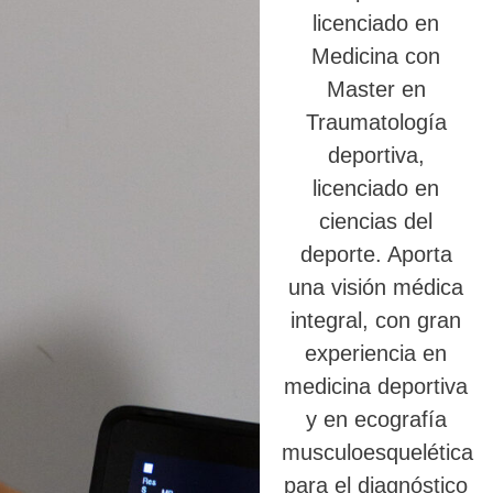
licenciado en
Medicina con
Master en
Traumatología
deportiva,
licenciado en
ciencias del
deporte. Aporta
una visión médica
integral, con gran
experiencia en
medicina deportiva
y en ecografía
musculoesquelética
para el diagnóstico