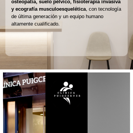
osteopatía, suelo pélvico, fisioterapia invasiva
y ecografía musculoesquelética
, con tecnología
de última generación y un equipo humano
altamente cualificado.