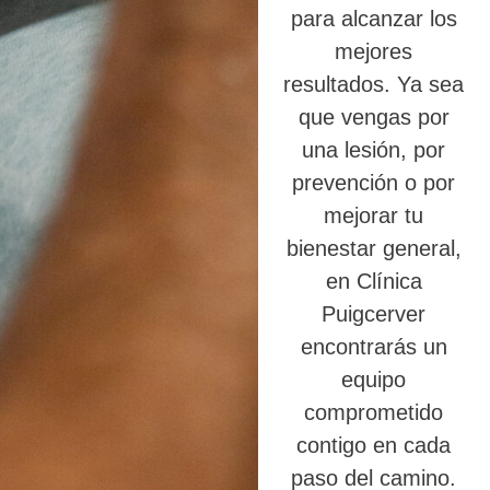
para alcanzar los
mejores
resultados. Ya sea
que vengas por
una lesión, por
prevención o por
mejorar tu
bienestar general,
en Clínica
Puigcerver
encontrarás un
equipo
comprometido
contigo en cada
paso del camino.