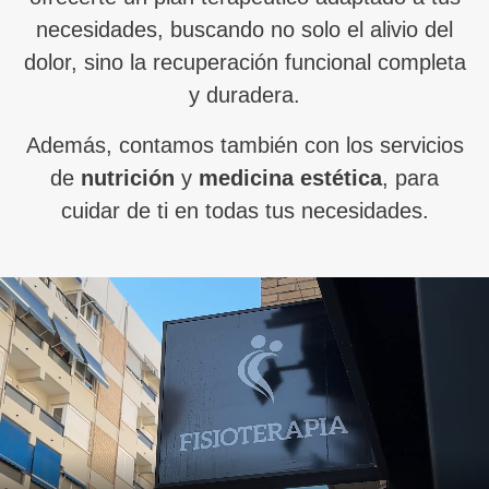
necesidades, buscando no solo el alivio del
dolor, sino la recuperación funcional completa
y duradera.
Además, contamos también con los servicios
de
nutrición
y
medicina estética
, para
cuidar de ti en todas tus necesidades.