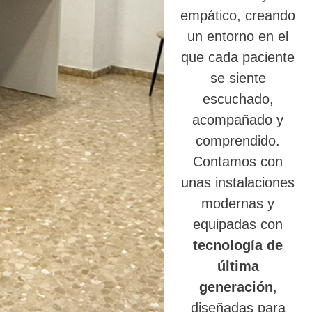
empático, creando
un entorno en el
que cada paciente
se siente
escuchado,
acompañado y
comprendido.
Contamos con
unas instalaciones
modernas y
equipadas con
tecnología de
última
generación
,
diseñadas para