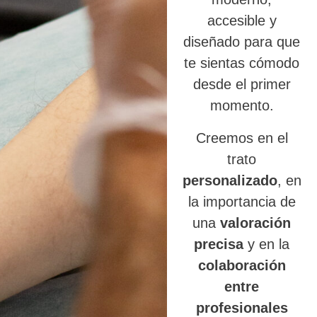
accesible y
diseñado para que
te sientas cómodo
desde el primer
momento.
Creemos en el
trato
personalizado
, en
la importancia de
una
valoración
precisa
y en la
colaboración
entre
profesionales