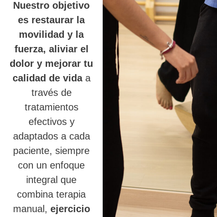
Nuestro objetivo
es restaurar la
movilidad y la
fuerza, aliviar el
dolor y mejorar tu
calidad de vida
a
través de
tratamientos
efectivos y
adaptados a cada
paciente, siempre
con un enfoque
integral que
combina terapia
manual,
ejercicio