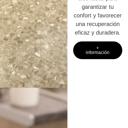
garantizar tu
confort y favorecer
una recuperación
eficaz y duradera.
+
información