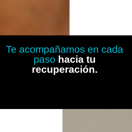
Te acompañamos en cada
paso
hacia tu
recuperación.