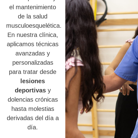
el mantenimiento
de la salud
musculoesquelética.
En nuestra clínica,
aplicamos técnicas
avanzadas y
personalizadas
para tratar desde
lesiones
deportivas
y
dolencias crónicas
hasta molestias
derivadas del día a
día.