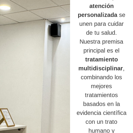
atención
personalizada
se
unen para cuidar
de tu salud.
Nuestra premisa
principal es el
tratamiento
multidisciplinar
,
combinando los
mejores
tratamientos
basados en la
evidencia científica
con un trato
humano y