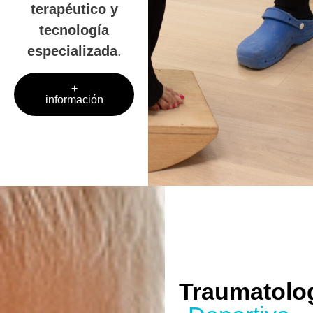
terapéutico y
tecnología
especializada
.
+
información
Traumatolo