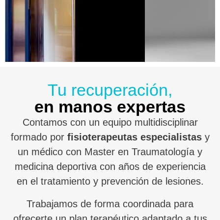
Tu recuperación,
en manos expertas
Contamos con un equipo multidisciplinar
formado por
fisioterapeutas especialistas
y
un médico con Master en Traumatología y
medicina deportiva con años de experiencia
en el tratamiento y prevención de lesiones.
Trabajamos de forma coordinada para
ofrecerte un plan terapéutico adaptado a tus