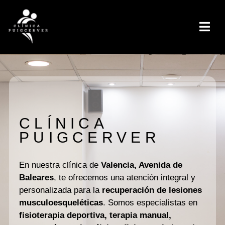
CLÍNICA
PUIGCERVER
En nuestra clínica de
Valencia, Avenida de
Baleares
, te ofrecemos una atención integral y
personalizada para la
recuperación de lesiones
musculoesqueléticas
. Somos especialistas en
fisioterapia deportiva, terapia manual,