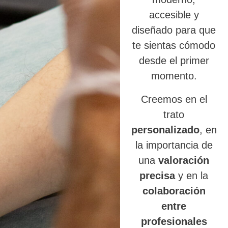
accesible y
diseñado para que
te sientas cómodo
desde el primer
momento.
Creemos en el
trato
personalizado
, en
la importancia de
una
valoración
precisa
y en la
colaboración
entre
profesionales