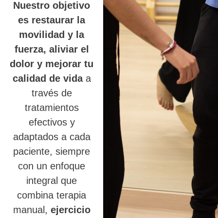
Nuestro objetivo
es restaurar la
movilidad y la
fuerza, aliviar el
dolor y mejorar tu
calidad de vida
a
través de
tratamientos
efectivos y
adaptados a cada
paciente, siempre
con un enfoque
integral que
combina terapia
manual,
ejercicio