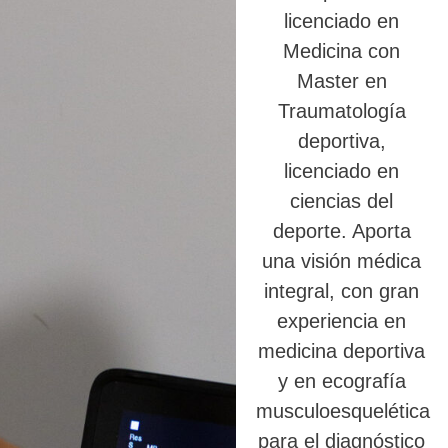
licenciado en
Medicina con
Master en
Traumatología
deportiva,
licenciado en
ciencias del
deporte. Aporta
una visión médica
integral, con gran
experiencia en
medicina deportiva
y en ecografía
musculoesquelética
para el diagnóstico