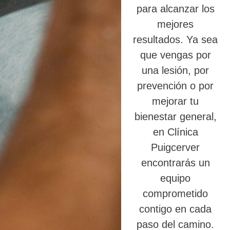
para alcanzar los
mejores
resultados. Ya sea
que vengas por
una lesión, por
prevención o por
mejorar tu
bienestar general,
en Clínica
Puigcerver
encontrarás un
equipo
comprometido
contigo en cada
paso del camino.