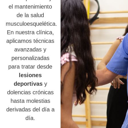
el mantenimiento
de la salud
musculoesquelética.
En nuestra clínica,
aplicamos técnicas
avanzadas y
personalizadas
para tratar desde
lesiones
deportivas
y
dolencias crónicas
hasta molestias
derivadas del día a
día.