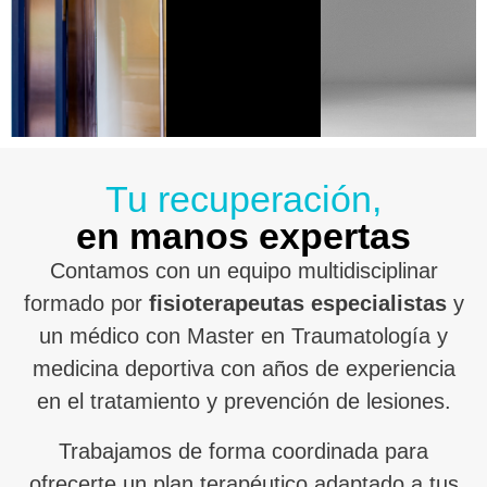
Tu recuperación,
en manos expertas
Contamos con un equipo multidisciplinar
formado por
fisioterapeutas especialistas
y
un médico con Master en Traumatología y
medicina deportiva con años de experiencia
en el tratamiento y prevención de lesiones.
Trabajamos de forma coordinada para
ofrecerte un plan terapéutico adaptado a tus