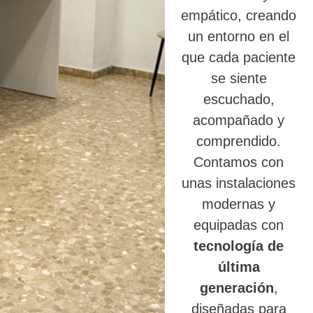
empático, creando
un entorno en el
que cada paciente
se siente
escuchado,
acompañado y
comprendido.
Contamos con
unas instalaciones
modernas y
equipadas con
tecnología de
última
generación
,
diseñadas para