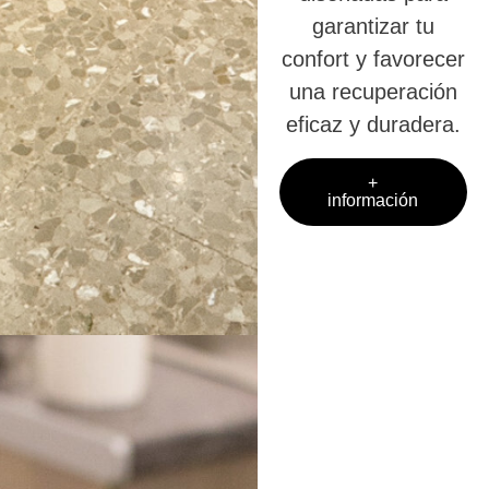
garantizar tu
confort y favorecer
una recuperación
eficaz y duradera.
+
información