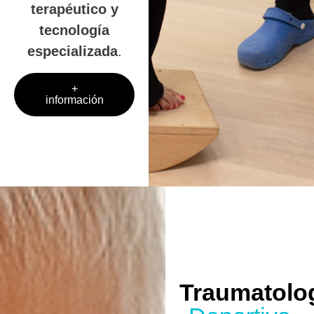
terapéutico y
tecnología
especializada
.
+
información
Traumatolo