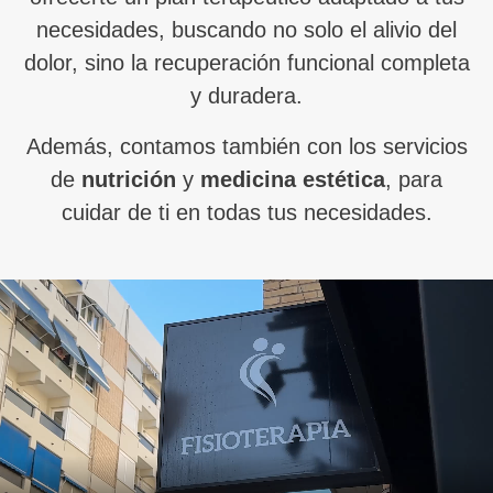
necesidades, buscando no solo el alivio del
dolor, sino la recuperación funcional completa
y duradera.
Además, contamos también con los servicios
de
nutrición
y
medicina estética
, para
cuidar de ti en todas tus necesidades.