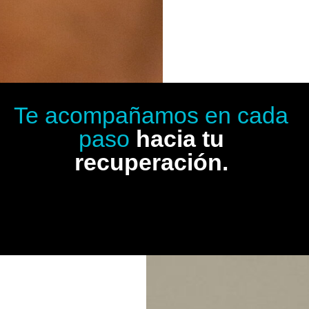
Te acompañamos en cada
paso
hacia tu
recuperación.