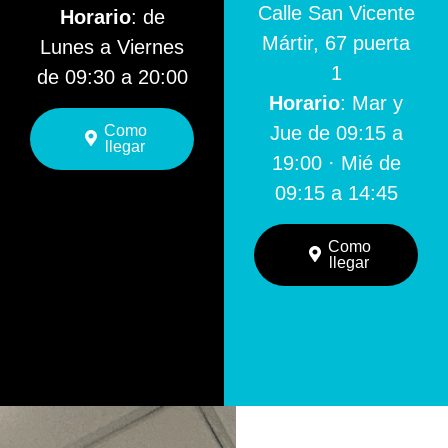
Calle San Vicente
Horario
: de
Mártir, 67 puerta
Lunes a Viernes
1
de 09:30 a 20:00
Horario
: Mar y
Como
Jue de 09:15 a
llegar
19:00 · Mié de
09:15 a 14:45
Como
llegar