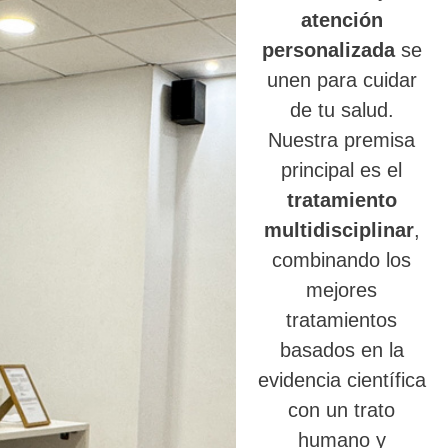
atención
personalizada
se
unen para cuidar
de tu salud.
Nuestra premisa
principal es el
tratamiento
multidisciplinar
,
combinando los
mejores
tratamientos
basados en la
evidencia científica
con un trato
humano y