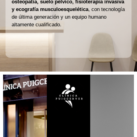
osteopatía, suelo pélvico, fisioterapia invasiva
y ecografía musculoesquelética
, con tecnología
de última generación y un equipo humano
altamente cualificado.