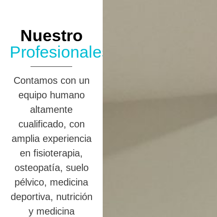
Nuestro
Profesionales
Contamos con un
equipo humano
altamente
cualificado, con
amplia experiencia
en fisioterapia,
osteopatía, suelo
pélvico, medicina
deportiva, nutrición
y medicina