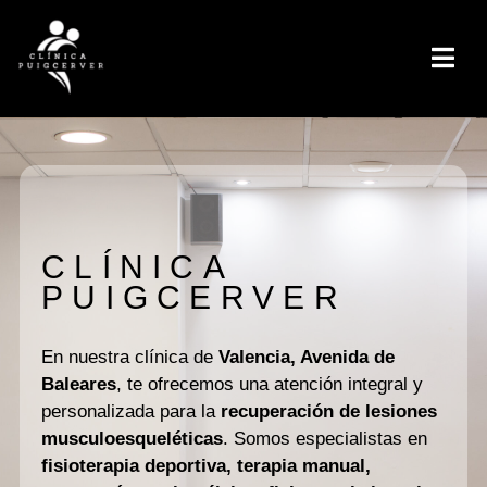
CLÍNICA
PUIGCERVER
En nuestra clínica de
Valencia, Avenida de
Baleares
, te ofrecemos una atención integral y
personalizada para la
recuperación de lesiones
musculoesqueléticas
. Somos especialistas en
fisioterapia deportiva, terapia manual,