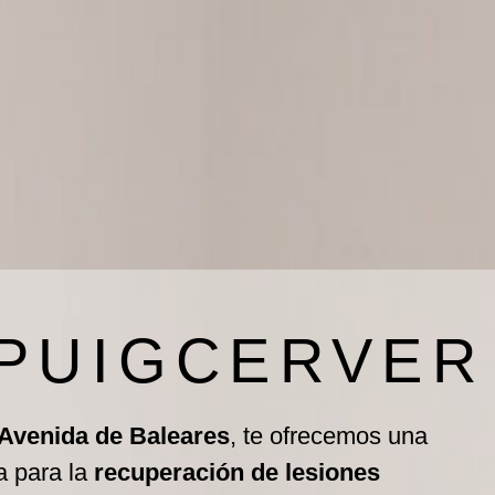
 PUIGCERVER
 Avenida de Baleares
, te ofrecemos una
a para la
recuperación de lesiones