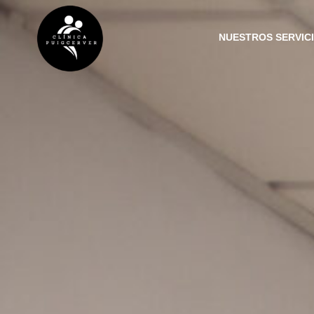
NUESTROS SERVIC