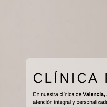
CLÍNICA
En nuestra clínica de
Valencia,
atención integral y personalizad