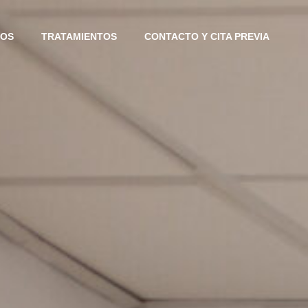
IOS
TRATAMIENTOS
CONTACTO Y CITA PREVIA