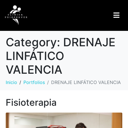
Category:
DRENAJE
LINFÁTICO
VALENCIA
Inicio
Portfolios
DRENAJE LINFÁTICO VALENCIA
Fisioterapia