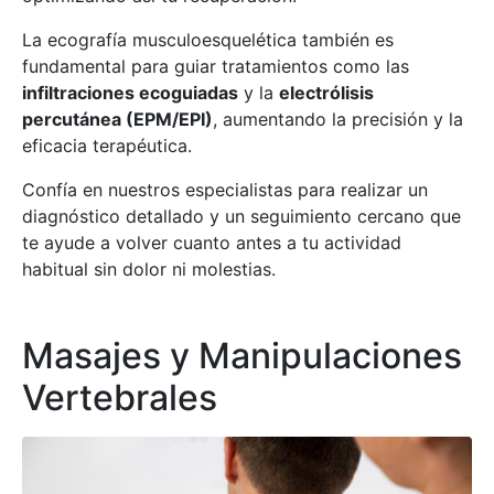
La ecografía musculoesquelética también es
fundamental para guiar tratamientos como las
infiltraciones ecoguiadas
y la
electrólisis
percutánea (EPM/EPI)
, aumentando la precisión y la
eficacia terapéutica.
Confía en nuestros especialistas para realizar un
diagnóstico detallado y un seguimiento cercano que
te ayude a volver cuanto antes a tu actividad
habitual sin dolor ni molestias.
Masajes y Manipulaciones
Vertebrales