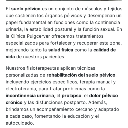
El
suelo pélvico
es un conjunto de músculos y tejidos
que sostienen los órganos pélvicos y desempeñan un
papel fundamental en funciones como la continencia
urinaria, la estabilidad postural y la función sexual. En
la Clínica Puigcerver ofrecemos tratamientos
especializados para fortalecer y recuperar esta zona,
mejorando tanto la
salud física
como la
calidad de
vida
de nuestros pacientes.
Nuestros fisioterapeutas aplican técnicas
personalizadas de
rehabilitación del suelo pélvico
,
incluyendo ejercicios específicos, terapia manual y
electroterapia, para tratar problemas como la
incontinencia urinaria
, el
prolapso
, el
dolor pélvico
crónico
y las disfunciones postparto. Además,
brindamos un acompañamiento cercano y adaptado
a cada caso, fomentando la educación y el
autocuidado.