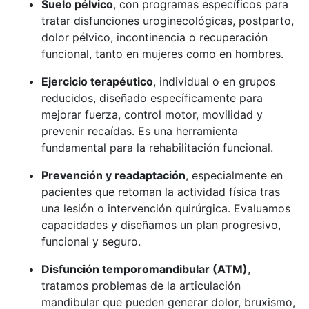
Suelo pélvico
, con programas específicos para
tratar disfunciones uroginecológicas, postparto,
dolor pélvico, incontinencia o recuperación
funcional, tanto en mujeres como en hombres.
Ejercicio terapéutico
, individual o en grupos
reducidos, diseñado específicamente para
mejorar fuerza, control motor, movilidad y
prevenir recaídas. Es una herramienta
fundamental para la rehabilitación funcional.
Prevención y readaptación
, especialmente en
pacientes que retoman la actividad física tras
una lesión o intervención quirúrgica. Evaluamos
capacidades y diseñamos un plan progresivo,
funcional y seguro.
Disfunción temporomandibular (ATM)
,
tratamos problemas de la articulación
mandibular que pueden generar dolor, bruxismo,