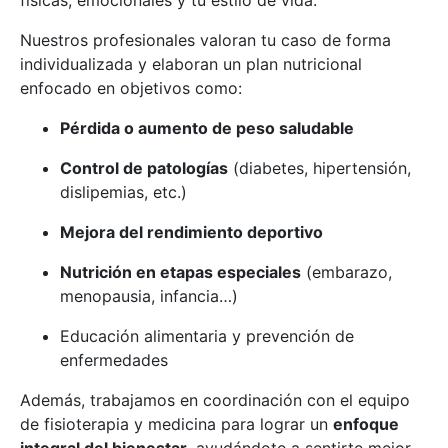
físicas, emocionales y tu estilo de vida.
Nuestros profesionales valoran tu caso de forma
individualizada y elaboran un plan nutricional
enfocado en objetivos como:
Pérdida o aumento de peso saludable
Control de patologías
(diabetes, hipertensión,
dislipemias, etc.)
Mejora del rendimiento deportivo
Nutrición en etapas especiales
(embarazo,
menopausia, infancia…)
Educación alimentaria y prevención de
enfermedades
Además, trabajamos en coordinación con el equipo
de fisioterapia y medicina para lograr un
enfoque