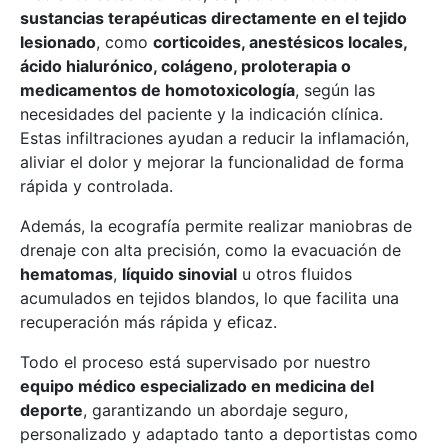
sustancias terapéuticas directamente en el tejido
lesionado
, como
corticoides, anestésicos locales,
ácido hialurónico, colágeno, proloterapia o
medicamentos de homotoxicología
, según las
necesidades del paciente y la indicación clínica.
Estas infiltraciones ayudan a reducir la inflamación,
aliviar el dolor y mejorar la funcionalidad de forma
rápida y controlada.
Además, la ecografía permite realizar maniobras de
drenaje con alta precisión, como la evacuación de
hematomas
,
líquido sinovial
u otros fluidos
acumulados en tejidos blandos, lo que facilita una
recuperación más rápida y eficaz.
Todo el proceso está supervisado por nuestro
equipo médico especializado en medicina del
deporte
, garantizando un abordaje seguro,
personalizado y adaptado tanto a deportistas como