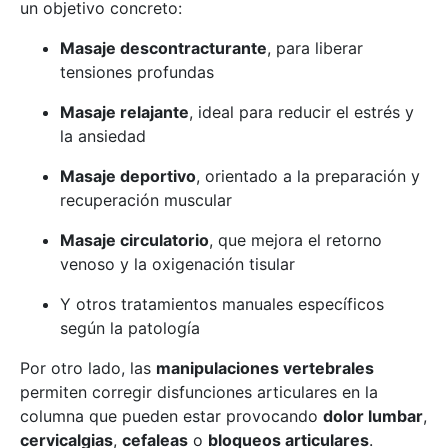
un objetivo concreto:
Masaje descontracturante
, para liberar
tensiones profundas
Masaje relajante
, ideal para reducir el estrés y
la ansiedad
Masaje deportivo
, orientado a la preparación y
recuperación muscular
Masaje circulatorio
, que mejora el retorno
venoso y la oxigenación tisular
Y otros tratamientos manuales específicos
según la patología
Por otro lado, las
manipulaciones vertebrales
permiten corregir disfunciones articulares en la
columna que pueden estar provocando
dolor lumbar
,
cervicalgias
,
cefaleas
o
bloqueos articulares
.