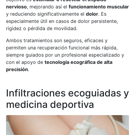
nervioso
, mejorando así el
funcionamiento muscular
y reduciendo significativamente el
dolor
. Es
especialmente útil en casos de dolor persistente,
rigidez o pérdida de movilidad.
Ambos tratamientos son seguros, eficaces y
permiten una recuperación funcional más rápida,
siempre guiados por un profesional especializado y
con el apoyo de
tecnología ecográfica de alta
precisión
.
Infiltraciones ecoguiadas y
medicina deportiva