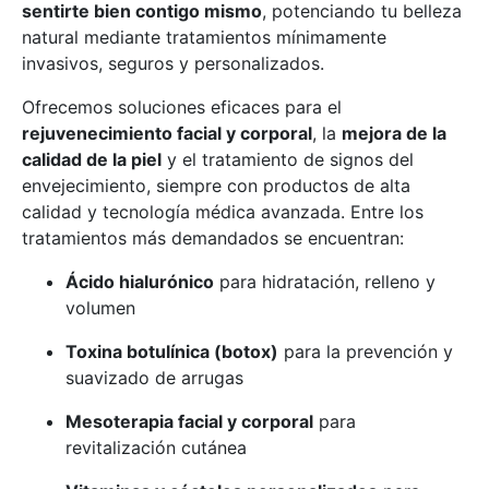
sentirte bien contigo mismo
, potenciando tu belleza
natural mediante tratamientos mínimamente
invasivos, seguros y personalizados.
Ofrecemos soluciones eficaces para el
rejuvenecimiento facial y corporal
, la
mejora de la
calidad de la piel
y el tratamiento de signos del
envejecimiento, siempre con productos de alta
calidad y tecnología médica avanzada. Entre los
tratamientos más demandados se encuentran:
Ácido hialurónico
para hidratación, relleno y
volumen
Toxina botulínica (botox)
para la prevención y
suavizado de arrugas
Mesoterapia facial y corporal
para
revitalización cutánea