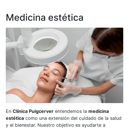
Medicina estética
En
Clínica Puigcerver
entendemos la
medicina
estética
como una extensión del cuidado de la salud
y el bienestar. Nuestro objetivo es ayudarte a