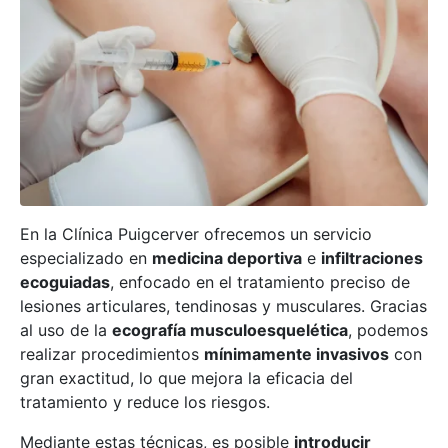
En la Clínica Puigcerver ofrecemos un servicio
especializado en
medicina deportiva
e
infiltraciones
ecoguiadas
, enfocado en el tratamiento preciso de
lesiones articulares, tendinosas y musculares. Gracias
al uso de la
ecografía musculoesquelética
, podemos
realizar procedimientos
mínimamente invasivos
con
gran exactitud, lo que mejora la eficacia del
tratamiento y reduce los riesgos.
Mediante estas técnicas, es posible
introducir