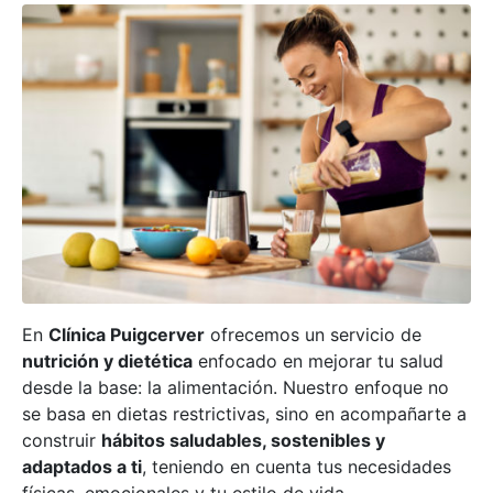
En
Clínica Puigcerver
ofrecemos un servicio de
nutrición y dietética
enfocado en mejorar tu salud
desde la base: la alimentación. Nuestro enfoque no
se basa en dietas restrictivas, sino en acompañarte a
construir
hábitos saludables, sostenibles y
adaptados a ti
, teniendo en cuenta tus necesidades