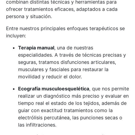
combinan distintas técnicas y herramientas para
ofrecer tratamientos eficaces, adaptados a cada
persona y situación.
Entre nuestros principales enfoques terapéuticos se
incluyen:
Terapia manual
, una de nuestras
especialidades. A través de técnicas precisas y
seguras, tratamos disfunciones articulares,
musculares y fasciales para restaurar la
movilidad y reducir el dolor.
Ecografía musculoesquelética
, que nos permite
realizar un diagnóstico más preciso y evaluar en
tiempo real el estado de los tejidos, además de
guiar con exactitud tratamientos como la
electrólisis percutánea, las punciones secas o
las infiltraciones.