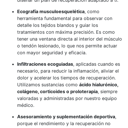
Ecografía musculoesquelética
, como
herramienta fundamental para observar con
detalle los tejidos blandos y guiar los
tratamientos con máxima precisión. Es como
tener una ventana directa al interior del músculo
o tendón lesionado, lo que nos permite actuar
con mayor seguridad y eficacia.
Infiltraciones ecoguiadas
, aplicadas cuando es
necesario, para reducir la inflamación, aliviar el
dolor y acelerar los tiempos de recuperación.
Utilizamos sustancias como
ácido hialurónico,
colágeno, corticoides o proloterapia
, siempre
valoradas y administradas por nuestro equipo
médico.
Asesoramiento y suplementación deportiva
,
porque el rendimiento y la recuperación no