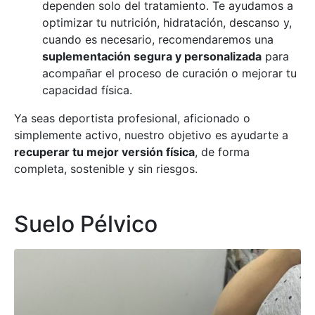
dependen solo del tratamiento. Te ayudamos a
optimizar tu nutrición, hidratación, descanso y,
cuando es necesario, recomendaremos una
suplementación segura y personalizada
para
acompañar el proceso de curación o mejorar tu
capacidad física.
Ya seas deportista profesional, aficionado o
simplemente activo, nuestro objetivo es ayudarte a
recuperar tu mejor versión física
, de forma
completa, sostenible y sin riesgos.
Suelo Pélvico