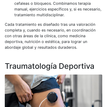
cefaleas o bloqueos. Combinamos terapia
manual, ejercicios específicos y, si es necesario,
tratamiento multidisciplinar.
Cada tratamiento es diseñado tras una valoración
completa y, cuando es necesario, en coordinación
con otras áreas de la clínica, como medicina
deportiva, nutrición o estética, para lograr un
abordaje global y resultados duraderos.
Traumatología Deportiva