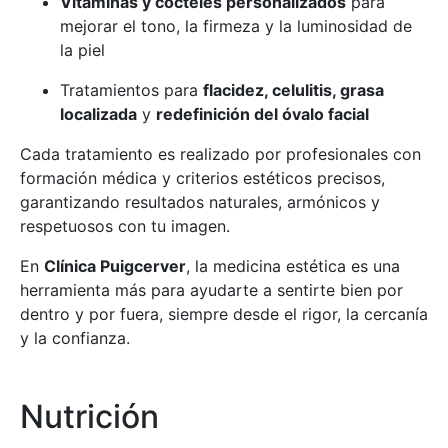
Vitaminas y cócteles personalizados
para
mejorar el tono, la firmeza y la luminosidad de
la piel
Tratamientos para
flacidez, celulitis, grasa
localizada
y
redefinición del óvalo facial
Cada tratamiento es realizado por profesionales con
formación médica y criterios estéticos precisos,
garantizando resultados naturales, armónicos y
respetuosos con tu imagen.
En
Clínica Puigcerver
, la medicina estética es una
herramienta más para ayudarte a sentirte bien por
dentro y por fuera, siempre desde el rigor, la cercanía
y la confianza.
Nutrición