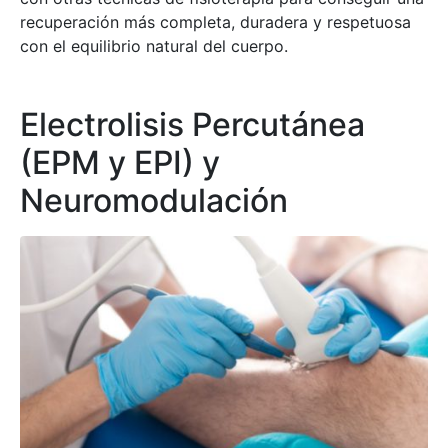
recuperación más completa, duradera y respetuosa
con el equilibrio natural del cuerpo.
Electrolisis Percutánea
(EPM y EPI) y
Neuromodulación