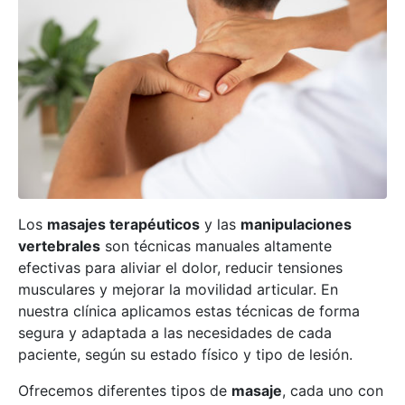
Los
masajes terapéuticos
y las
manipulaciones
vertebrales
son técnicas manuales altamente
efectivas para aliviar el dolor, reducir tensiones
musculares y mejorar la movilidad articular. En
nuestra clínica aplicamos estas técnicas de forma
segura y adaptada a las necesidades de cada
paciente, según su estado físico y tipo de lesión.
Ofrecemos diferentes tipos de
masaje
, cada uno con