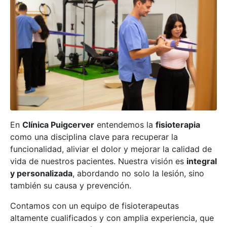
En
Clínica Puigcerver
entendemos la
fisioterapia
como una disciplina clave para recuperar la
funcionalidad, aliviar el dolor y mejorar la calidad de
vida de nuestros pacientes. Nuestra visión es
integral
y personalizada
, abordando no solo la lesión, sino
también su causa y prevención.
Contamos con un equipo de fisioterapeutas
altamente cualificados y con amplia experiencia, que