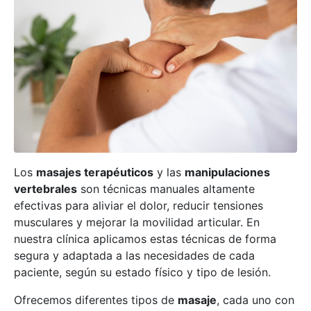
Los
masajes terapéuticos
y las
manipulaciones
vertebrales
son técnicas manuales altamente
efectivas para aliviar el dolor, reducir tensiones
musculares y mejorar la movilidad articular. En
nuestra clínica aplicamos estas técnicas de forma
segura y adaptada a las necesidades de cada
paciente, según su estado físico y tipo de lesión.
Ofrecemos diferentes tipos de
masaje
, cada uno con