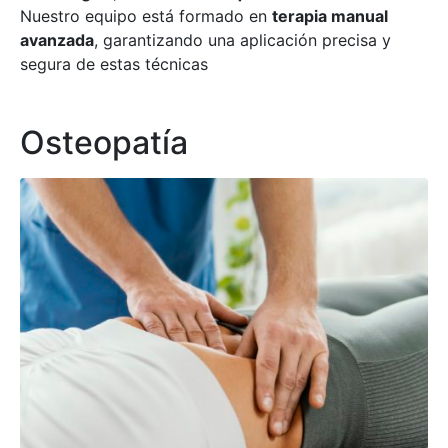
Nuestro equipo está formado en
terapia manual
avanzada
, garantizando una aplicación precisa y
segura de estas técnicas
Osteopatía