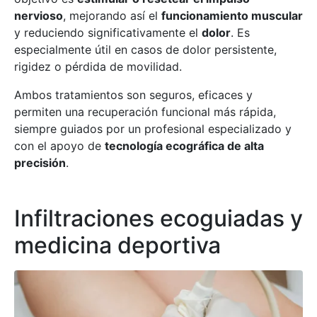
nervioso
, mejorando así el
funcionamiento muscular
y reduciendo significativamente el
dolor
. Es
especialmente útil en casos de dolor persistente,
rigidez o pérdida de movilidad.
Ambos tratamientos son seguros, eficaces y
permiten una recuperación funcional más rápida,
siempre guiados por un profesional especializado y
con el apoyo de
tecnología ecográfica de alta
precisión
.
Infiltraciones ecoguiadas y
medicina deportiva