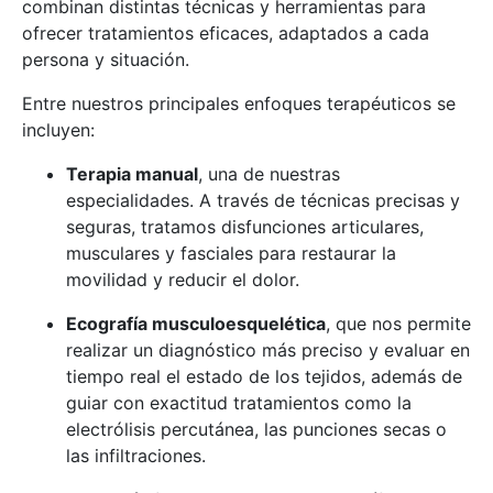
combinan distintas técnicas y herramientas para
ofrecer tratamientos eficaces, adaptados a cada
persona y situación.
Entre nuestros principales enfoques terapéuticos se
incluyen:
Terapia manual
, una de nuestras
especialidades. A través de técnicas precisas y
seguras, tratamos disfunciones articulares,
musculares y fasciales para restaurar la
movilidad y reducir el dolor.
Ecografía musculoesquelética
, que nos permite
realizar un diagnóstico más preciso y evaluar en
tiempo real el estado de los tejidos, además de
guiar con exactitud tratamientos como la
electrólisis percutánea, las punciones secas o
las infiltraciones.