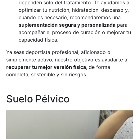
dependen solo del tratamiento. Te ayudamos a
optimizar tu nutrición, hidratación, descanso y,
cuando es necesario, recomendaremos una
suplementación segura y personalizada
para
acompañar el proceso de curación o mejorar tu
capacidad física.
Ya seas deportista profesional, aficionado o
simplemente activo, nuestro objetivo es ayudarte a
recuperar tu mejor versión física
, de forma
completa, sostenible y sin riesgos.
Suelo Pélvico