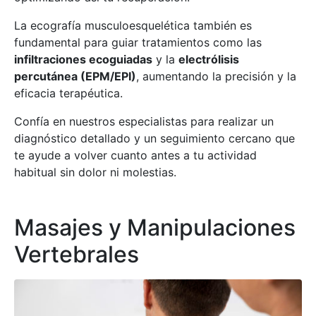
La ecografía musculoesquelética también es
fundamental para guiar tratamientos como las
infiltraciones ecoguiadas
y la
electrólisis
percutánea (EPM/EPI)
, aumentando la precisión y la
eficacia terapéutica.
Confía en nuestros especialistas para realizar un
diagnóstico detallado y un seguimiento cercano que
te ayude a volver cuanto antes a tu actividad
habitual sin dolor ni molestias.
Masajes y Manipulaciones
Vertebrales