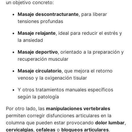
un objetivo concreto:
Masaje descontracturante
, para liberar
tensiones profundas
Masaje relajante
, ideal para reducir el estrés y
la ansiedad
Masaje deportivo
, orientado a la preparación y
recuperación muscular
Masaje circulatorio
, que mejora el retorno
venoso y la oxigenación tisular
Y otros tratamientos manuales específicos
según la patología
Por otro lado, las
manipulaciones vertebrales
permiten corregir disfunciones articulares en la
columna que pueden estar provocando
dolor lumbar
,
cervicalgias
,
cefaleas
o
bloqueos articulares
.