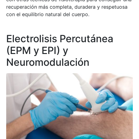
recuperación más completa, duradera y respetuosa
con el equilibrio natural del cuerpo.
Electrolisis Percutánea
(EPM y EPI) y
Neuromodulación