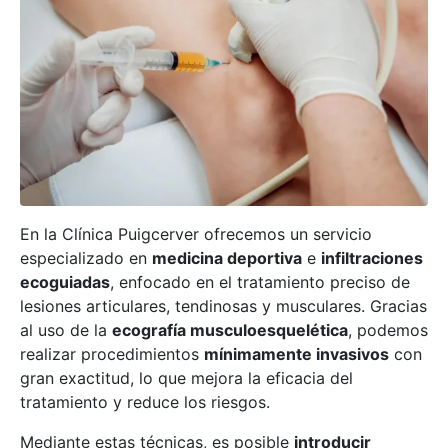
En la Clínica Puigcerver ofrecemos un servicio
especializado en
medicina deportiva
e
infiltraciones
ecoguiadas
, enfocado en el tratamiento preciso de
lesiones articulares, tendinosas y musculares. Gracias
al uso de la
ecografía musculoesquelética
, podemos
realizar procedimientos
mínimamente invasivos
con
gran exactitud, lo que mejora la eficacia del
tratamiento y reduce los riesgos.
Mediante estas técnicas, es posible
introducir