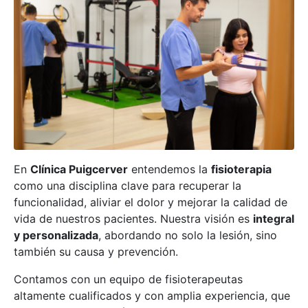
En
Clínica Puigcerver
entendemos la
fisioterapia
como una disciplina clave para recuperar la
funcionalidad, aliviar el dolor y mejorar la calidad de
vida de nuestros pacientes. Nuestra visión es
integral
y personalizada
, abordando no solo la lesión, sino
también su causa y prevención.
Contamos con un equipo de fisioterapeutas
altamente cualificados y con amplia experiencia, que