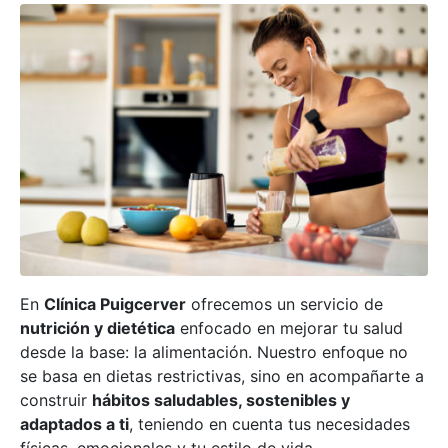
En
Clínica Puigcerver
ofrecemos un servicio de
nutrición y dietética
enfocado en mejorar tu salud
desde la base: la alimentación. Nuestro enfoque no
se basa en dietas restrictivas, sino en acompañarte a
construir
hábitos saludables, sostenibles y
adaptados a ti
, teniendo en cuenta tus necesidades