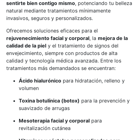
sentirte bien contigo mismo
, potenciando tu belleza
natural mediante tratamientos mínimamente
invasivos, seguros y personalizados.
Ofrecemos soluciones eficaces para el
rejuvenecimiento facial y corporal
, la
mejora de la
calidad de la piel
y el tratamiento de signos del
envejecimiento, siempre con productos de alta
calidad y tecnología médica avanzada. Entre los
tratamientos más demandados se encuentran:
Ácido hialurónico
para hidratación, relleno y
volumen
Toxina botulínica (botox)
para la prevención y
suavizado de arrugas
Mesoterapia facial y corporal
para
revitalización cutánea