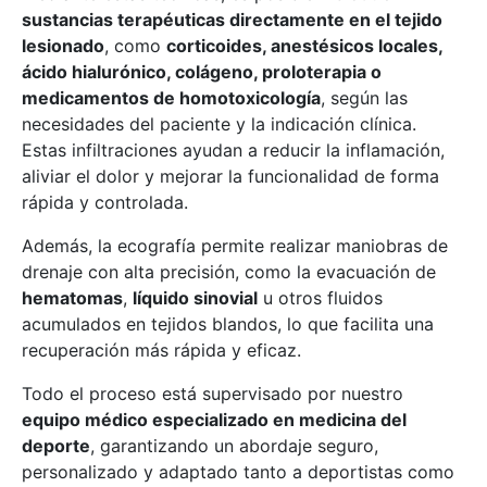
sustancias terapéuticas directamente en el tejido
lesionado
, como
corticoides, anestésicos locales,
ácido hialurónico, colágeno, proloterapia o
medicamentos de homotoxicología
, según las
necesidades del paciente y la indicación clínica.
Estas infiltraciones ayudan a reducir la inflamación,
aliviar el dolor y mejorar la funcionalidad de forma
rápida y controlada.
Además, la ecografía permite realizar maniobras de
drenaje con alta precisión, como la evacuación de
hematomas
,
líquido sinovial
u otros fluidos
acumulados en tejidos blandos, lo que facilita una
recuperación más rápida y eficaz.
Todo el proceso está supervisado por nuestro
equipo médico especializado en medicina del
deporte
, garantizando un abordaje seguro,
personalizado y adaptado tanto a deportistas como