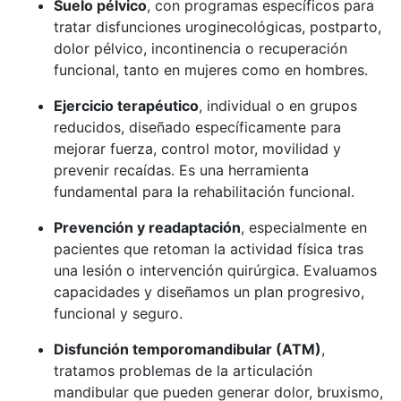
Suelo pélvico
, con programas específicos para
tratar disfunciones uroginecológicas, postparto,
dolor pélvico, incontinencia o recuperación
funcional, tanto en mujeres como en hombres.
Ejercicio terapéutico
, individual o en grupos
reducidos, diseñado específicamente para
mejorar fuerza, control motor, movilidad y
prevenir recaídas. Es una herramienta
fundamental para la rehabilitación funcional.
Prevención y readaptación
, especialmente en
pacientes que retoman la actividad física tras
una lesión o intervención quirúrgica. Evaluamos
capacidades y diseñamos un plan progresivo,
funcional y seguro.
Disfunción temporomandibular (ATM)
,
tratamos problemas de la articulación
mandibular que pueden generar dolor, bruxismo,