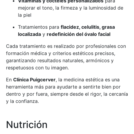
Vitaminas y cócteles personalizados
para
mejorar el tono, la firmeza y la luminosidad de
la piel
Tratamientos para
flacidez, celulitis, grasa
localizada
y
redefinición del óvalo facial
Cada tratamiento es realizado por profesionales con
formación médica y criterios estéticos precisos,
garantizando resultados naturales, armónicos y
respetuosos con tu imagen.
En
Clínica Puigcerver
, la medicina estética es una
herramienta más para ayudarte a sentirte bien por
dentro y por fuera, siempre desde el rigor, la cercanía
y la confianza.
Nutrición