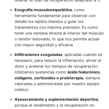
Ecografía musculoesquelética
, como
herramienta fundamental para observar con
detalle los tejidos blandos y guiar los
tratamientos con máxima precisión. Es como
tener una ventana directa al interior del músculo
o tendón lesionado, lo que nos permite actuar
con mayor seguridad y eficacia.
Infiltraciones ecoguiadas
, aplicadas cuando es
necesario, para reducir la inflamación, aliviar el
dolor y acelerar los tiempos de recuperación.
Utilizamos sustancias como
ácido hialurónico,
colágeno, corticoides o proloterapia
, siempre
valoradas y administradas por nuestro equipo
médico.
Asesoramiento y suplementación deportiva
,
porque el rendimiento y la recuperación no