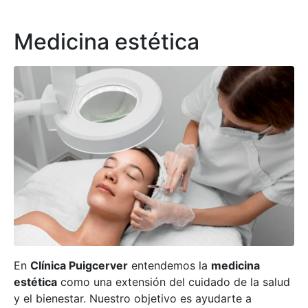
Medicina estética
En
Clínica Puigcerver
entendemos la
medicina
estética
como una extensión del cuidado de la salud
y el bienestar. Nuestro objetivo es ayudarte a