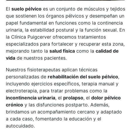
El
suelo pélvico
es un conjunto de músculos y tejidos
que sostienen los órganos pélvicos y desempeñan un
papel fundamental en funciones como la continencia
urinaria, la estabilidad postural y la función sexual. En
la Clínica Puigcerver ofrecemos tratamientos
especializados para fortalecer y recuperar esta zona,
mejorando tanto la
salud física
como la
calidad de
vida
de nuestros pacientes.
Nuestros fisioterapeutas aplican técnicas
personalizadas de
rehabilitación del suelo pélvico
,
incluyendo ejercicios específicos, terapia manual y
electroterapia, para tratar problemas como la
incontinencia urinaria
, el
prolapso
, el
dolor pélvico
crónico
y las disfunciones postparto. Además,
brindamos un acompañamiento cercano y adaptado
a cada caso, fomentando la educación y el
autocuidado.