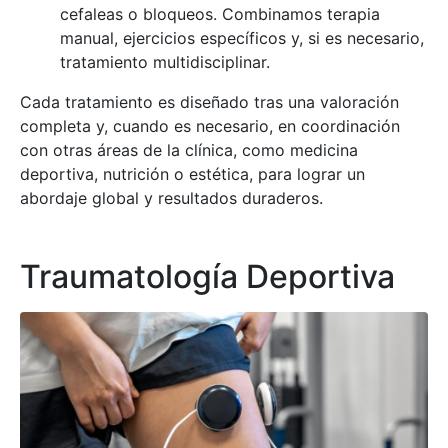
cefaleas o bloqueos. Combinamos terapia
manual, ejercicios específicos y, si es necesario,
tratamiento multidisciplinar.
Cada tratamiento es diseñado tras una valoración
completa y, cuando es necesario, en coordinación
con otras áreas de la clínica, como medicina
deportiva, nutrición o estética, para lograr un
abordaje global y resultados duraderos.
Traumatología Deportiva