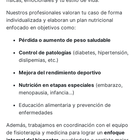
físicas, emocionales y tu estilo de vida.
Nuestros profesionales valoran tu caso de forma
individualizada y elaboran un plan nutricional
enfocado en objetivos como:
Pérdida o aumento de peso saludable
Control de patologías
(diabetes, hipertensión,
dislipemias, etc.)
Mejora del rendimiento deportivo
Nutrición en etapas especiales
(embarazo,
menopausia, infancia…)
Educación alimentaria y prevención de
enfermedades
Además, trabajamos en coordinación con el equipo
de fisioterapia y medicina para lograr un
enfoque