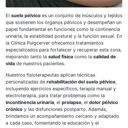
El
suelo pélvico
es un conjunto de músculos y tejidos
que sostienen los órganos pélvicos y desempeñan un
papel fundamental en funciones como la continencia
urinaria, la estabilidad postural y la función sexual. En
la Clínica Puigcerver ofrecemos tratamientos
especializados para fortalecer y recuperar esta zona,
mejorando tanto la
salud física
como la
calidad de
vida
de nuestros pacientes.
Nuestros fisioterapeutas aplican técnicas
personalizadas de
rehabilitación del suelo pélvico
,
incluyendo ejercicios específicos, terapia manual y
electroterapia, para tratar problemas como la
incontinencia urinaria
, el
prolapso
, el
dolor pélvico
crónico
y las disfunciones postparto. Además,
brindamos un acompañamiento cercano y adaptado
a cada caso, fomentando la educación y el