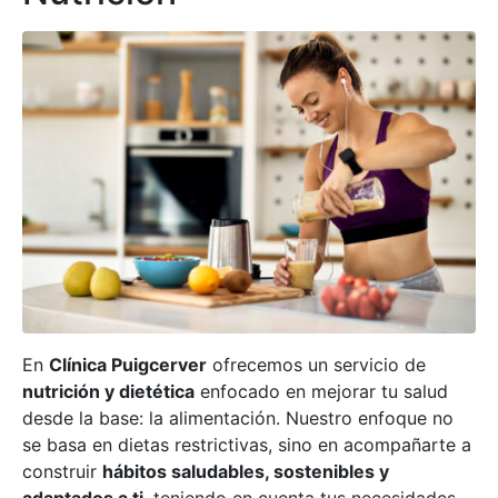
En
Clínica Puigcerver
ofrecemos un servicio de
nutrición y dietética
enfocado en mejorar tu salud
desde la base: la alimentación. Nuestro enfoque no
se basa en dietas restrictivas, sino en acompañarte a
construir
hábitos saludables, sostenibles y