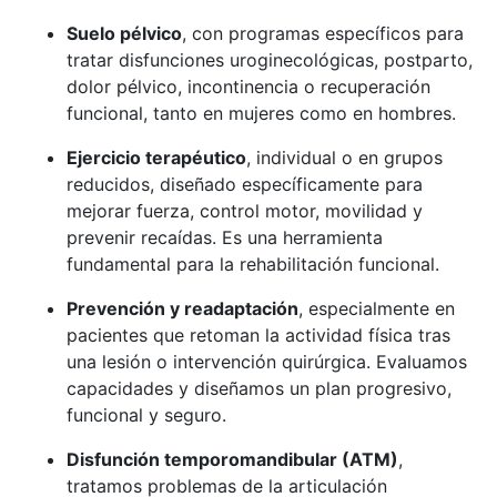
Suelo pélvico
, con programas específicos para
tratar disfunciones uroginecológicas, postparto,
dolor pélvico, incontinencia o recuperación
funcional, tanto en mujeres como en hombres.
Ejercicio terapéutico
, individual o en grupos
reducidos, diseñado específicamente para
mejorar fuerza, control motor, movilidad y
prevenir recaídas. Es una herramienta
fundamental para la rehabilitación funcional.
Prevención y readaptación
, especialmente en
pacientes que retoman la actividad física tras
una lesión o intervención quirúrgica. Evaluamos
capacidades y diseñamos un plan progresivo,
funcional y seguro.
Disfunción temporomandibular (ATM)
,
tratamos problemas de la articulación