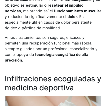
objetivo es
estimular o resetear el impulso
nervioso
, mejorando así el
funcionamiento muscular
y reduciendo significativamente el
dolor
. Es
especialmente útil en casos de dolor persistente,
rigidez o pérdida de movilidad.
Ambos tratamientos son seguros, eficaces y
permiten una recuperación funcional más rápida,
siempre guiados por un profesional especializado y
con el apoyo de
tecnología ecográfica de alta
precisión
.
Infiltraciones ecoguiadas y
medicina deportiva