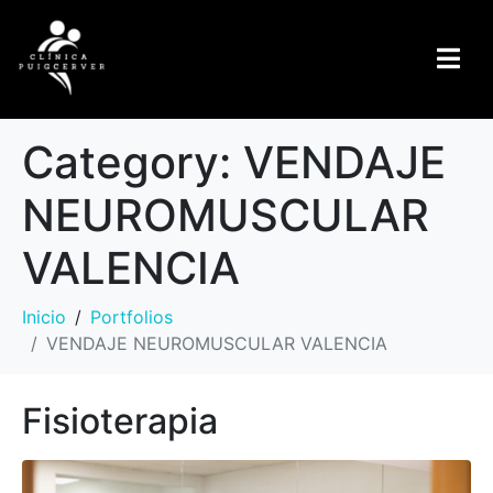
Category:
VENDAJE
NEUROMUSCULAR
VALENCIA
Inicio
Portfolios
VENDAJE NEUROMUSCULAR VALENCIA
Fisioterapia