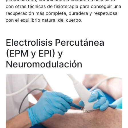
con otras técnicas de fisioterapia para conseguir una
recuperación más completa, duradera y respetuosa
con el equilibrio natural del cuerpo.
Electrolisis Percutánea
(EPM y EPI) y
Neuromodulación