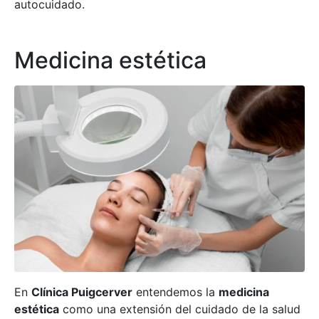
autocuidado.
Medicina estética
En
Clínica Puigcerver
entendemos la
medicina
estética
como una extensión del cuidado de la salud