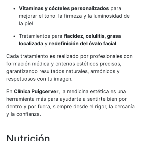
Vitaminas y cócteles personalizados
para
mejorar el tono, la firmeza y la luminosidad de
la piel
Tratamientos para
flacidez, celulitis, grasa
localizada
y
redefinición del óvalo facial
Cada tratamiento es realizado por profesionales con
formación médica y criterios estéticos precisos,
garantizando resultados naturales, armónicos y
respetuosos con tu imagen.
En
Clínica Puigcerver
, la medicina estética es una
herramienta más para ayudarte a sentirte bien por
dentro y por fuera, siempre desde el rigor, la cercanía
y la confianza.
Nutrición