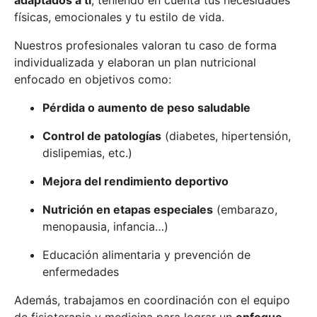
adaptados a ti
, teniendo en cuenta tus necesidades
físicas, emocionales y tu estilo de vida.
Nuestros profesionales valoran tu caso de forma
individualizada y elaboran un plan nutricional
enfocado en objetivos como:
Pérdida o aumento de peso saludable
Control de patologías
(diabetes, hipertensión,
dislipemias, etc.)
Mejora del rendimiento deportivo
Nutrición en etapas especiales
(embarazo,
menopausia, infancia…)
Educación alimentaria y prevención de
enfermedades
Además, trabajamos en coordinación con el equipo