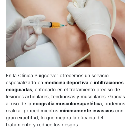
En la Clínica Puigcerver ofrecemos un servicio
especializado en
medicina deportiva
e
infiltraciones
ecoguiadas
, enfocado en el tratamiento preciso de
lesiones articulares, tendinosas y musculares. Gracias
al uso de la
ecografía musculoesquelética
, podemos
realizar procedimientos
mínimamente invasivos
con
gran exactitud, lo que mejora la eficacia del
tratamiento y reduce los riesgos.