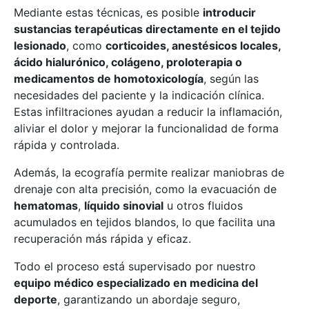
Mediante estas técnicas, es posible
introducir
sustancias terapéuticas directamente en el tejido
lesionado
, como
corticoides, anestésicos locales,
ácido hialurónico, colágeno, proloterapia o
medicamentos de homotoxicología
, según las
necesidades del paciente y la indicación clínica.
Estas infiltraciones ayudan a reducir la inflamación,
aliviar el dolor y mejorar la funcionalidad de forma
rápida y controlada.
Además, la ecografía permite realizar maniobras de
drenaje con alta precisión, como la evacuación de
hematomas
,
líquido sinovial
u otros fluidos
acumulados en tejidos blandos, lo que facilita una
recuperación más rápida y eficaz.
Todo el proceso está supervisado por nuestro
equipo médico especializado en medicina del
deporte
, garantizando un abordaje seguro,