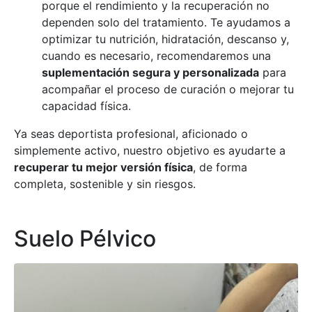
porque el rendimiento y la recuperación no
dependen solo del tratamiento. Te ayudamos a
optimizar tu nutrición, hidratación, descanso y,
cuando es necesario, recomendaremos una
suplementación segura y personalizada
para
acompañar el proceso de curación o mejorar tu
capacidad física.
Ya seas deportista profesional, aficionado o
simplemente activo, nuestro objetivo es ayudarte a
recuperar tu mejor versión física
, de forma
completa, sostenible y sin riesgos.
Suelo Pélvico