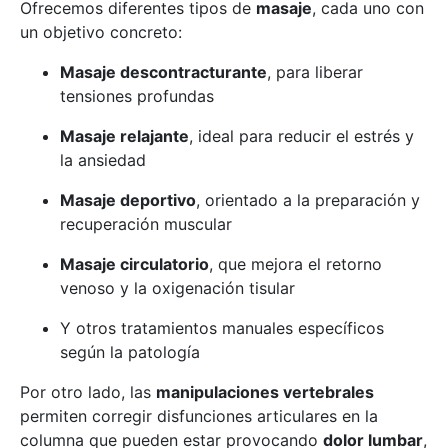
Ofrecemos diferentes tipos de
masaje
, cada uno con
un objetivo concreto:
Masaje descontracturante
, para liberar
tensiones profundas
Masaje relajante
, ideal para reducir el estrés y
la ansiedad
Masaje deportivo
, orientado a la preparación y
recuperación muscular
Masaje circulatorio
, que mejora el retorno
venoso y la oxigenación tisular
Y otros tratamientos manuales específicos
según la patología
Por otro lado, las
manipulaciones vertebrales
permiten corregir disfunciones articulares en la
columna que pueden estar provocando
dolor lumbar
,