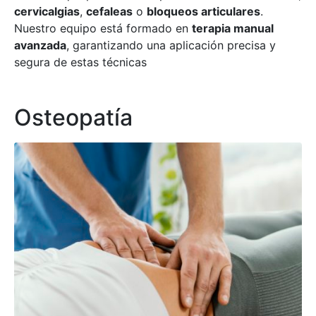
cervicalgias
,
cefaleas
o
bloqueos articulares
.
Nuestro equipo está formado en
terapia manual
avanzada
, garantizando una aplicación precisa y
segura de estas técnicas
Osteopatía