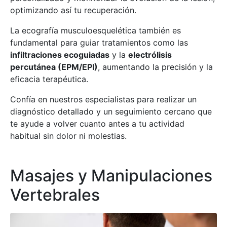
optimizando así tu recuperación.
La ecografía musculoesquelética también es
fundamental para guiar tratamientos como las
infiltraciones ecoguiadas
y la
electrólisis
percutánea (EPM/EPI)
, aumentando la precisión y la
eficacia terapéutica.
Confía en nuestros especialistas para realizar un
diagnóstico detallado y un seguimiento cercano que
te ayude a volver cuanto antes a tu actividad
habitual sin dolor ni molestias.
Masajes y Manipulaciones
Vertebrales