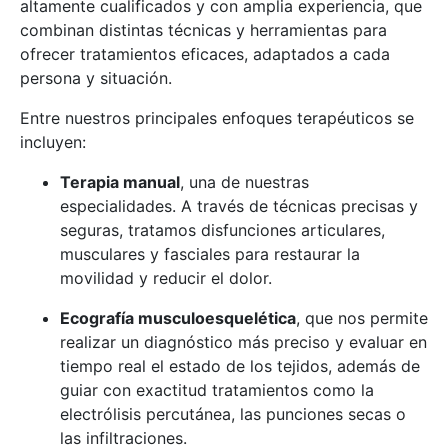
altamente cualificados y con amplia experiencia, que
combinan distintas técnicas y herramientas para
ofrecer tratamientos eficaces, adaptados a cada
persona y situación.
Entre nuestros principales enfoques terapéuticos se
incluyen:
Terapia manual
, una de nuestras
especialidades. A través de técnicas precisas y
seguras, tratamos disfunciones articulares,
musculares y fasciales para restaurar la
movilidad y reducir el dolor.
Ecografía musculoesquelética
, que nos permite
realizar un diagnóstico más preciso y evaluar en
tiempo real el estado de los tejidos, además de
guiar con exactitud tratamientos como la
electrólisis percutánea, las punciones secas o
las infiltraciones.