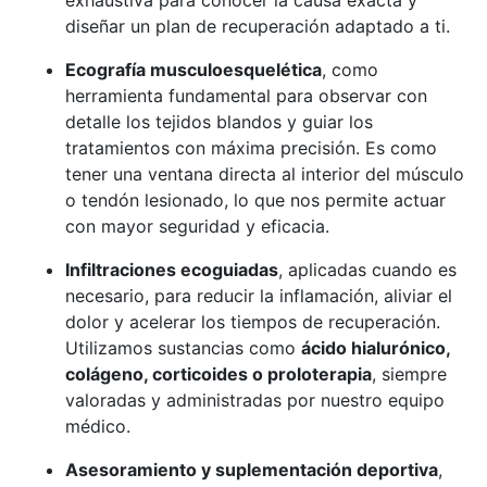
diseñar un plan de recuperación adaptado a ti.
Ecografía musculoesquelética
, como
herramienta fundamental para observar con
detalle los tejidos blandos y guiar los
tratamientos con máxima precisión. Es como
tener una ventana directa al interior del músculo
o tendón lesionado, lo que nos permite actuar
con mayor seguridad y eficacia.
Infiltraciones ecoguiadas
, aplicadas cuando es
necesario, para reducir la inflamación, aliviar el
dolor y acelerar los tiempos de recuperación.
Utilizamos sustancias como
ácido hialurónico,
colágeno, corticoides o proloterapia
, siempre
valoradas y administradas por nuestro equipo
médico.
Asesoramiento y suplementación deportiva
,