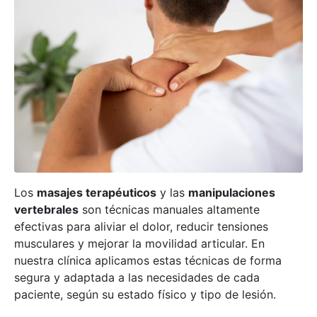
Los
masajes terapéuticos
y las
manipulaciones
vertebrales
son técnicas manuales altamente
efectivas para aliviar el dolor, reducir tensiones
musculares y mejorar la movilidad articular. En
nuestra clínica aplicamos estas técnicas de forma
segura y adaptada a las necesidades de cada
paciente, según su estado físico y tipo de lesión.