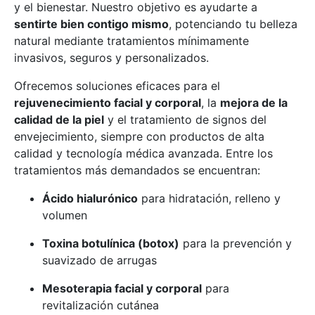
y el bienestar. Nuestro objetivo es ayudarte a
sentirte bien contigo mismo
, potenciando tu belleza
natural mediante tratamientos mínimamente
invasivos, seguros y personalizados.
Ofrecemos soluciones eficaces para el
rejuvenecimiento facial y corporal
, la
mejora de la
calidad de la piel
y el tratamiento de signos del
envejecimiento, siempre con productos de alta
calidad y tecnología médica avanzada. Entre los
tratamientos más demandados se encuentran:
Ácido hialurónico
para hidratación, relleno y
volumen
Toxina botulínica (botox)
para la prevención y
suavizado de arrugas
Mesoterapia facial y corporal
para
revitalización cutánea