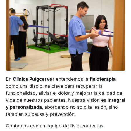
En
Clínica Puigcerver
entendemos la
fisioterapia
como una disciplina clave para recuperar la
funcionalidad, aliviar el dolor y mejorar la calidad de
vida de nuestros pacientes. Nuestra visión es
integral
y personalizada
, abordando no solo la lesión, sino
también su causa y prevención.
Contamos con un equipo de fisioterapeutas