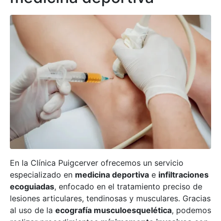
En la Clínica Puigcerver ofrecemos un servicio
especializado en
medicina deportiva
e
infiltraciones
ecoguiadas
, enfocado en el tratamiento preciso de
lesiones articulares, tendinosas y musculares. Gracias
al uso de la
ecografía musculoesquelética
, podemos