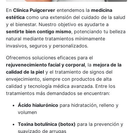
En
Clínica Puigcerver
entendemos la
medicina
estética
como una extensión del cuidado de la salud
y el bienestar. Nuestro objetivo es ayudarte a
sentirte bien contigo mismo
, potenciando tu belleza
natural mediante tratamientos mínimamente
invasivos, seguros y personalizados.
Ofrecemos soluciones eficaces para el
rejuvenecimiento facial y corporal
, la
mejora de la
calidad de la piel
y el tratamiento de signos del
envejecimiento, siempre con productos de alta
calidad y tecnología médica avanzada. Entre los
tratamientos más demandados se encuentran:
Ácido hialurónico
para hidratación, relleno y
volumen
Toxina botulínica (botox)
para la prevención y
suavizado de arrugas