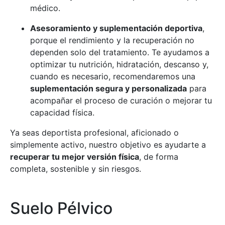
médico.
Asesoramiento y suplementación deportiva
,
porque el rendimiento y la recuperación no
dependen solo del tratamiento. Te ayudamos a
optimizar tu nutrición, hidratación, descanso y,
cuando es necesario, recomendaremos una
suplementación segura y personalizada
para
acompañar el proceso de curación o mejorar tu
capacidad física.
Ya seas deportista profesional, aficionado o
simplemente activo, nuestro objetivo es ayudarte a
recuperar tu mejor versión física
, de forma
completa, sostenible y sin riesgos.
Suelo Pélvico