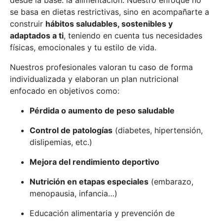
desde la base: la alimentación. Nuestro enfoque no
se basa en dietas restrictivas, sino en acompañarte a
construir
hábitos saludables, sostenibles y
adaptados a ti
, teniendo en cuenta tus necesidades
físicas, emocionales y tu estilo de vida.
Nuestros profesionales valoran tu caso de forma
individualizada y elaboran un plan nutricional
enfocado en objetivos como:
Pérdida o aumento de peso saludable
Control de patologías
(diabetes, hipertensión,
dislipemias, etc.)
Mejora del rendimiento deportivo
Nutrición en etapas especiales
(embarazo,
menopausia, infancia…)
Educación alimentaria y prevención de