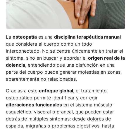
La
osteopatía
es una
disciplina terapéutica manual
que considera al cuerpo como un todo
interconectado. No se centra únicamente en tratar el
síntoma, sino en buscar y abordar el
origen real de la
dolencia
, entendiendo que una disfunción en una
parte del cuerpo puede generar molestias en zonas
aparentemente no relacionadas.
Gracias a este
enfoque global
, el tratamiento
osteopático permite identificar y corregir
alteraciones funcionales
en el sistema músculo-
esquelético, visceral o craneal, que pueden estar
detrás de múltiples síntomas: desde dolores de
espalda, migrañas o problemas digestivos, hasta