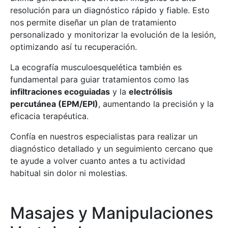
resolución para un diagnóstico rápido y fiable. Esto
nos permite diseñar un plan de tratamiento
personalizado y monitorizar la evolución de la lesión,
optimizando así tu recuperación.
La ecografía musculoesquelética también es
fundamental para guiar tratamientos como las
infiltraciones ecoguiadas
y la
electrólisis
percutánea (EPM/EPI)
, aumentando la precisión y la
eficacia terapéutica.
Confía en nuestros especialistas para realizar un
diagnóstico detallado y un seguimiento cercano que
te ayude a volver cuanto antes a tu actividad
habitual sin dolor ni molestias.
Masajes y Manipulaciones