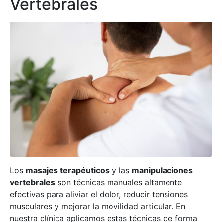
Vertebrales
Los
masajes terapéuticos
y las
manipulaciones
vertebrales
son técnicas manuales altamente
efectivas para aliviar el dolor, reducir tensiones
musculares y mejorar la movilidad articular. En
nuestra clínica aplicamos estas técnicas de forma