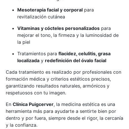
Mesoterapia facial y corporal
para
revitalización cutánea
Vitaminas y cócteles personalizados
para
mejorar el tono, la firmeza y la luminosidad de
la piel
Tratamientos para
flacidez, celulitis, grasa
localizada
y
redefinición del óvalo facial
Cada tratamiento es realizado por profesionales con
formación médica y criterios estéticos precisos,
garantizando resultados naturales, armónicos y
respetuosos con tu imagen.
En
Clínica Puigcerver
, la medicina estética es una
herramienta más para ayudarte a sentirte bien por
dentro y por fuera, siempre desde el rigor, la cercanía
y la confianza.