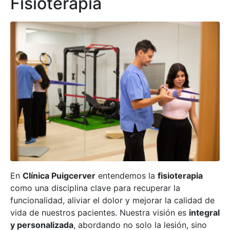
Fisioterapia
En
Clínica Puigcerver
entendemos la
fisioterapia
como una disciplina clave para recuperar la
funcionalidad, aliviar el dolor y mejorar la calidad de
vida de nuestros pacientes. Nuestra visión es
integral
y personalizada
, abordando no solo la lesión, sino