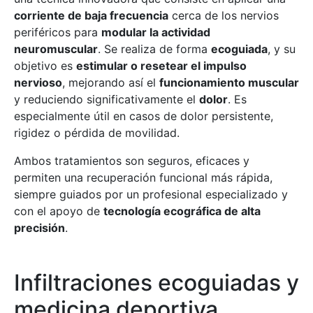
corriente de baja frecuencia
cerca de los nervios
periféricos para
modular la actividad
neuromuscular
. Se realiza de forma
ecoguiada
, y su
objetivo es
estimular o resetear el impulso
nervioso
, mejorando así el
funcionamiento muscular
y reduciendo significativamente el
dolor
. Es
especialmente útil en casos de dolor persistente,
rigidez o pérdida de movilidad.
Ambos tratamientos son seguros, eficaces y
permiten una recuperación funcional más rápida,
siempre guiados por un profesional especializado y
con el apoyo de
tecnología ecográfica de alta
precisión
.
Infiltraciones ecoguiadas y
medicina deportiva