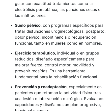
guiar con exactitud tratamientos como la
electrólisis percutánea, las punciones secas o
las infiltraciones.
Suelo pélvico
, con programas específicos para
tratar disfunciones uroginecológicas, postparto,
dolor pélvico, incontinencia o recuperación
funcional, tanto en mujeres como en hombres.
Ejercicio terapéutico
, individual o en grupos
reducidos, diseñado específicamente para
mejorar fuerza, control motor, movilidad y
prevenir recaídas. Es una herramienta
fundamental para la rehabilitación funcional.
Prevención y readaptación
, especialmente en
pacientes que retoman la actividad física tras
una lesión o intervención quirúrgica. Evaluamos
capacidades y diseñamos un plan progresivo,
funcional y seguro.