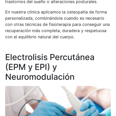
trastornos del sueño o alteraciones posturales.
En nuestra clínica aplicamos la osteopatía de forma
personalizada, combinándola cuando es necesario
con otras técnicas de fisioterapia para conseguir una
recuperación más completa, duradera y respetuosa
con el equilibrio natural del cuerpo.
Electrolisis Percutánea
(EPM y EPI) y
Neuromodulación