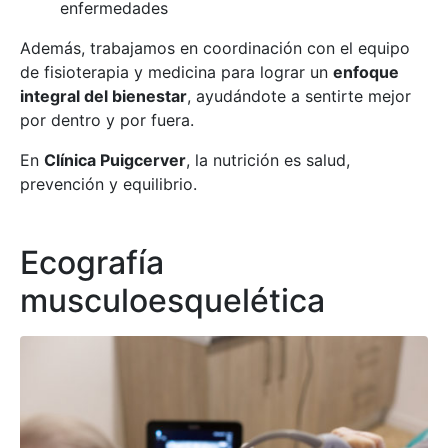
enfermedades
Además, trabajamos en coordinación con el equipo
de fisioterapia y medicina para lograr un
enfoque
integral del bienestar
, ayudándote a sentirte mejor
por dentro y por fuera.
En
Clínica Puigcerver
, la nutrición es salud,
prevención y equilibrio.
Ecografía
musculoesquelética