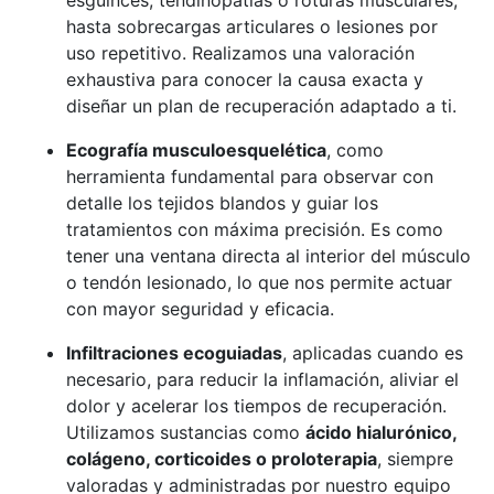
hasta sobrecargas articulares o lesiones por
uso repetitivo. Realizamos una valoración
exhaustiva para conocer la causa exacta y
diseñar un plan de recuperación adaptado a ti.
Ecografía musculoesquelética
, como
herramienta fundamental para observar con
detalle los tejidos blandos y guiar los
tratamientos con máxima precisión. Es como
tener una ventana directa al interior del músculo
o tendón lesionado, lo que nos permite actuar
con mayor seguridad y eficacia.
Infiltraciones ecoguiadas
, aplicadas cuando es
necesario, para reducir la inflamación, aliviar el
dolor y acelerar los tiempos de recuperación.
Utilizamos sustancias como
ácido hialurónico,
colágeno, corticoides o proloterapia
, siempre
valoradas y administradas por nuestro equipo