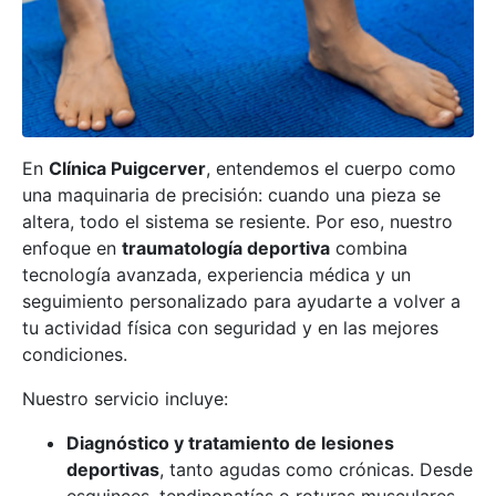
En
Clínica Puigcerver
, entendemos el cuerpo como
una maquinaria de precisión: cuando una pieza se
altera, todo el sistema se resiente. Por eso, nuestro
enfoque en
traumatología deportiva
combina
tecnología avanzada, experiencia médica y un
seguimiento personalizado para ayudarte a volver a
tu actividad física con seguridad y en las mejores
condiciones.
Nuestro servicio incluye:
Diagnóstico y tratamiento de lesiones
deportivas
, tanto agudas como crónicas. Desde
esguinces, tendinopatías o roturas musculares,