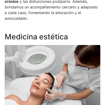
crónico
y las disfunciones postparto. Además,
brindamos un acompañamiento cercano y adaptado
a cada caso, fomentando la educación y el
autocuidado.
Medicina estética