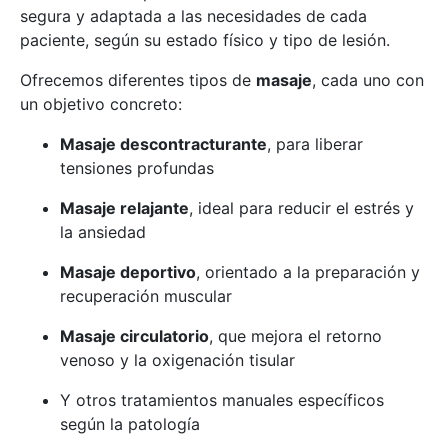
segura y adaptada a las necesidades de cada
paciente, según su estado físico y tipo de lesión.
Ofrecemos diferentes tipos de
masaje
, cada uno con
un objetivo concreto:
Masaje descontracturante
, para liberar
tensiones profundas
Masaje relajante
, ideal para reducir el estrés y
la ansiedad
Masaje deportivo
, orientado a la preparación y
recuperación muscular
Masaje circulatorio
, que mejora el retorno
venoso y la oxigenación tisular
Y otros tratamientos manuales específicos
según la patología