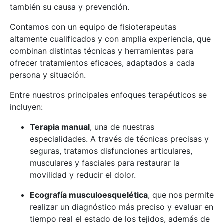
también su causa y prevención.
Contamos con un equipo de fisioterapeutas
altamente cualificados y con amplia experiencia, que
combinan distintas técnicas y herramientas para
ofrecer tratamientos eficaces, adaptados a cada
persona y situación.
Entre nuestros principales enfoques terapéuticos se
incluyen:
Terapia manual
, una de nuestras
especialidades. A través de técnicas precisas y
seguras, tratamos disfunciones articulares,
musculares y fasciales para restaurar la
movilidad y reducir el dolor.
Ecografía musculoesquelética
, que nos permite
realizar un diagnóstico más preciso y evaluar en
tiempo real el estado de los tejidos, además de