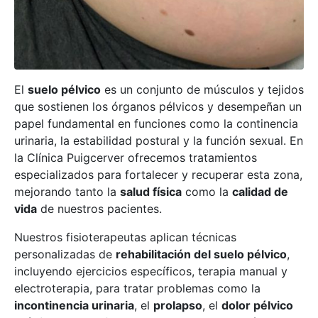
El
suelo pélvico
es un conjunto de músculos y tejidos
que sostienen los órganos pélvicos y desempeñan un
papel fundamental en funciones como la continencia
urinaria, la estabilidad postural y la función sexual. En
la Clínica Puigcerver ofrecemos tratamientos
especializados para fortalecer y recuperar esta zona,
mejorando tanto la
salud física
como la
calidad de
vida
de nuestros pacientes.
Nuestros fisioterapeutas aplican técnicas
personalizadas de
rehabilitación del suelo pélvico
,
incluyendo ejercicios específicos, terapia manual y
electroterapia, para tratar problemas como la
incontinencia urinaria
, el
prolapso
, el
dolor pélvico