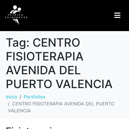
Tag:
CENTRO
FISIOTERAPIA
AVENIDA DEL
PUERTO VALENCIA
Inicio
Portfolios
CENTRO FISIOTERAPIA AVENIDA DEL PUERTO
VALENCIA