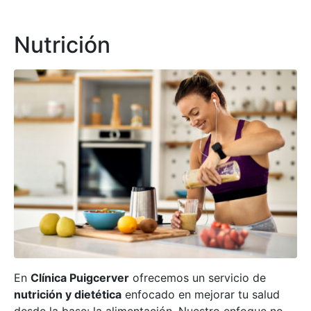
Nutrición
En
Clínica Puigcerver
ofrecemos un servicio de
nutrición y dietética
enfocado en mejorar tu salud