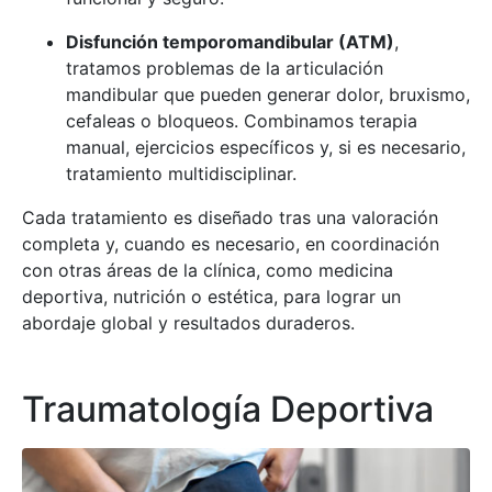
Disfunción temporomandibular (ATM)
,
tratamos problemas de la articulación
mandibular que pueden generar dolor, bruxismo,
cefaleas o bloqueos. Combinamos terapia
manual, ejercicios específicos y, si es necesario,
tratamiento multidisciplinar.
Cada tratamiento es diseñado tras una valoración
completa y, cuando es necesario, en coordinación
con otras áreas de la clínica, como medicina
deportiva, nutrición o estética, para lograr un
abordaje global y resultados duraderos.
Traumatología Deportiva