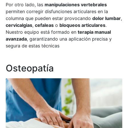
Por otro lado, las
manipulaciones vertebrales
permiten corregir disfunciones articulares en la
columna que pueden estar provocando
dolor lumbar
,
cervicalgias
,
cefaleas
o
bloqueos articulares
.
Nuestro equipo está formado en
terapia manual
avanzada
, garantizando una aplicación precisa y
segura de estas técnicas
Osteopatía