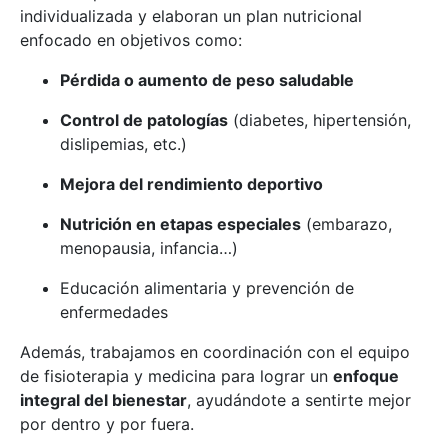
individualizada y elaboran un plan nutricional
enfocado en objetivos como:
Pérdida o aumento de peso saludable
Control de patologías
(diabetes, hipertensión,
dislipemias, etc.)
Mejora del rendimiento deportivo
Nutrición en etapas especiales
(embarazo,
menopausia, infancia…)
Educación alimentaria y prevención de
enfermedades
Además, trabajamos en coordinación con el equipo
de fisioterapia y medicina para lograr un
enfoque
integral del bienestar
, ayudándote a sentirte mejor
por dentro y por fuera.