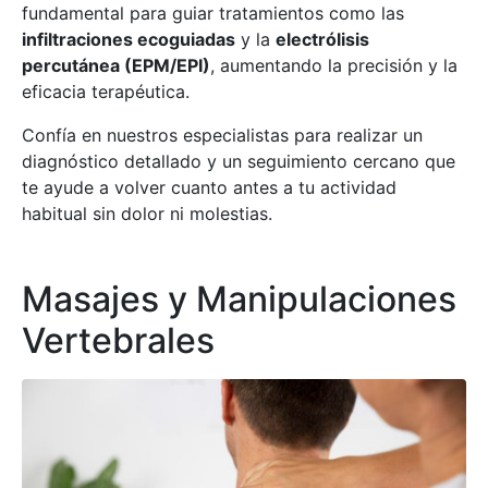
fundamental para guiar tratamientos como las
infiltraciones ecoguiadas
y la
electrólisis
percutánea (EPM/EPI)
, aumentando la precisión y la
eficacia terapéutica.
Confía en nuestros especialistas para realizar un
diagnóstico detallado y un seguimiento cercano que
te ayude a volver cuanto antes a tu actividad
habitual sin dolor ni molestias.
Masajes y Manipulaciones
Vertebrales