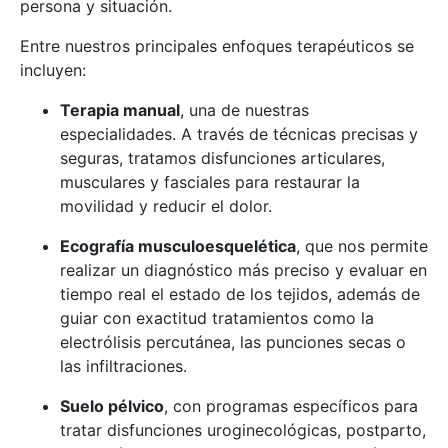
persona y situación.
Entre nuestros principales enfoques terapéuticos se
incluyen:
Terapia manual
, una de nuestras
especialidades. A través de técnicas precisas y
seguras, tratamos disfunciones articulares,
musculares y fasciales para restaurar la
movilidad y reducir el dolor.
Ecografía musculoesquelética
, que nos permite
realizar un diagnóstico más preciso y evaluar en
tiempo real el estado de los tejidos, además de
guiar con exactitud tratamientos como la
electrólisis percutánea, las punciones secas o
las infiltraciones.
Suelo pélvico
, con programas específicos para
tratar disfunciones uroginecológicas, postparto,