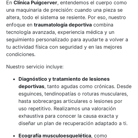
En
Clínica Puigcerver
, entendemos el cuerpo como
una maquinaria de precisión: cuando una pieza se
altera, todo el sistema se resiente. Por eso, nuestro
enfoque en
traumatología deportiva
combina
tecnología avanzada, experiencia médica y un
seguimiento personalizado para ayudarte a volver a
tu actividad física con seguridad y en las mejores
condiciones.
Nuestro servicio incluye:
Diagnóstico y tratamiento de lesiones
deportivas
, tanto agudas como crónicas. Desde
esguinces, tendinopatías o roturas musculares,
hasta sobrecargas articulares o lesiones por
uso repetitivo. Realizamos una valoración
exhaustiva para conocer la causa exacta y
diseñar un plan de recuperación adaptado a ti.
Ecografía musculoesquelética
, como