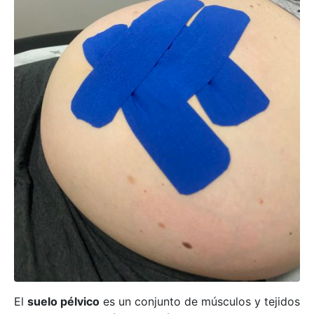
El
suelo pélvico
es un conjunto de músculos y tejidos