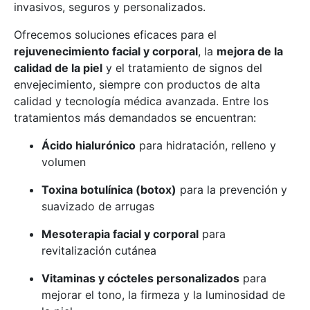
invasivos, seguros y personalizados.
Ofrecemos soluciones eficaces para el
rejuvenecimiento facial y corporal
, la
mejora de la
calidad de la piel
y el tratamiento de signos del
envejecimiento, siempre con productos de alta
calidad y tecnología médica avanzada. Entre los
tratamientos más demandados se encuentran:
Ácido hialurónico
para hidratación, relleno y
volumen
Toxina botulínica (botox)
para la prevención y
suavizado de arrugas
Mesoterapia facial y corporal
para
revitalización cutánea
Vitaminas y cócteles personalizados
para
mejorar el tono, la firmeza y la luminosidad de