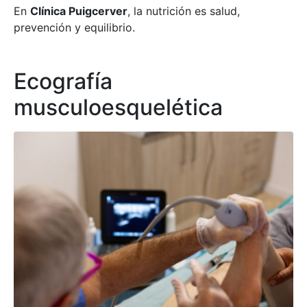
En
Clínica Puigcerver
, la nutrición es salud,
prevención y equilibrio.
Ecografía
musculoesquelética