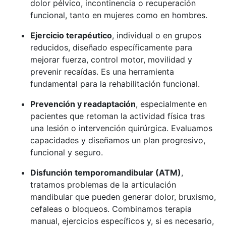
dolor pélvico, incontinencia o recuperación
funcional, tanto en mujeres como en hombres.
Ejercicio terapéutico
, individual o en grupos
reducidos, diseñado específicamente para
mejorar fuerza, control motor, movilidad y
prevenir recaídas. Es una herramienta
fundamental para la rehabilitación funcional.
Prevención y readaptación
, especialmente en
pacientes que retoman la actividad física tras
una lesión o intervención quirúrgica. Evaluamos
capacidades y diseñamos un plan progresivo,
funcional y seguro.
Disfunción temporomandibular (ATM)
,
tratamos problemas de la articulación
mandibular que pueden generar dolor, bruxismo,
cefaleas o bloqueos. Combinamos terapia
manual, ejercicios específicos y, si es necesario,