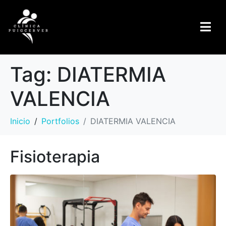
Tag:
DIATERMIA
VALENCIA
Inicio
Portfolios
DIATERMIA VALENCIA
Fisioterapia