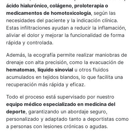
ácido hialurónico, colágeno, proloterapia o
medicamentos de homotoxicología
, según las
necesidades del paciente y la indicación clínica.
Estas infiltraciones ayudan a reducir la inflamación,
aliviar el dolor y mejorar la funcionalidad de forma
rápida y controlada.
Además, la ecografía permite realizar maniobras de
drenaje con alta precisión, como la evacuación de
hematomas
,
líquido sinovial
u otros fluidos
acumulados en tejidos blandos, lo que facilita una
recuperación más rápida y eficaz.
Todo el proceso está supervisado por nuestro
equipo médico especializado en medicina del
deporte
, garantizando un abordaje seguro,
personalizado y adaptado tanto a deportistas como
a personas con lesiones crónicas o agudas.