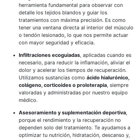
herramienta fundamental para observar con
detalle los tejidos blandos y guiar los
tratamientos con máxima precisión. Es como
tener una ventana directa al interior del músculo
o tendón lesionado, lo que nos permite actuar
con mayor seguridad y eficacia.
Infiltraciones ecoguiadas
, aplicadas cuando es
necesario, para reducir la inflamación, aliviar el
dolor y acelerar los tiempos de recuperación.
Utilizamos sustancias como
ácido hialurónico,
colágeno, corticoides o proloterapia
, siempre
valoradas y administradas por nuestro equipo
médico.
Asesoramiento y suplementación deportiva
,
porque el rendimiento y la recuperación no
dependen solo del tratamiento. Te ayudamos a
optimizar tu nutrición, hidratación, descanso y,