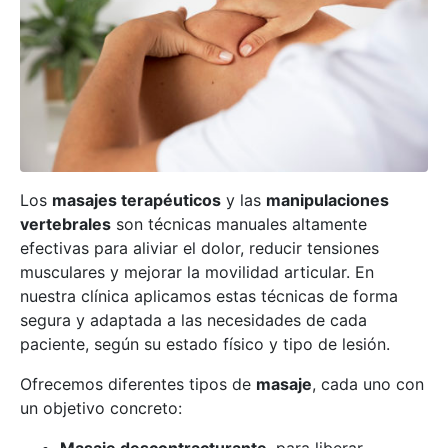
Los
masajes terapéuticos
y las
manipulaciones
vertebrales
son técnicas manuales altamente
efectivas para aliviar el dolor, reducir tensiones
musculares y mejorar la movilidad articular. En
nuestra clínica aplicamos estas técnicas de forma
segura y adaptada a las necesidades de cada
paciente, según su estado físico y tipo de lesión.
Ofrecemos diferentes tipos de
masaje
, cada uno con
un objetivo concreto: