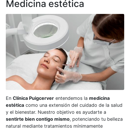
Medicina estética
En
Clínica Puigcerver
entendemos la
medicina
estética
como una extensión del cuidado de la salud
y el bienestar. Nuestro objetivo es ayudarte a
sentirte bien contigo mismo
, potenciando tu belleza
natural mediante tratamientos mínimamente