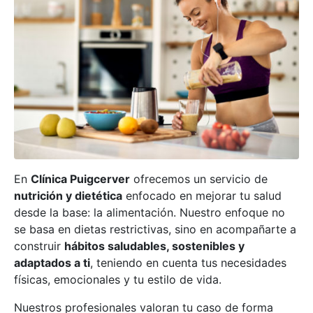
En
Clínica Puigcerver
ofrecemos un servicio de
nutrición y dietética
enfocado en mejorar tu salud
desde la base: la alimentación. Nuestro enfoque no
se basa en dietas restrictivas, sino en acompañarte a
construir
hábitos saludables, sostenibles y
adaptados a ti
, teniendo en cuenta tus necesidades
físicas, emocionales y tu estilo de vida.
Nuestros profesionales valoran tu caso de forma