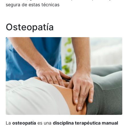
segura de estas técnicas
Osteopatía
La
osteopatía
es una
disciplina terapéutica manual