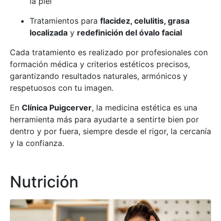
la piel
Tratamientos para
flacidez, celulitis, grasa
localizada
y
redefinición del óvalo facial
Cada tratamiento es realizado por profesionales con
formación médica y criterios estéticos precisos,
garantizando resultados naturales, armónicos y
respetuosos con tu imagen.
En
Clínica Puigcerver
, la medicina estética es una
herramienta más para ayudarte a sentirte bien por
dentro y por fuera, siempre desde el rigor, la cercanía
y la confianza.
Nutrición