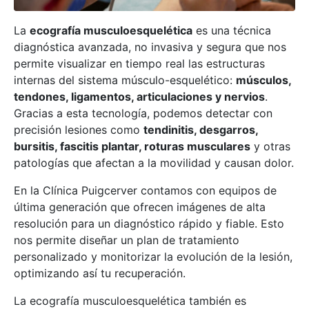
La
ecografía musculoesquelética
es una técnica
diagnóstica avanzada, no invasiva y segura que nos
permite visualizar en tiempo real las estructuras
internas del sistema músculo-esquelético:
músculos,
tendones, ligamentos, articulaciones y nervios
.
Gracias a esta tecnología, podemos detectar con
precisión lesiones como
tendinitis, desgarros,
bursitis, fascitis plantar, roturas musculares
y otras
patologías que afectan a la movilidad y causan dolor.
En la Clínica Puigcerver contamos con equipos de
última generación que ofrecen imágenes de alta
resolución para un diagnóstico rápido y fiable. Esto
nos permite diseñar un plan de tratamiento
personalizado y monitorizar la evolución de la lesión,
optimizando así tu recuperación.
La ecografía musculoesquelética también es