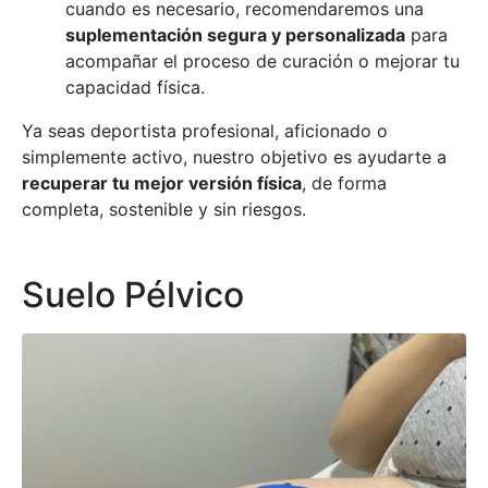
cuando es necesario, recomendaremos una
suplementación segura y personalizada
para
acompañar el proceso de curación o mejorar tu
capacidad física.
Ya seas deportista profesional, aficionado o
simplemente activo, nuestro objetivo es ayudarte a
recuperar tu mejor versión física
, de forma
completa, sostenible y sin riesgos.
Suelo Pélvico