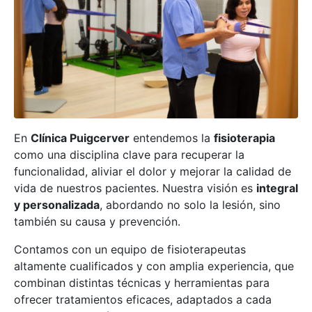
En
Clínica Puigcerver
entendemos la
fisioterapia
como una disciplina clave para recuperar la
funcionalidad, aliviar el dolor y mejorar la calidad de
vida de nuestros pacientes. Nuestra visión es
integral
y personalizada
, abordando no solo la lesión, sino
también su causa y prevención.
Contamos con un equipo de fisioterapeutas
altamente cualificados y con amplia experiencia, que
combinan distintas técnicas y herramientas para
ofrecer tratamientos eficaces, adaptados a cada