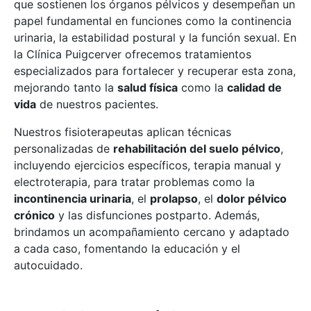
que sostienen los órganos pélvicos y desempeñan un
papel fundamental en funciones como la continencia
urinaria, la estabilidad postural y la función sexual. En
la Clínica Puigcerver ofrecemos tratamientos
especializados para fortalecer y recuperar esta zona,
mejorando tanto la
salud física
como la
calidad de
vida
de nuestros pacientes.
Nuestros fisioterapeutas aplican técnicas
personalizadas de
rehabilitación del suelo pélvico
,
incluyendo ejercicios específicos, terapia manual y
electroterapia, para tratar problemas como la
incontinencia urinaria
, el
prolapso
, el
dolor pélvico
crónico
y las disfunciones postparto. Además,
brindamos un acompañamiento cercano y adaptado
a cada caso, fomentando la educación y el
autocuidado.