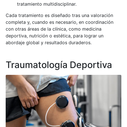
tratamiento multidisciplinar.
Cada tratamiento es diseñado tras una valoración
completa y, cuando es necesario, en coordinación
con otras áreas de la clínica, como medicina
deportiva, nutrición o estética, para lograr un
abordaje global y resultados duraderos.
Traumatología Deportiva