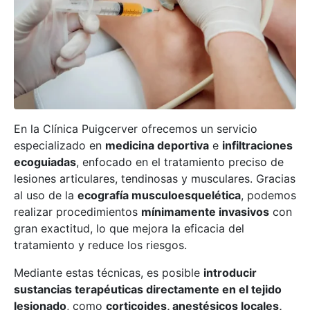
En la Clínica Puigcerver ofrecemos un servicio
especializado en
medicina deportiva
e
infiltraciones
ecoguiadas
, enfocado en el tratamiento preciso de
lesiones articulares, tendinosas y musculares. Gracias
al uso de la
ecografía musculoesquelética
, podemos
realizar procedimientos
mínimamente invasivos
con
gran exactitud, lo que mejora la eficacia del
tratamiento y reduce los riesgos.
Mediante estas técnicas, es posible
introducir
sustancias terapéuticas directamente en el tejido
lesionado
, como
corticoides, anestésicos locales,