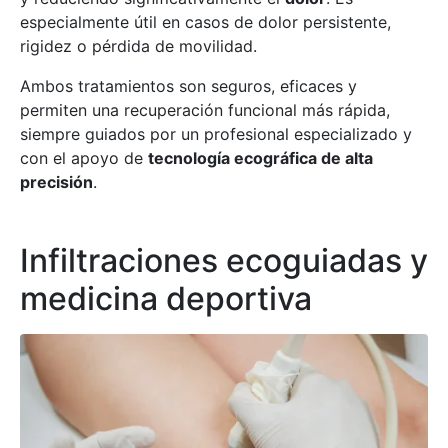
especialmente útil en casos de dolor persistente,
rigidez o pérdida de movilidad.
Ambos tratamientos son seguros, eficaces y
permiten una recuperación funcional más rápida,
siempre guiados por un profesional especializado y
con el apoyo de
tecnología ecográfica de alta
precisión
.
Infiltraciones ecoguiadas y
medicina deportiva