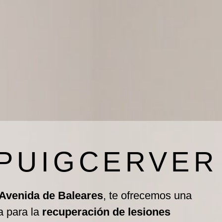
 PUIGCERVER
 Avenida de Baleares
, te ofrecemos una
a para la
recuperación de lesiones