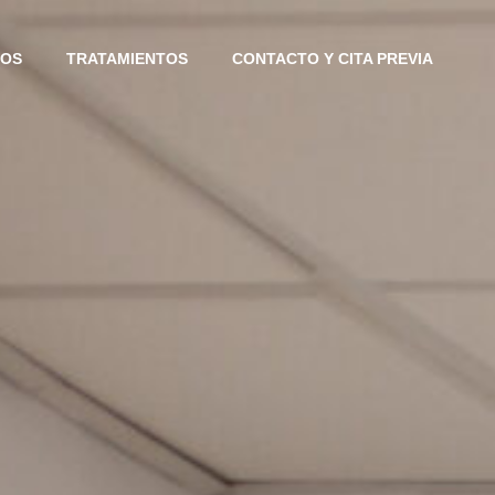
IOS
TRATAMIENTOS
CONTACTO Y CITA PREVIA