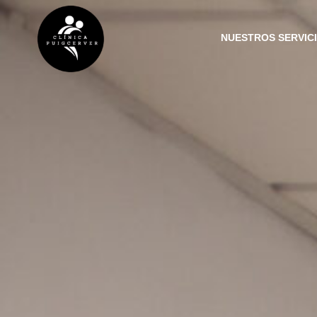
NUESTROS SERVIC