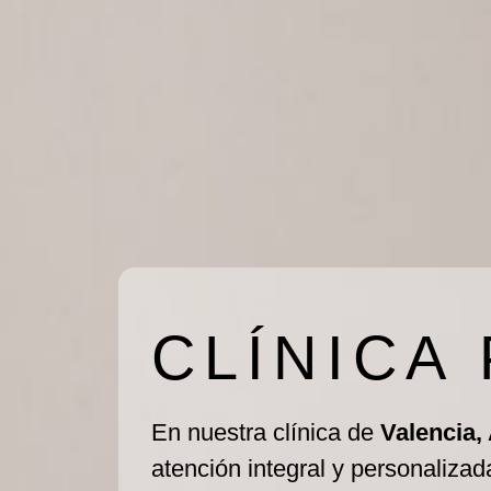
CLÍNICA
En nuestra clínica de
Valencia,
atención integral y personalizad