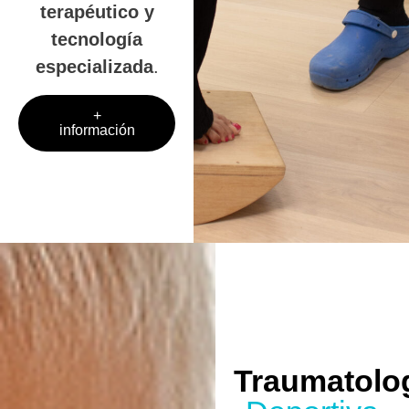
terapéutico y
tecnología
especializada
.
+
información
Traumatolo