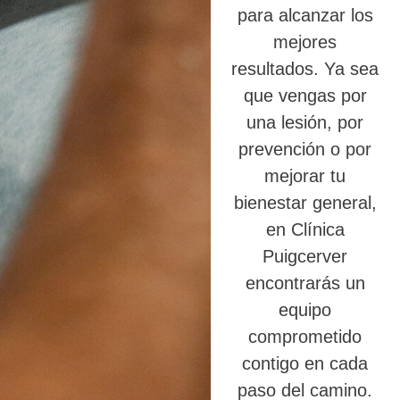
para alcanzar los
mejores
resultados. Ya sea
que vengas por
una lesión, por
prevención o por
mejorar tu
bienestar general,
en Clínica
Puigcerver
encontrarás un
equipo
comprometido
contigo en cada
paso del camino.