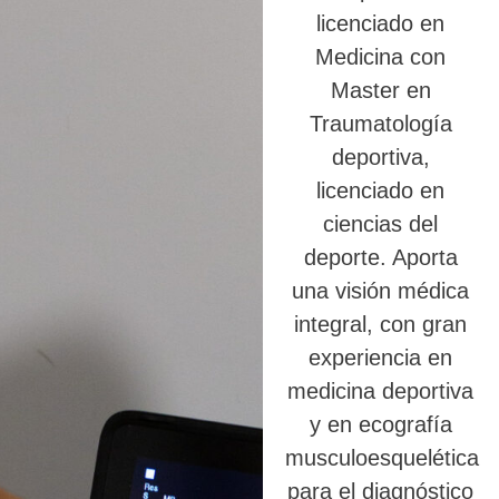
licenciado en
Medicina con
Master en
Traumatología
deportiva,
licenciado en
ciencias del
deporte. Aporta
una visión médica
integral, con gran
experiencia en
medicina deportiva
y en ecografía
musculoesquelética
para el diagnóstico