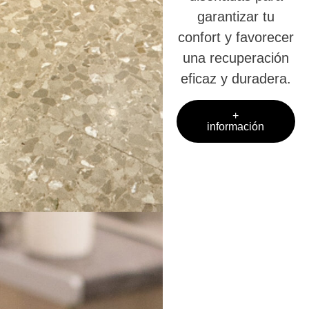
garantizar tu
confort y favorecer
una recuperación
eficaz y duradera.
+
información