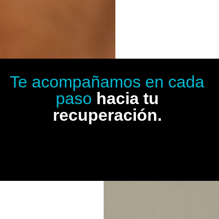
Te acompañamos en cada
paso
hacia tu
recuperación.