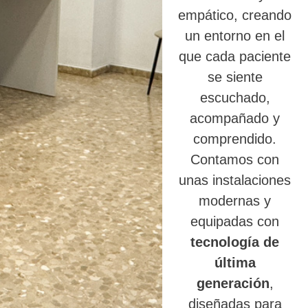
empático, creando
un entorno en el
que cada paciente
se siente
escuchado,
acompañado y
comprendido.
Contamos con
unas instalaciones
modernas y
equipadas con
tecnología de
última
generación
,
diseñadas para