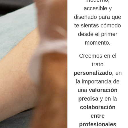
accesible y
diseñado para que
te sientas cómodo
desde el primer
momento.
Creemos en el
trato
personalizado
, en
la importancia de
una
valoración
precisa
y en la
colaboración
entre
profesionales