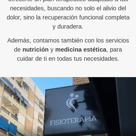
necesidades, buscando no solo el alivio del
dolor, sino la recuperación funcional completa
y duradera.
Además, contamos también con los servicios
de
nutrición
y
medicina estética
, para
cuidar de ti en todas tus necesidades.