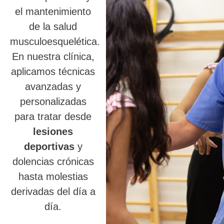
el mantenimiento
de la salud
musculoesquelética.
En nuestra clínica,
aplicamos técnicas
avanzadas y
personalizadas
para tratar desde
lesiones
deportivas
y
dolencias crónicas
hasta molestias
derivadas del día a
día.