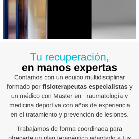
Tu recuperación,
en manos expertas
Contamos con un equipo multidisciplinar
formado por
fisioterapeutas especialistas
y
un médico con Master en Traumatología y
medicina deportiva con años de experiencia
en el tratamiento y prevención de lesiones.
Trabajamos de forma coordinada para
ofrecerte un plan terapéutico adaptado a tus