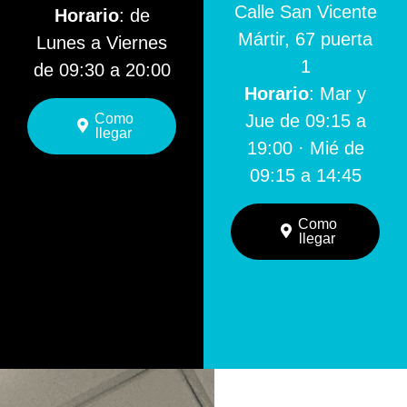
Calle San Vicente
Horario
: de
Mártir, 67 puerta
Lunes a Viernes
1
de 09:30 a 20:00
Horario
: Mar y
Como
Jue de 09:15 a
llegar
19:00 · Mié de
09:15 a 14:45
Como
llegar