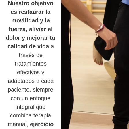
Nuestro objetivo
es restaurar la
movilidad y la
fuerza, aliviar el
dolor y mejorar tu
calidad de vida
a
través de
tratamientos
efectivos y
adaptados a cada
paciente, siempre
con un enfoque
integral que
combina terapia
manual,
ejercicio