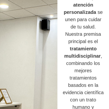
atención
personalizada
se
unen para cuidar
de tu salud.
Nuestra premisa
principal es el
tratamiento
multidisciplinar
,
combinando los
mejores
tratamientos
basados en la
evidencia científica
con un trato
humano y