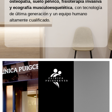
osteopatía, suelo pélvico, fisioterapia invasiva
y ecografía musculoesquelética
, con tecnología
de última generación y un equipo humano
altamente cualificado.