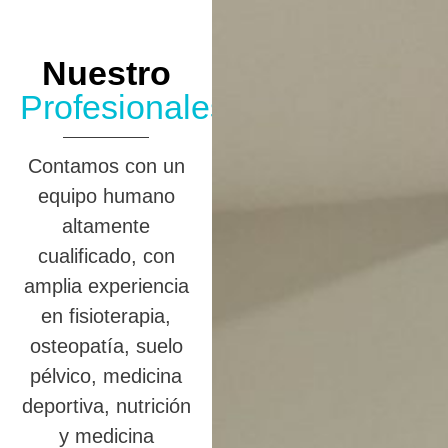
Nuestro
Profesionales
Contamos con un
equipo humano
altamente
cualificado, con
amplia experiencia
en fisioterapia,
osteopatía, suelo
pélvico, medicina
deportiva, nutrición
y medicina