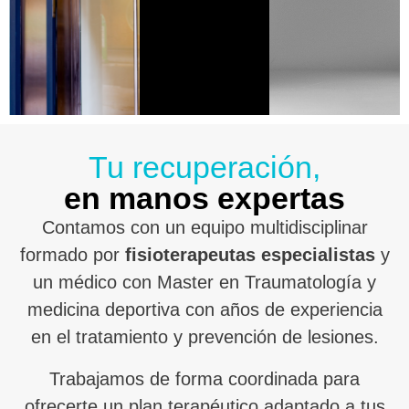
Tu recuperación,
en manos expertas
Contamos con un equipo multidisciplinar
formado por
fisioterapeutas especialistas
y
un médico con Master en Traumatología y
medicina deportiva con años de experiencia
en el tratamiento y prevención de lesiones.
Trabajamos de forma coordinada para
ofrecerte un plan terapéutico adaptado a tus