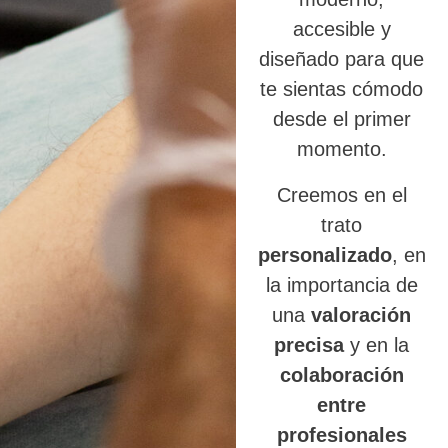
accesible y
diseñado para que
te sientas cómodo
desde el primer
momento.
Creemos en el
trato
personalizado
, en
la importancia de
una
valoración
precisa
y en la
colaboración
entre
profesionales