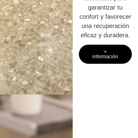
garantizar tu
confort y favorecer
una recuperación
eficaz y duradera.
+
información