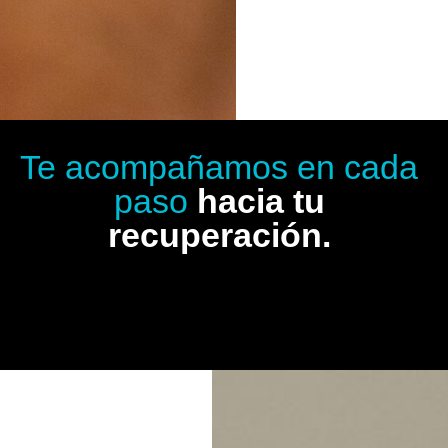
Te acompañamos en cada
paso
hacia tu
recuperación.