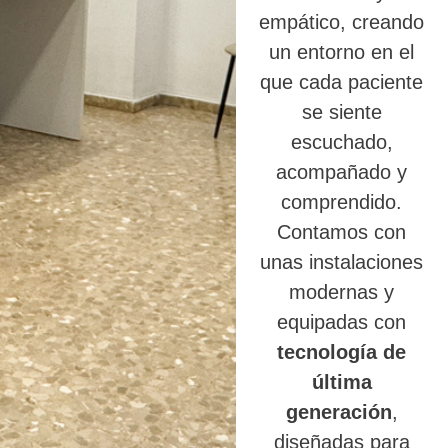
empático, creando
un entorno en el
que cada paciente
se siente
escuchado,
acompañado y
comprendido.
Contamos con
unas instalaciones
modernas y
equipadas con
tecnología de
última
generación
,
diseñadas para