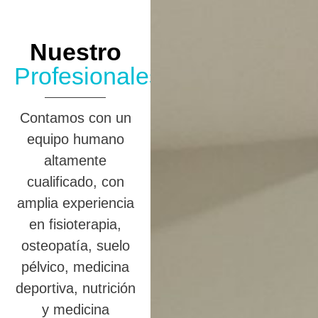
Nuestro
Profesionales
Contamos con un
equipo humano
altamente
cualificado, con
amplia experiencia
en fisioterapia,
osteopatía, suelo
pélvico, medicina
deportiva, nutrición
y medicina