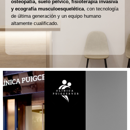
osteopatía, suelo pélvico, fisioterapia invasiva
y ecografía musculoesquelética
, con tecnología
de última generación y un equipo humano
altamente cualificado.