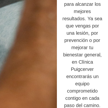
para alcanzar los
mejores
resultados. Ya sea
que vengas por
una lesión, por
prevención o por
mejorar tu
bienestar general,
en Clínica
Puigcerver
encontrarás un
equipo
comprometido
contigo en cada
paso del camino.