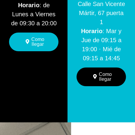
Calle San Vicente
Horario
: de
Mártir, 67 puerta
Lunes a Viernes
1
de 09:30 a 20:00
Horario
: Mar y
Como
Jue de 09:15 a
llegar
19:00 · Mié de
09:15 a 14:45
Como
llegar