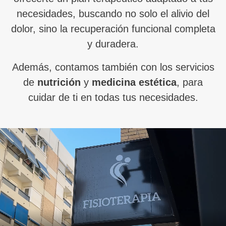
necesidades, buscando no solo el alivio del
dolor, sino la recuperación funcional completa
y duradera.
Además, contamos también con los servicios
de
nutrición
y
medicina estética
, para
cuidar de ti en todas tus necesidades.