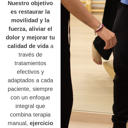
Nuestro objetivo
es restaurar la
movilidad y la
fuerza, aliviar el
dolor y mejorar tu
calidad de vida
a
través de
tratamientos
efectivos y
adaptados a cada
paciente, siempre
con un enfoque
integral que
combina terapia
manual,
ejercicio