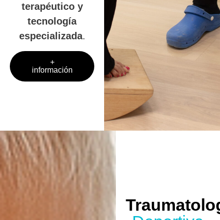
terapéutico y
tecnología
especializada
.
+
información
Traumatolo