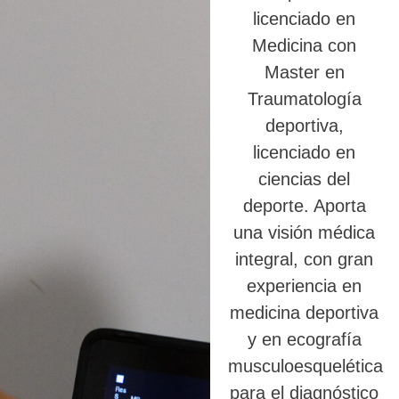
licenciado en
Medicina con
Master en
Traumatología
deportiva,
licenciado en
ciencias del
deporte. Aporta
una visión médica
integral, con gran
experiencia en
medicina deportiva
y en ecografía
musculoesquelética
para el diagnóstico