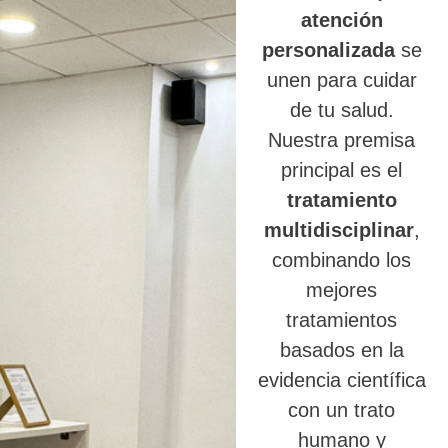
atención
personalizada
se
unen para cuidar
de tu salud.
Nuestra premisa
principal es el
tratamiento
multidisciplinar
,
combinando los
mejores
tratamientos
basados en la
evidencia científica
con un trato
humano y