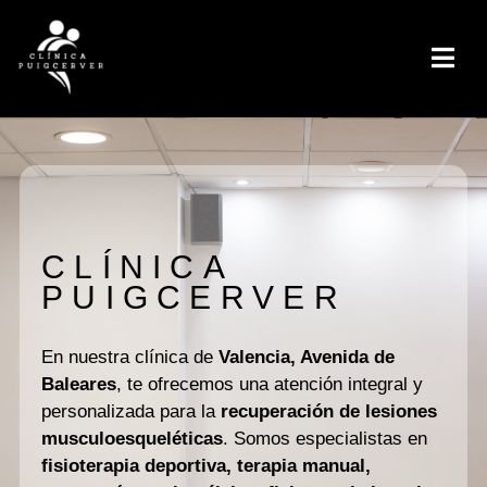
CLÍNICA
PUIGCERVER
En nuestra clínica de
Valencia, Avenida de
Baleares
, te ofrecemos una atención integral y
personalizada para la
recuperación de lesiones
musculoesqueléticas
. Somos especialistas en
fisioterapia deportiva, terapia manual,