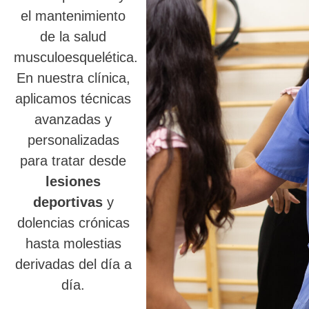
el mantenimiento
de la salud
musculoesquelética.
En nuestra clínica,
aplicamos técnicas
avanzadas y
personalizadas
para tratar desde
lesiones
deportivas
y
dolencias crónicas
hasta molestias
derivadas del día a
día.