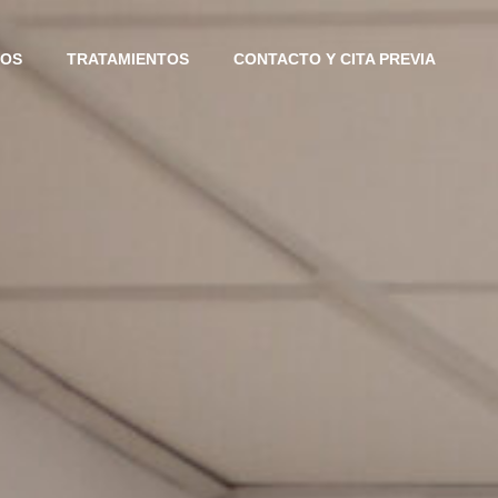
IOS
TRATAMIENTOS
CONTACTO Y CITA PREVIA