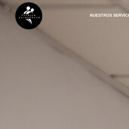
NUESTROS SERVIC