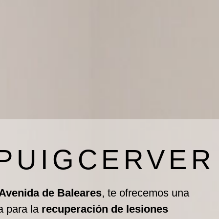
 PUIGCERVER
 Avenida de Baleares
, te ofrecemos una
a para la
recuperación de lesiones