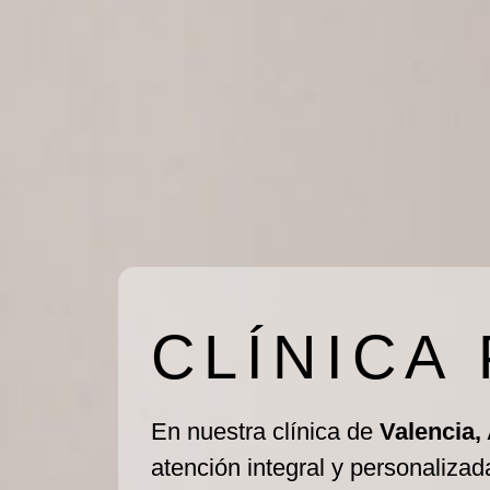
CLÍNICA
En nuestra clínica de
Valencia,
atención integral y personalizad