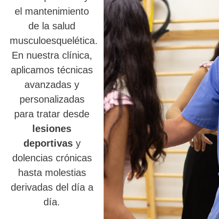
el mantenimiento
de la salud
musculoesquelética.
En nuestra clínica,
aplicamos técnicas
avanzadas y
personalizadas
para tratar desde
lesiones
deportivas
y
dolencias crónicas
hasta molestias
derivadas del día a
día.