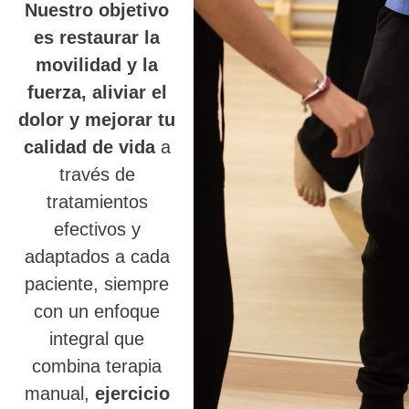
Nuestro objetivo
es restaurar la
movilidad y la
fuerza, aliviar el
dolor y mejorar tu
calidad de vida
a
través de
tratamientos
efectivos y
adaptados a cada
paciente, siempre
con un enfoque
integral que
combina terapia
manual,
ejercicio