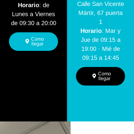
Calle San Vicente
Horario
: de
Mártir, 67 puerta
Lunes a Viernes
1
de 09:30 a 20:00
Horario
: Mar y
Como
Jue de 09:15 a
llegar
19:00 · Mié de
09:15 a 14:45
Como
llegar