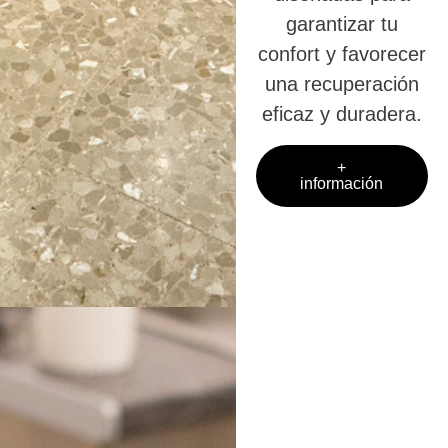
garantizar tu
confort y favorecer
una recuperación
eficaz y duradera.
+
información