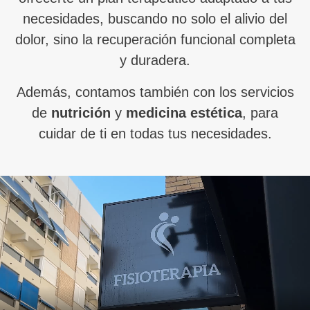
necesidades, buscando no solo el alivio del
dolor, sino la recuperación funcional completa
y duradera.
Además, contamos también con los servicios
de
nutrición
y
medicina estética
, para
cuidar de ti en todas tus necesidades.