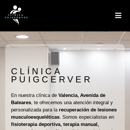
CLÍNICA
PUIGCERVER
En nuestra clínica de
Valencia, Avenida de
Baleares
, te ofrecemos una atención integral y
personalizada para la
recuperación de lesiones
musculoesqueléticas
. Somos especialistas en
fisioterapia deportiva, terapia manual,