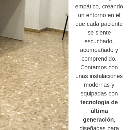
empático, creando
un entorno en el
que cada paciente
se siente
escuchado,
acompañado y
comprendido.
Contamos con
unas instalaciones
modernas y
equipadas con
tecnología de
última
generación
,
diseñadas para