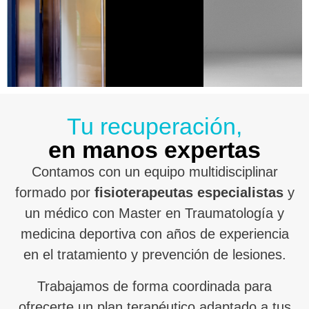
Tu recuperación,
en manos expertas
Contamos con un equipo multidisciplinar
formado por
fisioterapeutas especialistas
y
un médico con Master en Traumatología y
medicina deportiva con años de experiencia
en el tratamiento y prevención de lesiones.
Trabajamos de forma coordinada para
ofrecerte un plan terapéutico adaptado a tus