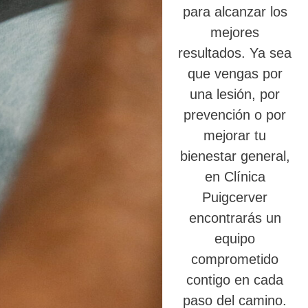
para alcanzar los
mejores
resultados. Ya sea
que vengas por
una lesión, por
prevención o por
mejorar tu
bienestar general,
en Clínica
Puigcerver
encontrarás un
equipo
comprometido
contigo en cada
paso del camino.