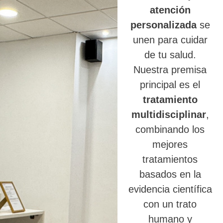
atención
personalizada
se
unen para cuidar
de tu salud.
Nuestra premisa
principal es el
tratamiento
multidisciplinar
,
combinando los
mejores
tratamientos
basados en la
evidencia científica
con un trato
humano y