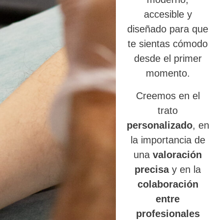
accesible y
diseñado para que
te sientas cómodo
desde el primer
momento.
Creemos en el
trato
personalizado
, en
la importancia de
una
valoración
precisa
y en la
colaboración
entre
profesionales