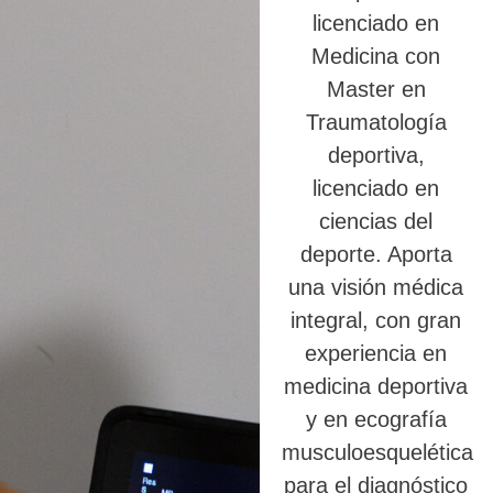
licenciado en
Medicina con
Master en
Traumatología
deportiva,
licenciado en
ciencias del
deporte. Aporta
una visión médica
integral, con gran
experiencia en
medicina deportiva
y en ecografía
musculoesquelética
para el diagnóstico