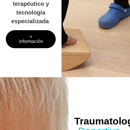
terapéutico y
tecnología
especializada
.
+
información
Traumatolo