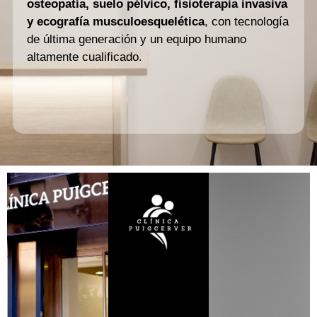
osteopatía, suelo pélvico, fisioterapia invasiva
y ecografía musculoesquelética
, con tecnología
de última generación y un equipo humano
altamente cualificado.