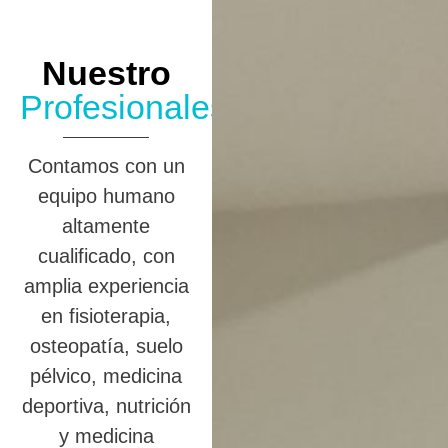
Nuestro
Profesionales
Contamos con un
equipo humano
altamente
cualificado, con
amplia experiencia
en fisioterapia,
osteopatía, suelo
pélvico, medicina
deportiva, nutrición
y medicina