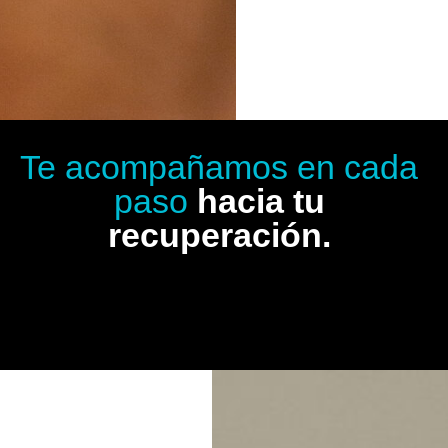
Te acompañamos en cada
paso
hacia tu
recuperación.