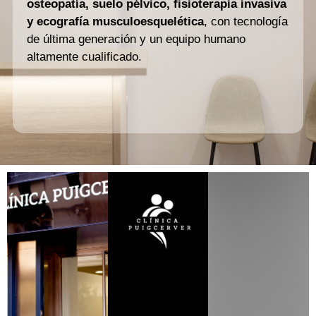
osteopatía, suelo pélvico, fisioterapia invasiva
y ecografía musculoesquelética
, con tecnología
de última generación y un equipo humano
altamente cualificado.