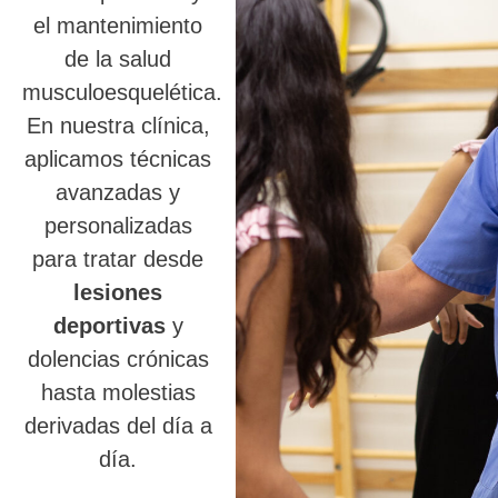
el mantenimiento
de la salud
musculoesquelética.
En nuestra clínica,
aplicamos técnicas
avanzadas y
personalizadas
para tratar desde
lesiones
deportivas
y
dolencias crónicas
hasta molestias
derivadas del día a
día.