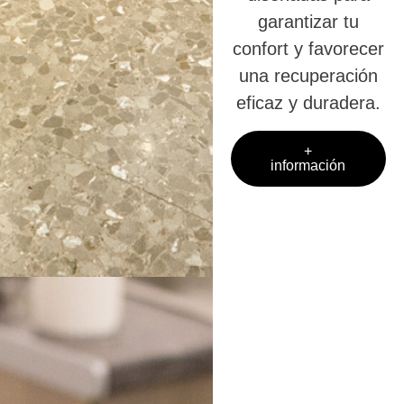
garantizar tu
confort y favorecer
una recuperación
eficaz y duradera.
+
información