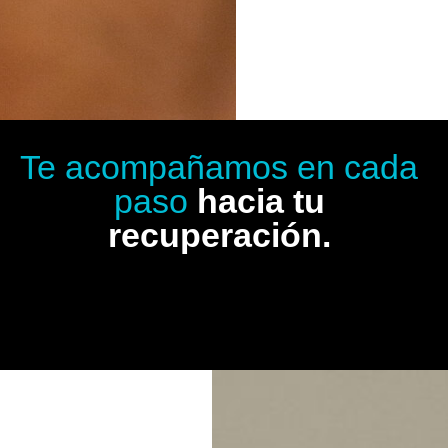
Te acompañamos en cada
paso
hacia tu
recuperación.