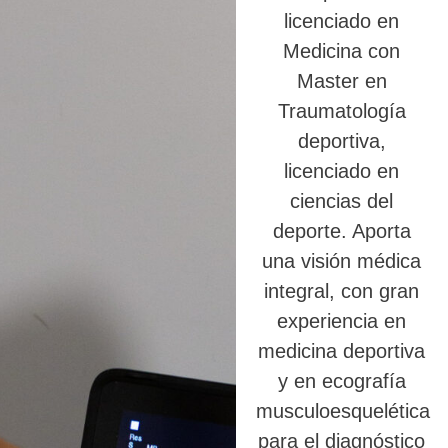
licenciado en
Medicina con
Master en
Traumatología
deportiva,
licenciado en
ciencias del
deporte. Aporta
una visión médica
integral, con gran
experiencia en
medicina deportiva
y en ecografía
musculoesquelética
para el diagnóstico