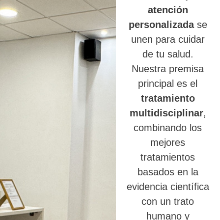
atención
personalizada
se
unen para cuidar
de tu salud.
Nuestra premisa
principal es el
tratamiento
multidisciplinar
,
combinando los
mejores
tratamientos
basados en la
evidencia científica
con un trato
humano y