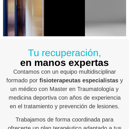
Tu recuperación,
en manos expertas
Contamos con un equipo multidisciplinar
formado por
fisioterapeutas especialistas
y
un médico con Master en Traumatología y
medicina deportiva con años de experiencia
en el tratamiento y prevención de lesiones.
Trabajamos de forma coordinada para
ofrecerte un plan terapéutico adaptado a tus