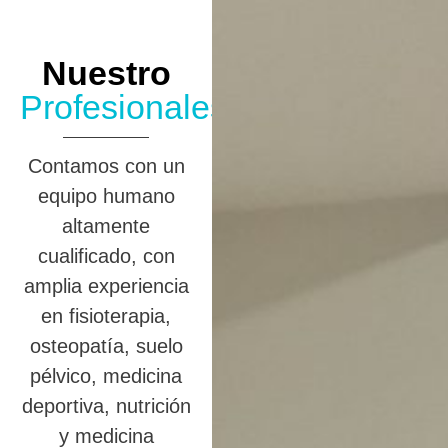
Nuestro
Profesionales
Contamos con un
equipo humano
altamente
cualificado, con
amplia experiencia
en fisioterapia,
osteopatía, suelo
pélvico, medicina
deportiva, nutrición
y medicina