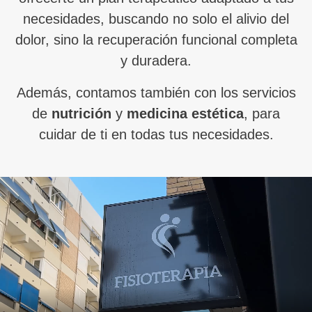
necesidades, buscando no solo el alivio del
dolor, sino la recuperación funcional completa
y duradera.
Además, contamos también con los servicios
de
nutrición
y
medicina estética
, para
cuidar de ti en todas tus necesidades.