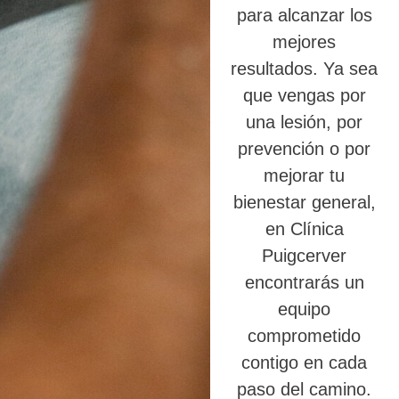
para alcanzar los
mejores
resultados. Ya sea
que vengas por
una lesión, por
prevención o por
mejorar tu
bienestar general,
en Clínica
Puigcerver
encontrarás un
equipo
comprometido
contigo en cada
paso del camino.