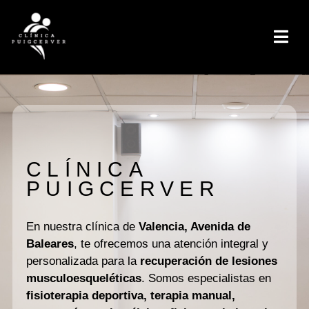
CLÍNICA
PUIGCERVER
En nuestra clínica de
Valencia, Avenida de
Baleares
, te ofrecemos una atención integral y
personalizada para la
recuperación de lesiones
musculoesqueléticas
. Somos especialistas en
fisioterapia deportiva, terapia manual,