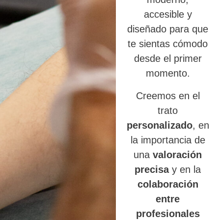
accesible y
diseñado para que
te sientas cómodo
desde el primer
momento.
Creemos en el
trato
personalizado
, en
la importancia de
una
valoración
precisa
y en la
colaboración
entre
profesionales