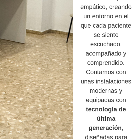
empático, creando
un entorno en el
que cada paciente
se siente
escuchado,
acompañado y
comprendido.
Contamos con
unas instalaciones
modernas y
equipadas con
tecnología de
última
generación
,
diseñadas para