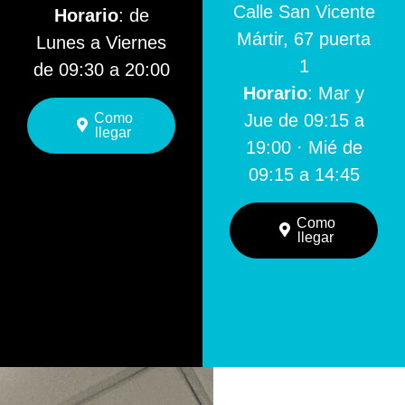
Calle San Vicente
Horario
: de
Mártir, 67 puerta
Lunes a Viernes
1
de 09:30 a 20:00
Horario
: Mar y
Como
Jue de 09:15 a
llegar
19:00 · Mié de
09:15 a 14:45
Como
llegar