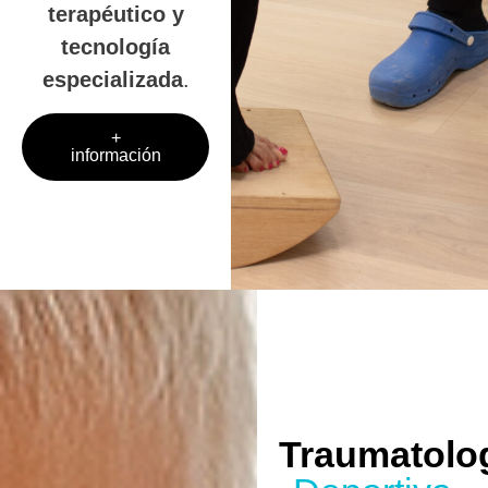
terapéutico y
tecnología
especializada
.
+
información
Traumatolo