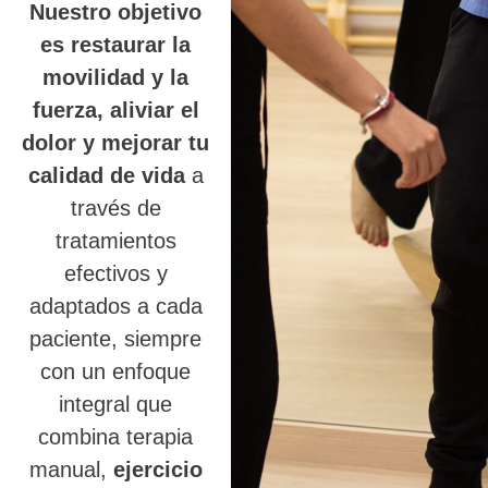
Nuestro objetivo
es restaurar la
movilidad y la
fuerza, aliviar el
dolor y mejorar tu
calidad de vida
a
través de
tratamientos
efectivos y
adaptados a cada
paciente, siempre
con un enfoque
integral que
combina terapia
manual,
ejercicio