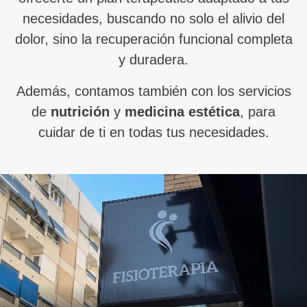
necesidades, buscando no solo el alivio del
dolor, sino la recuperación funcional completa
y duradera.
Además, contamos también con los servicios
de
nutrición
y
medicina estética
, para
cuidar de ti en todas tus necesidades.