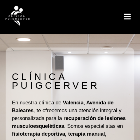
CLÍNICA
PUIGCERVER
En nuestra clínica de
Valencia, Avenida de
Baleares
, te ofrecemos una atención integral y
personalizada para la
recuperación de lesiones
musculoesqueléticas
. Somos especialistas en
fisioterapia deportiva, terapia manual,