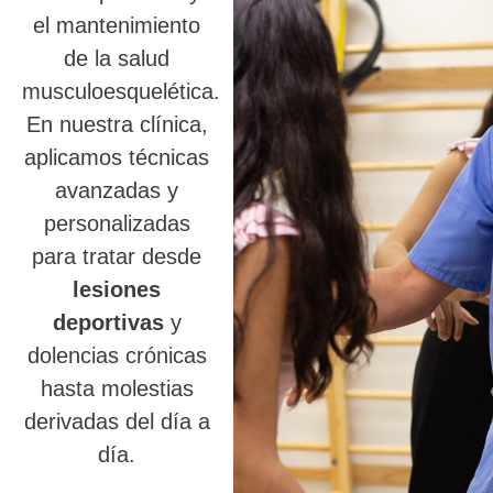
el mantenimiento
de la salud
musculoesquelética.
En nuestra clínica,
aplicamos técnicas
avanzadas y
personalizadas
para tratar desde
lesiones
deportivas
y
dolencias crónicas
hasta molestias
derivadas del día a
día.