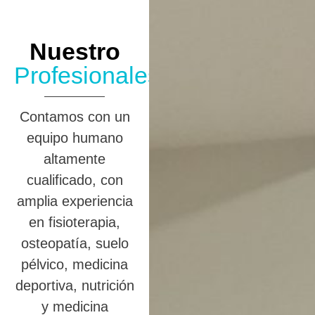
Nuestro
Profesionales
Contamos con un
equipo humano
altamente
cualificado, con
amplia experiencia
en fisioterapia,
osteopatía, suelo
pélvico, medicina
deportiva, nutrición
y medicina