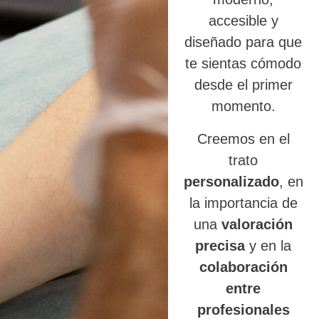
accesible y
diseñado para que
te sientas cómodo
desde el primer
momento.
Creemos en el
trato
personalizado
, en
la importancia de
una
valoración
precisa
y en la
colaboración
entre
profesionales