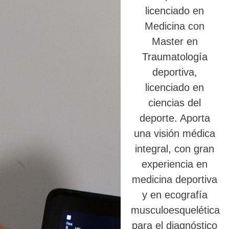
licenciado en
Medicina con
Master en
Traumatología
deportiva,
licenciado en
ciencias del
deporte. Aporta
una visión médica
integral, con gran
experiencia en
medicina deportiva
y en ecografía
musculoesquelética
para el diagnóstico