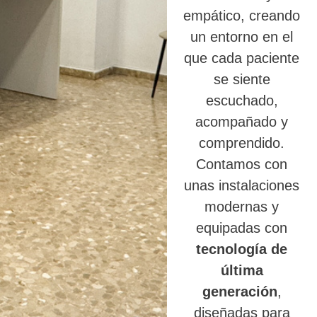
empático, creando
un entorno en el
que cada paciente
se siente
escuchado,
acompañado y
comprendido.
Contamos con
unas instalaciones
modernas y
equipadas con
tecnología de
última
generación
,
diseñadas para