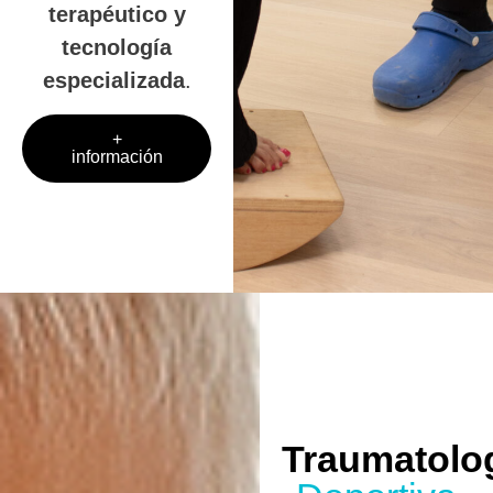
terapéutico y
tecnología
especializada
.
+
información
Traumatolo