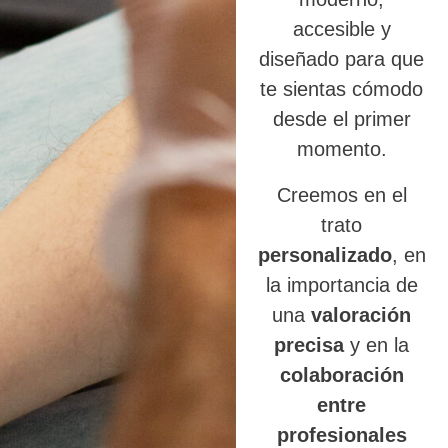
accesible y
diseñado para que
te sientas cómodo
desde el primer
momento.
Creemos en el
trato
personalizado
, en
la importancia de
una
valoración
precisa
y en la
colaboración
entre
profesionales