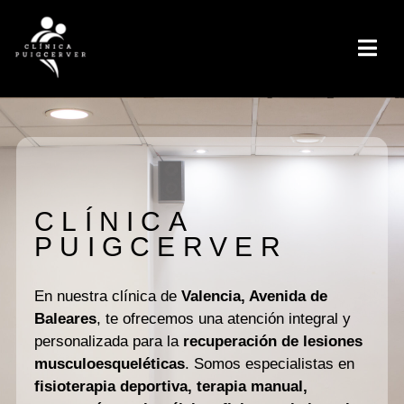
CLÍNICA
PUIGCERVER
En nuestra clínica de
Valencia, Avenida de
Baleares
, te ofrecemos una atención integral y
personalizada para la
recuperación de lesiones
musculoesqueléticas
. Somos especialistas en
fisioterapia deportiva, terapia manual,