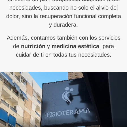
necesidades, buscando no solo el alivio del
dolor, sino la recuperación funcional completa
y duradera.
Además, contamos también con los servicios
de
nutrición
y
medicina estética
, para
cuidar de ti en todas tus necesidades.