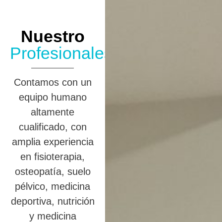
Nuestro
Profesionales
Contamos con un
equipo humano
altamente
cualificado, con
amplia experiencia
en fisioterapia,
osteopatía, suelo
pélvico, medicina
deportiva, nutrición
y medicina