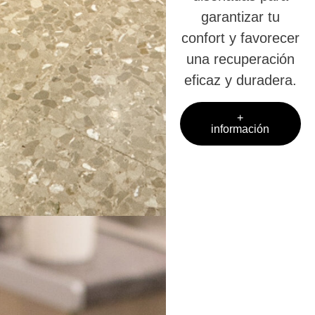
garantizar tu
confort y favorecer
una recuperación
eficaz y duradera.
+
información