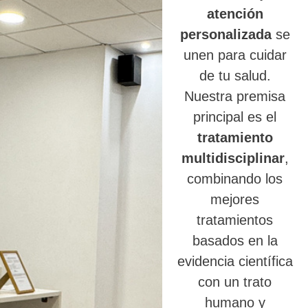
atención
personalizada
se
unen para cuidar
de tu salud.
Nuestra premisa
principal es el
tratamiento
multidisciplinar
,
combinando los
mejores
tratamientos
basados en la
evidencia científica
con un trato
humano y