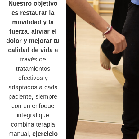
Nuestro objetivo
es restaurar la
movilidad y la
fuerza, aliviar el
dolor y mejorar tu
calidad de vida
a
través de
tratamientos
efectivos y
adaptados a cada
paciente, siempre
con un enfoque
integral que
combina terapia
manual,
ejercicio