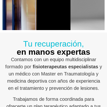
Tu recuperación,
en manos expertas
Contamos con un equipo multidisciplinar
formado por
fisioterapeutas especialistas
y
un médico con Master en Traumatología y
medicina deportiva con años de experiencia
en el tratamiento y prevención de lesiones.
Trabajamos de forma coordinada para
ofrecerte un plan terapéutico adaptado a tus