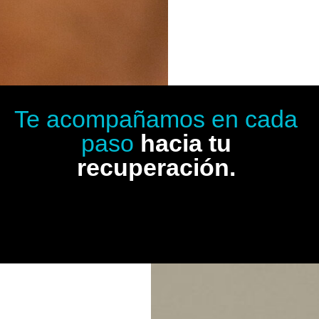
Te acompañamos en cada
paso
hacia tu
recuperación.