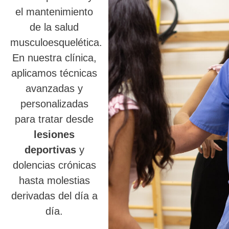
el mantenimiento
de la salud
musculoesquelética.
En nuestra clínica,
aplicamos técnicas
avanzadas y
personalizadas
para tratar desde
lesiones
deportivas
y
dolencias crónicas
hasta molestias
derivadas del día a
día.