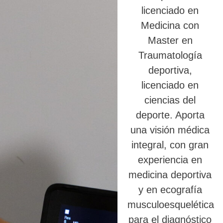
licenciado en
Medicina con
Master en
Traumatología
deportiva,
licenciado en
ciencias del
deporte. Aporta
una visión médica
integral, con gran
experiencia en
medicina deportiva
y en ecografía
musculoesquelética
para el diagnóstico