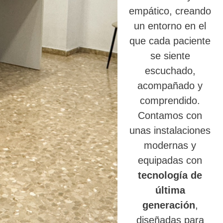
empático, creando
un entorno en el
que cada paciente
se siente
escuchado,
acompañado y
comprendido.
Contamos con
unas instalaciones
modernas y
equipadas con
tecnología de
última
generación
,
diseñadas para