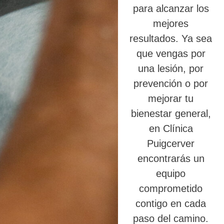
para alcanzar los
mejores
resultados. Ya sea
que vengas por
una lesión, por
prevención o por
mejorar tu
bienestar general,
en Clínica
Puigcerver
encontrarás un
equipo
comprometido
contigo en cada
paso del camino.