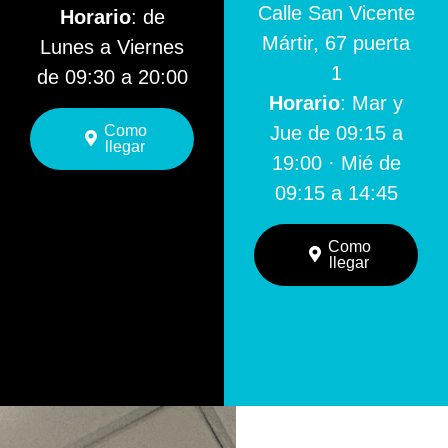
Calle San Vicente
Horario
: de
Mártir, 67 puerta
Lunes a Viernes
1
de 09:30 a 20:00
Horario
: Mar y
Como
Jue de 09:15 a
llegar
19:00 · Mié de
09:15 a 14:45
Como
llegar