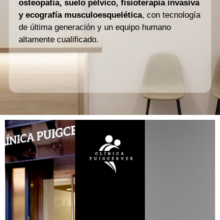
osteopatía, suelo pélvico, fisioterapia invasiva
y ecografía musculoesquelética
, con tecnología
de última generación y un equipo humano
altamente cualificado.