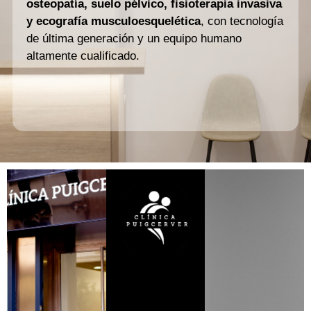
osteopatía, suelo pélvico, fisioterapia invasiva
y ecografía musculoesquelética
, con tecnología
de última generación y un equipo humano
altamente cualificado.