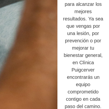
para alcanzar los
mejores
resultados. Ya sea
que vengas por
una lesión, por
prevención o por
mejorar tu
bienestar general,
en Clínica
Puigcerver
encontrarás un
equipo
comprometido
contigo en cada
paso del camino.