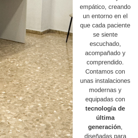
empático, creando
un entorno en el
que cada paciente
se siente
escuchado,
acompañado y
comprendido.
Contamos con
unas instalaciones
modernas y
equipadas con
tecnología de
última
generación
,
diseñadas para