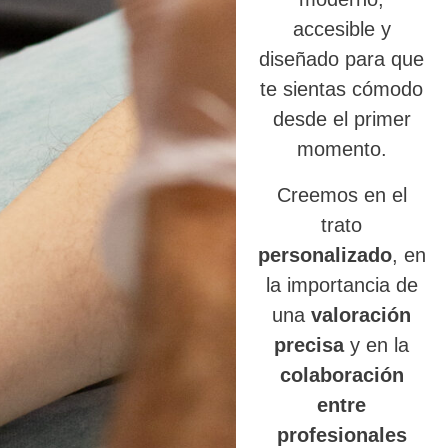
accesible y
diseñado para que
te sientas cómodo
desde el primer
momento.
Creemos en el
trato
personalizado
, en
la importancia de
una
valoración
precisa
y en la
colaboración
entre
profesionales