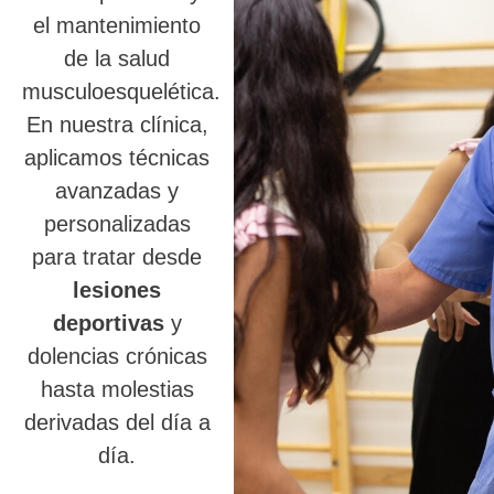
el mantenimiento
de la salud
musculoesquelética.
En nuestra clínica,
aplicamos técnicas
avanzadas y
personalizadas
para tratar desde
lesiones
deportivas
y
dolencias crónicas
hasta molestias
derivadas del día a
día.