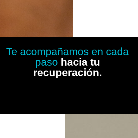
Te acompañamos en cada
paso
hacia tu
recuperación.