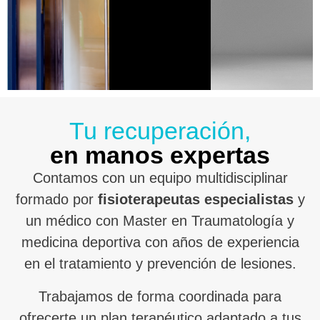
Tu recuperación,
en manos expertas
Contamos con un equipo multidisciplinar
formado por
fisioterapeutas especialistas
y
un médico con Master en Traumatología y
medicina deportiva con años de experiencia
en el tratamiento y prevención de lesiones.
Trabajamos de forma coordinada para
ofrecerte un plan terapéutico adaptado a tus