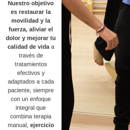
Nuestro objetivo
es restaurar la
movilidad y la
fuerza, aliviar el
dolor y mejorar tu
calidad de vida
a
través de
tratamientos
efectivos y
adaptados a cada
paciente, siempre
con un enfoque
integral que
combina terapia
manual,
ejercicio