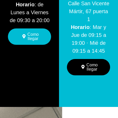
Calle San Vicente
Horario
: de
Mártir, 67 puerta
Lunes a Viernes
1
de 09:30 a 20:00
Horario
: Mar y
Como
Jue de 09:15 a
llegar
19:00 · Mié de
09:15 a 14:45
Como
llegar