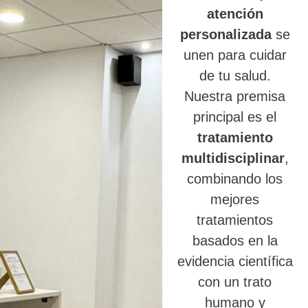
atención
personalizada
se
unen para cuidar
de tu salud.
Nuestra premisa
principal es el
tratamiento
multidisciplinar
,
combinando los
mejores
tratamientos
basados en la
evidencia científica
con un trato
humano y