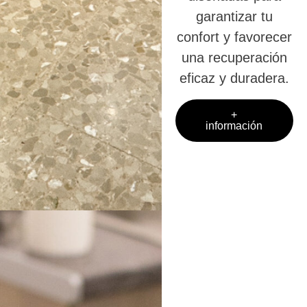
garantizar tu
confort y favorecer
una recuperación
eficaz y duradera.
+
información