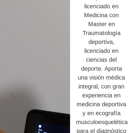
licenciado en
Medicina con
Master en
Traumatología
deportiva,
licenciado en
ciencias del
deporte. Aporta
una visión médica
integral, con gran
experiencia en
medicina deportiva
y en ecografía
musculoesquelética
para el diagnóstico