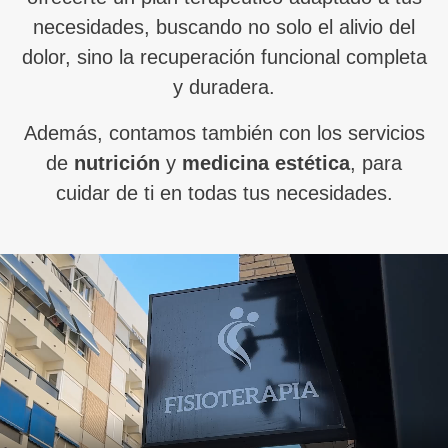
necesidades, buscando no solo el alivio del
dolor, sino la recuperación funcional completa
y duradera.
Además, contamos también con los servicios
de
nutrición
y
medicina estética
, para
cuidar de ti en todas tus necesidades.