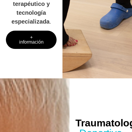
terapéutico y
tecnología
especializada
.
+
información
Traumatolo