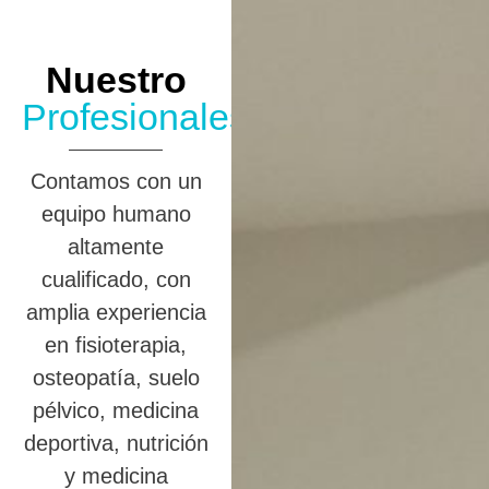
Nuestro
Profesionales
Contamos con un
equipo humano
altamente
cualificado, con
amplia experiencia
en fisioterapia,
osteopatía, suelo
pélvico, medicina
deportiva, nutrición
y medicina