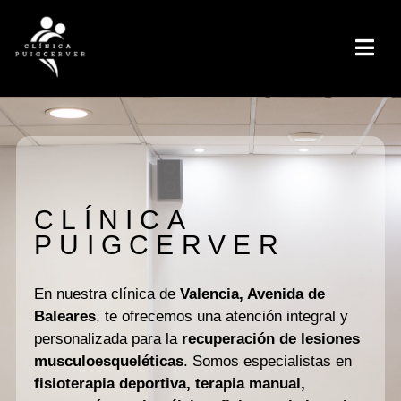
CLÍNICA
PUIGCERVER
En nuestra clínica de
Valencia, Avenida de
Baleares
, te ofrecemos una atención integral y
personalizada para la
recuperación de lesiones
musculoesqueléticas
. Somos especialistas en
fisioterapia deportiva, terapia manual,